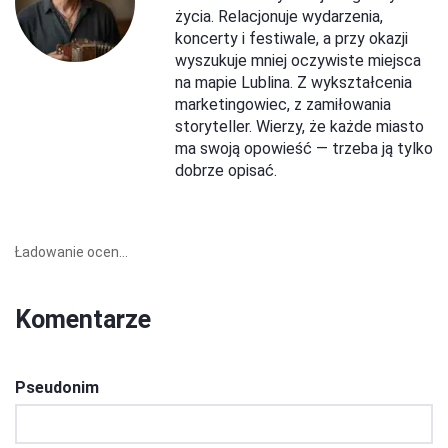
życia. Relacjonuje wydarzenia,
koncerty i festiwale, a przy okazji
wyszukuje mniej oczywiste miejsca
na mapie Lublina. Z wykształcenia
marketingowiec, z zamiłowania
storyteller. Wierzy, że każde miasto
ma swoją opowieść — trzeba ją tylko
dobrze opisać.
Ładowanie ocen...
Komentarze
Pseudonim