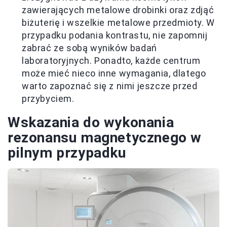
zawierających metalowe drobinki oraz zdjąć
biżuterię i wszelkie metalowe przedmioty. W
przypadku podania kontrastu, nie zapomnij
zabrać ze sobą wyników badań
laboratoryjnych. Ponadto, każde centrum
może mieć nieco inne wymagania, dlatego
warto zapoznać się z nimi jeszcze przed
przybyciem.
Wskazania do wykonania
rezonansu magnetycznego w
pilnym przypadku