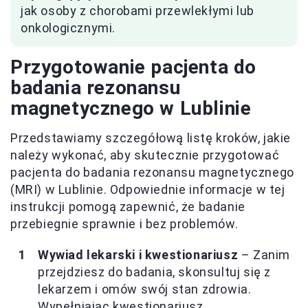
jak osoby z chorobami przewlekłymi lub
onkologicznymi.
Przygotowanie pacjenta do
badania rezonansu
magnetycznego w Lublinie
Przedstawiamy szczegółową listę kroków, jakie
należy wykonać, aby skutecznie przygotować
pacjenta do badania rezonansu magnetycznego
(MRI) w Lublinie. Odpowiednie informacje w tej
instrukcji pomogą zapewnić, że badanie
przebiegnie sprawnie i bez problemów.
Wywiad lekarski i kwestionariusz
– Zanim
przejdziesz do badania, skonsultuj się z
lekarzem i omów swój stan zdrowia.
Wypełniając kwestionariusz,