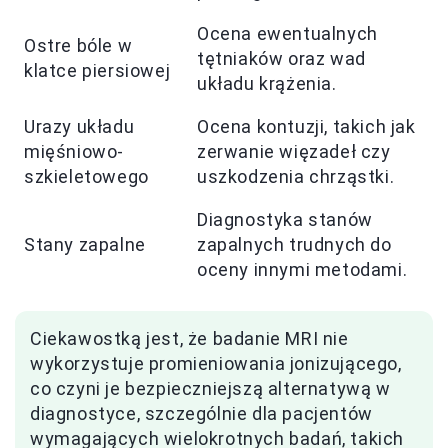
Ocena ewentualnych
Ostre bóle w
tętniaków oraz wad
klatce piersiowej
układu krążenia.
Urazy układu
Ocena kontuzji, takich jak
mięśniowo-
zerwanie więzadeł czy
szkieletowego
uszkodzenia chrząstki.
Diagnostyka stanów
Stany zapalne
zapalnych trudnych do
oceny innymi metodami.
Ciekawostką jest, że badanie MRI nie
wykorzystuje promieniowania jonizującego,
co czyni je bezpieczniejszą alternatywą w
diagnostyce, szczególnie dla pacjentów
wymagających wielokrotnych badań, takich