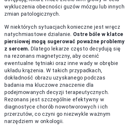
wykluczenia obecności guzów mózgu lub innych
zmian patologicznych.
W niektórych sytuacjach konieczne jest wręcz
natychmiastowe działanie.
Ostre bóle w klatce
piersiowej mogą sugerować poważne problemy
z sercem.
Dlatego lekarze często decydują się
na rezonans magnetyczny, aby ocenić
ewentualne tętniaki oraz inne wady w obrębie
układu krążenia. W takich przypadkach,
dokładność obrazu uzyskanego podczas
badania ma kluczowe znaczenie dla
podejmowanych decyzji terapeutycznych.
Rezonans jest szczególnie efektywny w
diagnostyce chorób nowotworowych i ich
przerzutów, co czyni go niezwykle ważnym
narzędziem w onkologii.