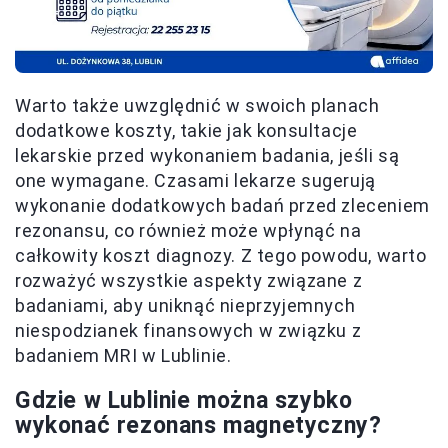
Warto także uwzględnić w swoich planach
dodatkowe koszty, takie jak konsultacje
lekarskie przed wykonaniem badania, jeśli są
one wymagane. Czasami lekarze sugerują
wykonanie dodatkowych badań przed zleceniem
rezonansu, co również może wpłynąć na
całkowity koszt diagnozy. Z tego powodu, warto
rozważyć wszystkie aspekty związane z
badaniami, aby uniknąć nieprzyjemnych
niespodzianek finansowych w związku z
badaniem MRI w Lublinie.
Gdzie w Lublinie można szybko
wykonać rezonans magnetyczny?