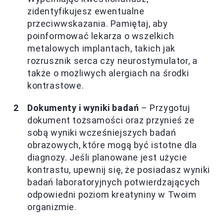
zidentyfikujesz ewentualne
przeciwwskazania. Pamiętaj, aby
poinformować lekarza o wszelkich
metalowych implantach, takich jak
rozrusznik serca czy neurostymulator, a
także o możliwych alergiach na środki
kontrastowe.
Dokumenty i wyniki badań
– Przygotuj
dokument tożsamości oraz przynieś ze
sobą wyniki wcześniejszych badań
obrazowych, które mogą być istotne dla
diagnozy. Jeśli planowane jest użycie
kontrastu, upewnij się, że posiadasz wyniki
badań laboratoryjnych potwierdzających
odpowiedni poziom kreatyniny w Twoim
organizmie.