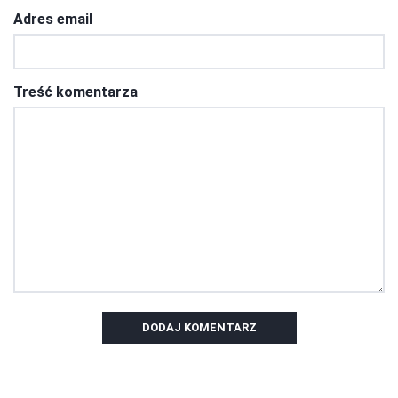
Adres email
Treść komentarza
DODAJ KOMENTARZ