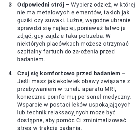
Odpowiedni strój
– Wybierz odzież, w której
nie ma metalowych elementów, takich jak
guziki czy suwaki. Luźne, wygodne ubranie
sprawdzi się najlepiej, ponieważ łatwo je
zdjąć, gdy zajdzie taka potrzeba. W
niektórych placówkach możesz otrzymać
szpitalny fartuch do założenia przed
badaniem.
Czuj się komfortowo przed badaniem
–
Jeśli masz jakiekolwiek obawy związane z
przebywaniem w tunelu aparatu MRI,
koniecznie poinformuj personel medyczny.
Wsparcie w postaci leków uspokajających
lub technik relaksacyjnych może być
dostępne, aby pomóc Ci zminimalizować
stres w trakcie badania.