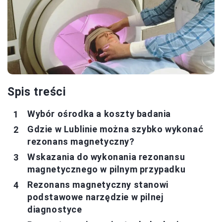
Spis treści
Wybór ośrodka a koszty badania
Gdzie w Lublinie można szybko wykonać
rezonans magnetyczny?
Wskazania do wykonania rezonansu
magnetycznego w pilnym przypadku
Rezonans magnetyczny stanowi
podstawowe narzędzie w pilnej
diagnostyce