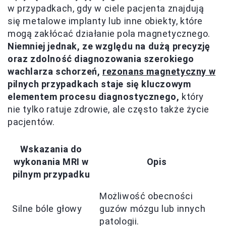
w przypadkach, gdy w ciele pacjenta znajdują
się metalowe implanty lub inne obiekty, które
mogą zakłócać działanie pola magnetycznego.
Niemniej jednak, ze względu na dużą precyzję
oraz zdolność diagnozowania szerokiego
wachlarza schorzeń,
rezonans magnetyczny w
pilnych przypadkach staje się kluczowym
elementem procesu diagnostycznego,
który
nie tylko ratuje zdrowie, ale często także życie
pacjentów.
Wskazania do
wykonania MRI w
Opis
pilnym przypadku
Możliwość obecności
Silne bóle głowy
guzów mózgu lub innych
patologii.