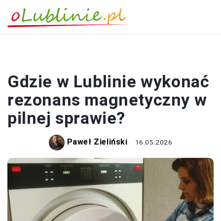
ZDROWIE
Gdzie w Lublinie wykonać
rezonans magnetyczny w
pilnej sprawie?
Paweł Zieliński
16.05.2026