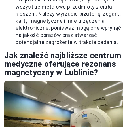
wszystkie metalowe przedmioty z ciała i
kieszeni. Należy wyrzucić biżuterię, zegarki,
karty magnetyczne i inne urządzenia
elektroniczne, ponieważ mogą one wpłynąć
na jakość obrazów oraz stwarzać
potencjalne zagrożenie w trakcie badania.
Jak znaleźć najbliższe centrum
medyczne oferujące rezonans
magnetyczny w Lublinie?