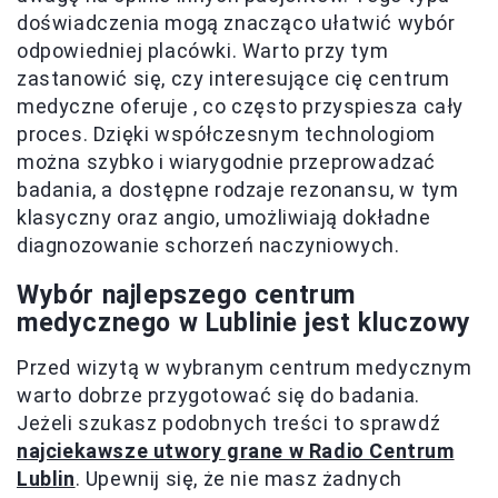
doświadczenia mogą znacząco ułatwić wybór
odpowiedniej placówki. Warto przy tym
zastanowić się, czy interesujące cię centrum
medyczne oferuje
, co często przyspiesza cały
proces. Dzięki współczesnym technologiom
można szybko i wiarygodnie przeprowadzać
badania, a dostępne rodzaje rezonansu, w tym
klasyczny oraz angio, umożliwiają dokładne
diagnozowanie schorzeń naczyniowych.
Wybór najlepszego centrum
medycznego w Lublinie jest kluczowy
Przed wizytą w wybranym centrum medycznym
warto dobrze przygotować się do badania.
Jeżeli szukasz podobnych treści to sprawdź
najciekawsze utwory grane w Radio Centrum
Lublin
. Upewnij się, że nie masz żadnych