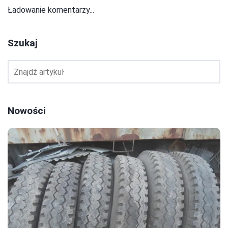
Ładowanie komentarzy...
Szukaj
Nowości