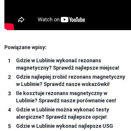
Powiązane wpisy:
Gdzie w Lublinie wykonać rezonans
magnetyczny? Sprawdź najlepsze miejsca!
Gdzie najlepiej zrobić rezonans magnetyczny
w Lublinie? Sprawdź nasze wskazówki!
Ile kosztuje rezonans magnetyczny w
Lublinie? Sprawdź nasze porównanie cen!
Gdzie w Lublinie można wykonać testy
alergiczne? Sprawdź najlepsze opcje!
Gdzie w Lublinie wykonać najlepsze USG