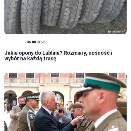
PORADY
06.08.2026
Jakie opony do Lublina? Rozmiary, nośność i
wybór na każdą trasę