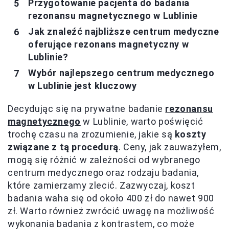
Przygotowanie pacjenta do badania
rezonansu magnetycznego w Lublinie
Jak znaleźć najbliższe centrum medyczne
oferujące rezonans magnetyczny w
Lublinie?
Wybór najlepszego centrum medycznego
w Lublinie jest kluczowy
Decydując się na prywatne badanie
rezonansu
magnetycznego
w Lublinie, warto poświęcić
trochę czasu na zrozumienie, jakie są
koszty
związane z tą procedurą
. Ceny, jak zauważyłem,
mogą się różnić w zależności od wybranego
centrum medycznego oraz rodzaju badania,
które zamierzamy zlecić. Zazwyczaj, koszt
badania waha się od około 400 zł do nawet 900
zł. Warto również zwrócić uwagę na możliwość
wykonania badania z kontrastem, co może