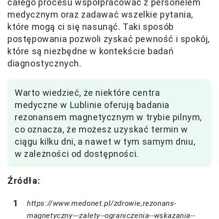
całego procesu współpracować z personelem
medycznym oraz zadawać wszelkie pytania,
które mogą ci się nasunąć. Taki sposób
postępowania pozwoli zyskać pewność i spokój,
które są niezbędne w kontekście badań
diagnostycznych.
Warto wiedzieć, że niektóre centra
medyczne w Lublinie oferują badania
rezonansem magnetycznym w trybie pilnym,
co oznacza, że możesz uzyskać termin w
ciągu kilku dni, a nawet w tym samym dniu,
w zależności od dostępności.
Źródła:
https://www.medonet.pl/zdrowie,rezonans-
magnetyczny---zalety--ograniczenia--wskazania--