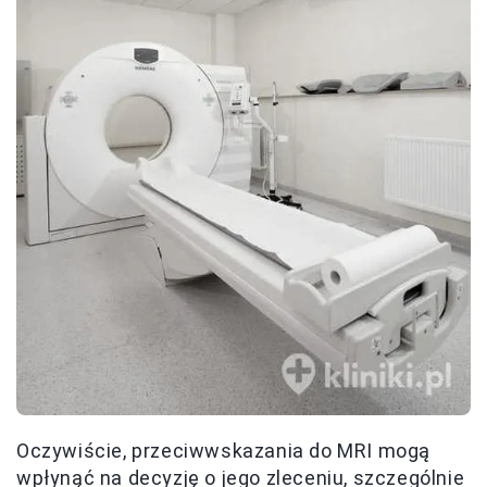
Oczywiście, przeciwwskazania do MRI mogą
wpłynąć na decyzję o jego zleceniu, szczególnie