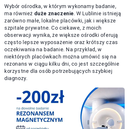
Wybór ośrodka, w którym wykonamy badanie,
ma również
duże znaczenie
. W Lublinie istnieją
zarówno małe, lokalne placówki, jak i większe
szpitale prywatne. Co ciekawe, z moich
obserwacji wynika, że większe ośrodki oferują
często lepsze wyposażenie oraz krótszy czas
oczekiwania na badanie. Na przykład, w
niektórych placówkach można umówić się na
rezonans w ciągu kilku dni, co jest szczególnie
korzystne dla osób potrzebujących szybkiej
diagnozy.