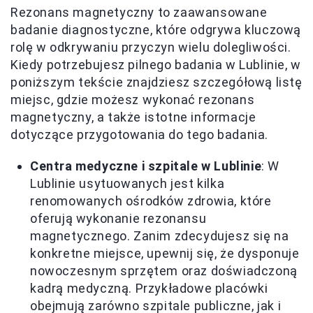
Rezonans magnetyczny to zaawansowane
badanie diagnostyczne, które odgrywa kluczową
rolę w odkrywaniu przyczyn wielu dolegliwości.
Kiedy potrzebujesz pilnego badania w Lublinie, w
poniższym tekście znajdziesz szczegółową listę
miejsc, gdzie możesz wykonać rezonans
magnetyczny, a także istotne informacje
dotyczące przygotowania do tego badania.
Centra medyczne i szpitale w Lublinie
: W
Lublinie usytuowanych jest kilka
renomowanych ośrodków zdrowia, które
oferują wykonanie rezonansu
magnetycznego. Zanim zdecydujesz się na
konkretne miejsce, upewnij się, że dysponuje
nowoczesnym sprzętem oraz doświadczoną
kadrą medyczną. Przykładowe placówki
obejmują zarówno szpitale publiczne, jak i