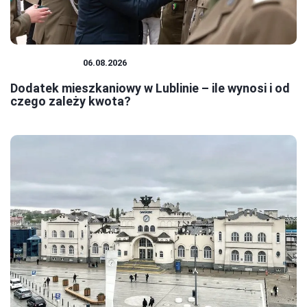
MIESZKANIA
06.08.2026
Dodatek mieszkaniowy w Lublinie – ile wynosi i od
czego zależy kwota?