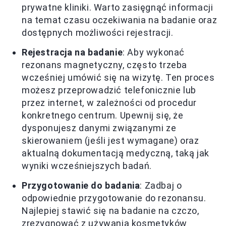
prywatne kliniki. Warto zasięgnąć informacji
na temat czasu oczekiwania na badanie oraz
dostępnych możliwości rejestracji.
Rejestracja na badanie
: Aby wykonać
rezonans magnetyczny, często trzeba
wcześniej umówić się na wizytę. Ten proces
możesz przeprowadzić telefonicznie lub
przez internet, w zależności od procedur
konkretnego centrum. Upewnij się, że
dysponujesz danymi związanymi ze
skierowaniem (jeśli jest wymagane) oraz
aktualną dokumentacją medyczną, taką jak
wyniki wcześniejszych badań.
Przygotowanie do badania
: Zadbaj o
odpowiednie przygotowanie do rezonansu.
Najlepiej stawić się na badanie na czczo,
zrezygnować z używania kosmetyków