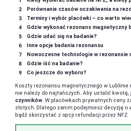
Porównanie czasów oczekiwania na rezo
Terminy i wybór placówki – co warto wi
Gdzie wykonać rezonans magnetyczny be
Gdzie udać się na badanie?
Inne opcje badania rezonansu
Nowoczesne technologie w rezonansie 
Gdzie iść na badanie?
Co jeszcze do wyboru?
Koszty rezonansu magnetycznego w Lublinie 
nie należy do najtańszych. Aby ustalić kwotę
czynników
. W placówkach prywatnych ceny za
złotych. Dlatego zanim podejmiesz decyzję o 
bądź skorzystać z opcji refundacji przez NFZ.