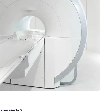
prywatnie?