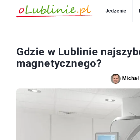
Jedzenie
Gdzie w Lublinie najszyb
magnetycznego?
Michał