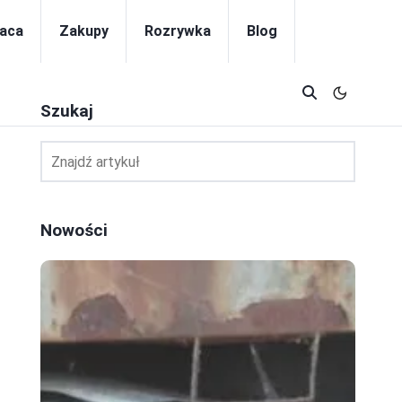
aca
Zakupy
Rozrywka
Blog
Szukaj
Nowości