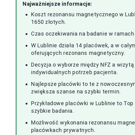
Najważniejsze informacje:
Koszt rezonansu magnetycznego w Lubl
1650 złotych.
Czas oczekiwania na badanie w ramach 
W Lublinie działa 14 placówek, a w cał
oferujących rezonans magnetyczny.
Decyzja o wyborze między NFZ a wizytą
indywidualnych potrzeb pacjenta.
Najlepsze placówki to te z nowoczesn
zwiększa szanse na szybki termin.
Przykładowe placówki w Lublinie to Top 
szybkie badania.
Możliwość wykonania rezonansu magnet
placówkach prywatnych.