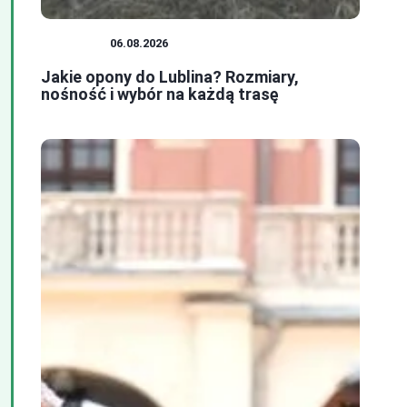
PORADY
06.08.2026
Jakie opony do Lublina? Rozmiary,
nośność i wybór na każdą trasę