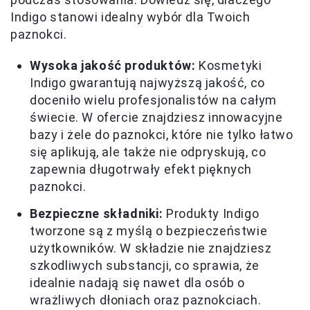
Indigo stanowi idealny wybór dla Twoich
paznokci.
Wysoka jakość produktów:
Kosmetyki
Indigo gwarantują najwyższą jakość, co
doceniło wielu profesjonalistów na całym
świecie. W ofercie znajdziesz innowacyjne
bazy i żele do paznokci, które nie tylko łatwo
się aplikują, ale także nie odpryskują, co
zapewnia długotrwały efekt pięknych
paznokci.
Bezpieczne składniki:
Produkty Indigo
tworzone są z myślą o bezpieczeństwie
użytkowników. W składzie nie znajdziesz
szkodliwych substancji, co sprawia, że
idealnie nadają się nawet dla osób o
wrażliwych dłoniach oraz paznokciach.