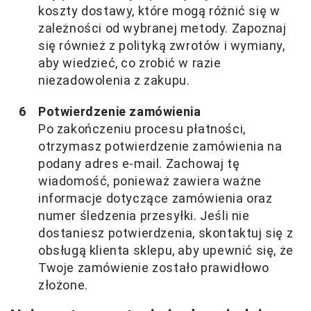
koszty dostawy, które mogą różnić się w
zależności od wybranej metody. Zapoznaj
się również z polityką zwrotów i wymiany,
aby wiedzieć, co zrobić w razie
niezadowolenia z zakupu.
Potwierdzenie zamówienia
Po zakończeniu procesu płatności,
otrzymasz potwierdzenie zamówienia na
podany adres e-mail. Zachowaj tę
wiadomość, ponieważ zawiera ważne
informacje dotyczące zamówienia oraz
numer śledzenia przesyłki. Jeśli nie
dostaniesz potwierdzenia, skontaktuj się z
obsługą klienta sklepu, aby upewnić się, że
Twoje zamówienie zostało prawidłowo
złożone.