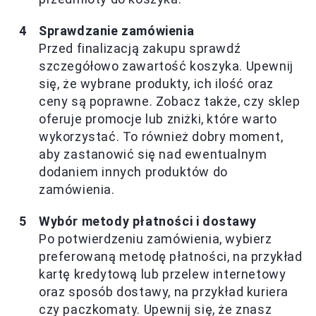
Sprawdzanie zamówienia
Przed finalizacją zakupu sprawdź
szczegółowo zawartość koszyka. Upewnij
się, że wybrane produkty, ich ilość oraz
ceny są poprawne. Zobacz także, czy sklep
oferuje promocje lub zniżki, które warto
wykorzystać. To również dobry moment,
aby zastanowić się nad ewentualnym
dodaniem innych produktów do
zamówienia.
Wybór metody płatności i dostawy
Po potwierdzeniu zamówienia, wybierz
preferowaną metodę płatności, na przykład
kartę kredytową lub przelew internetowy
oraz sposób dostawy, na przykład kuriera
czy paczkomaty. Upewnij się, że znasz