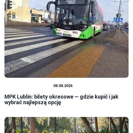
TRANSPORT MIEJSKI
08.08.2026
MPK Lublin: bilety okresowe — gdzie kupić i jak
wybrać najlepszą opcję