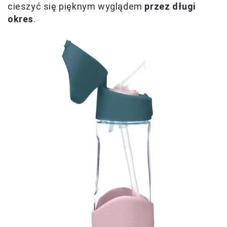
cieszyć się pięknym wyglądem
przez długi
okres
.