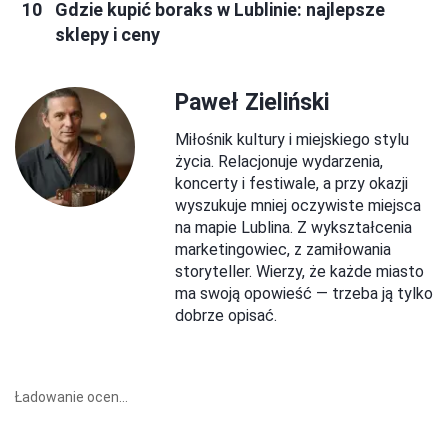
Gdzie kupić boraks w Lublinie: najlepsze
sklepy i ceny
Paweł Zieliński
Miłośnik kultury i miejskiego stylu
życia. Relacjonuje wydarzenia,
koncerty i festiwale, a przy okazji
wyszukuje mniej oczywiste miejsca
na mapie Lublina. Z wykształcenia
marketingowiec, z zamiłowania
storyteller. Wierzy, że każde miasto
ma swoją opowieść — trzeba ją tylko
dobrze opisać.
Ładowanie ocen...