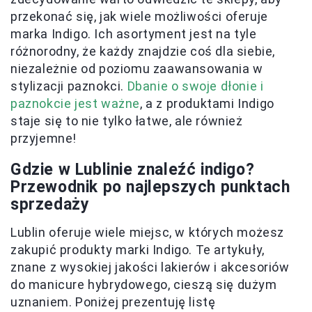
przekonać się, jak wiele możliwości oferuje
marka Indigo. Ich asortyment jest na tyle
różnorodny, że każdy znajdzie coś dla siebie,
niezależnie od poziomu zaawansowania w
stylizacji paznokci.
Dbanie o swoje dłonie i
paznokcie jest ważne
, a z produktami Indigo
staje się to nie tylko łatwe, ale również
przyjemne!
Gdzie w Lublinie znaleźć indigo?
Przewodnik po najlepszych punktach
sprzedaży
Lublin oferuje wiele miejsc, w których możesz
zakupić produkty marki Indigo. Te artykuły,
znane z wysokiej jakości lakierów i akcesoriów
do manicure hybrydowego, cieszą się dużym
uznaniem. Poniżej prezentuję listę