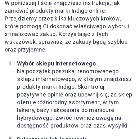
W poniższej liście znajdziesz instrukcję, jak
zamówić produkty marki Indigo online.
Przejdziemy przez kilka kluczowych kroków,
które pomogą Ci dokonać właściwego wyboru i
sfinalizować zakup. Korzystając z tych
wskazówek, sprawisz, że zakupy będą szybkie
oraz przyjemne.
Wybór sklepu internetowego
Na początek poszukaj renomowanego
sklepu internetowego, w którym znajdziesz
produkty marki Indigo. Skontroluj
pozytywne opinie oraz upewnij się, że sklep
oferuje różnorodny asortyment, w tym
lakiery, bazy i akcesoria do manicure
hybrydowego. Zwróć również uwagę na
dostępność produktów oraz czas wysyłki.