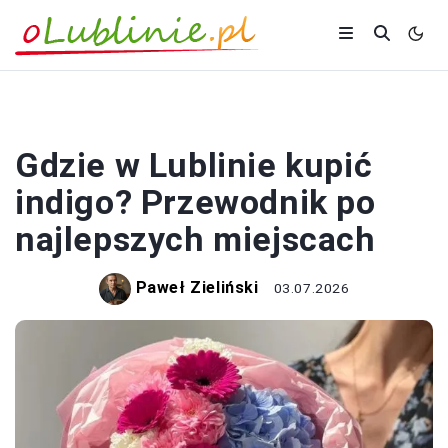
ZAKUPY
Gdzie w Lublinie kupić
indigo? Przewodnik po
najlepszych miejscach
Paweł Zieliński
03.07.2026