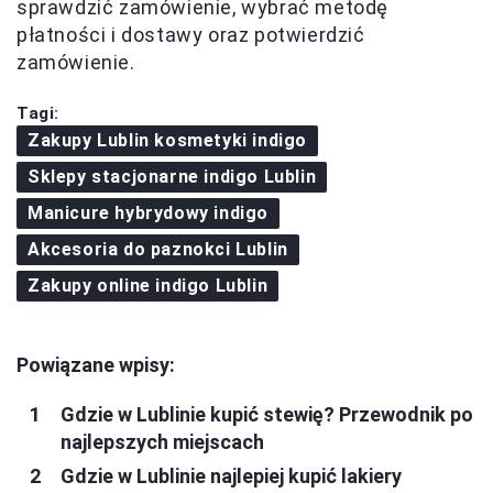
sprawdzić zamówienie, wybrać metodę
płatności i dostawy oraz potwierdzić
zamówienie.
Tagi:
Zakupy Lublin kosmetyki indigo
Sklepy stacjonarne indigo Lublin
Manicure hybrydowy indigo
Akcesoria do paznokci Lublin
Zakupy online indigo Lublin
Powiązane wpisy:
Gdzie w Lublinie kupić stewię? Przewodnik po
najlepszych miejscach
Gdzie w Lublinie najlepiej kupić lakiery