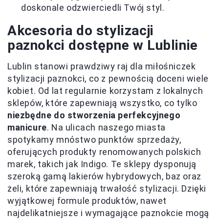
doskonale odzwierciedli Twój styl.
Akcesoria do stylizacji
paznokci dostępne w Lublinie
Lublin stanowi prawdziwy raj dla miłośniczek
stylizacji paznokci, co z pewnością doceni wiele
kobiet. Od lat regularnie korzystam z lokalnych
sklepów, które zapewniają wszystko, co tylko
niezbędne do stworzenia perfekcyjnego
manicure
. Na ulicach naszego miasta
spotykamy mnóstwo punktów sprzedaży,
oferujących produkty renomowanych polskich
marek, takich jak Indigo. Te sklepy dysponują
szeroką gamą lakierów hybrydowych, baz oraz
żeli, które zapewniają trwałość stylizacji. Dzięki
wyjątkowej formule produktów, nawet
najdelikatniejsze i wymagające paznokcie mogą