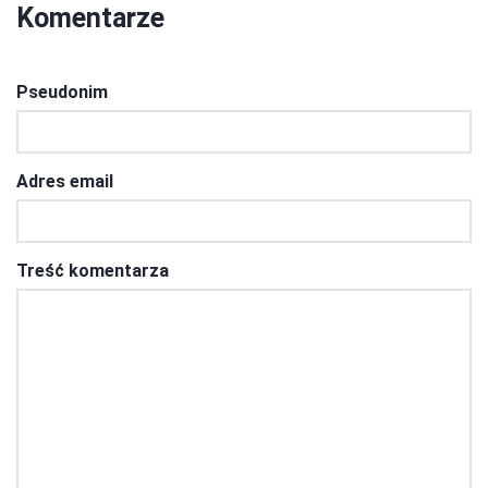
Komentarze
Pseudonim
Adres email
Treść komentarza