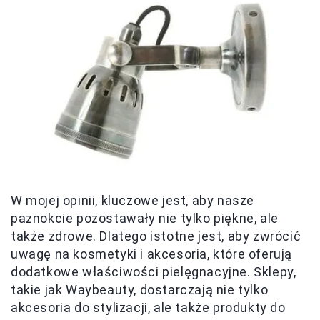
W mojej opinii, kluczowe jest, aby nasze
paznokcie pozostawały nie tylko piękne, ale
także zdrowe. Dlatego istotne jest, aby zwrócić
uwagę na kosmetyki i akcesoria, które oferują
dodatkowe właściwości pielęgnacyjne. Sklepy,
takie jak Waybeauty, dostarczają nie tylko
akcesoria do stylizacji, ale także produkty do