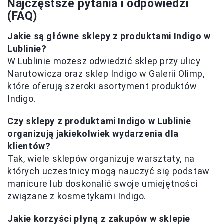
Najczęstsze pytania i odpowiedzi
(FAQ)
Jakie są główne sklepy z produktami Indigo w
Lublinie?
W Lublinie możesz odwiedzić sklep przy ulicy
Narutowicza oraz sklep Indigo w Galerii Olimp,
które oferują szeroki asortyment produktów
Indigo.
Czy sklepy z produktami Indigo w Lublinie
organizują jakiekolwiek wydarzenia dla
klientów?
Tak, wiele sklepów organizuje warsztaty, na
których uczestnicy mogą nauczyć się podstaw
manicure lub doskonalić swoje umiejętności
związane z kosmetykami Indigo.
Jakie korzyści płyną z zakupów w sklepie