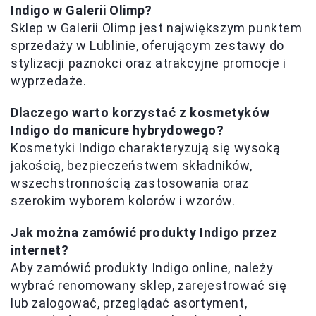
Indigo w Galerii Olimp?
Sklep w Galerii Olimp jest największym punktem
sprzedaży w Lublinie, oferującym zestawy do
stylizacji paznokci oraz atrakcyjne promocje i
wyprzedaże.
Dlaczego warto korzystać z kosmetyków
Indigo do manicure hybrydowego?
Kosmetyki Indigo charakteryzują się wysoką
jakością, bezpieczeństwem składników,
wszechstronnością zastosowania oraz
szerokim wyborem kolorów i wzorów.
Jak można zamówić produkty Indigo przez
internet?
Aby zamówić produkty Indigo online, należy
wybrać renomowany sklep, zarejestrować się
lub zalogować, przeglądać asortyment,