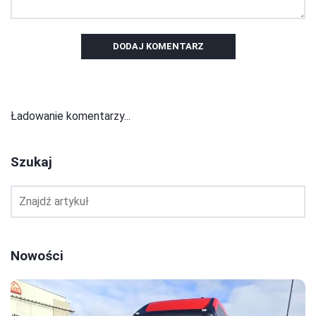
DODAJ KOMENTARZ
Ładowanie komentarzy...
Szukaj
Nowości