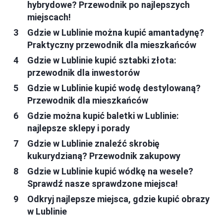
hybrydowe? Przewodnik po najlepszych
miejscach!
Gdzie w Lublinie można kupić amantadynę?
Praktyczny przewodnik dla mieszkańców
Gdzie w Lublinie kupić sztabki złota:
przewodnik dla inwestorów
Gdzie w Lublinie kupić wodę destylowaną?
Przewodnik dla mieszkańców
Gdzie można kupić baletki w Lublinie:
najlepsze sklepy i porady
Gdzie w Lublinie znaleźć skrobię
kukurydzianą? Przewodnik zakupowy
Gdzie w Lublinie kupić wódkę na wesele?
Sprawdź nasze sprawdzone miejsca!
Odkryj najlepsze miejsca, gdzie kupić obrazy
w Lublinie