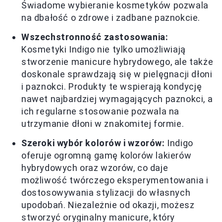
Świadome wybieranie kosmetyków pozwala
na dbałość o zdrowe i zadbane paznokcie.
Wszechstronność zastosowania:
Kosmetyki Indigo nie tylko umożliwiają
stworzenie manicure hybrydowego, ale także
doskonale sprawdzają się w pielęgnacji dłoni
i paznokci. Produkty te wspierają kondycję
nawet najbardziej wymagających paznokci, a
ich regularne stosowanie pozwala na
utrzymanie dłoni w znakomitej formie.
Szeroki wybór kolorów i wzorów:
Indigo
oferuje ogromną gamę kolorów lakierów
hybrydowych oraz wzorów, co daje
możliwość twórczego eksperymentowania i
dostosowywania stylizacji do własnych
upodobań. Niezależnie od okazji, możesz
stworzyć oryginalny manicure, który