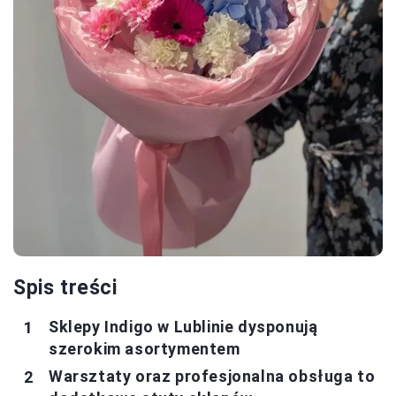
Spis treści
Sklepy Indigo w Lublinie dysponują
szerokim asortymentem
Warsztaty oraz profesjonalna obsługa to