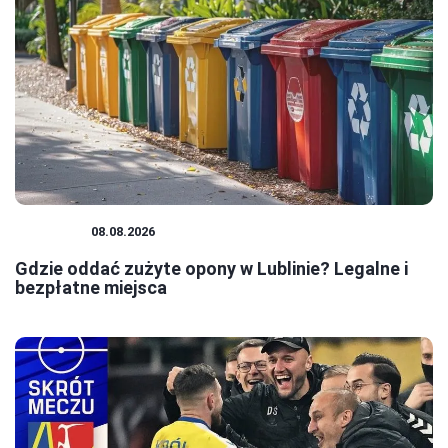
PORADY
08.08.2026
Gdzie oddać zużyte opony w Lublinie? Legalne i
bezpłatne miejsca