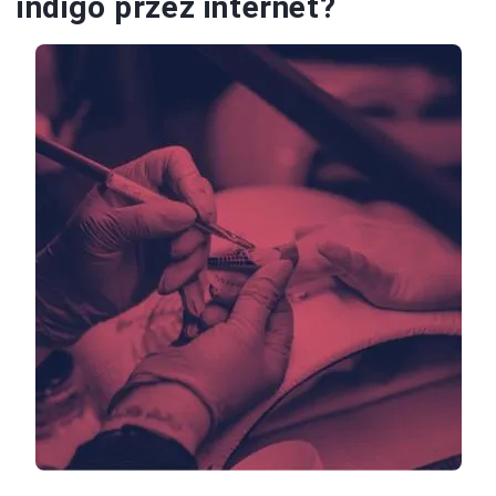
indigo przez internet?