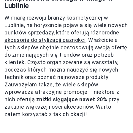
Lublinie
W miarę rozwoju branży kosmetycznej w
Lublinie, na horyzoncie pojawia się wiele nowych
punktów sprzedaży,
które oferują różnorodne
akcesoria do stylizacji paznokci
. Właściciele
tych sklepów chętnie dostosowują swoją ofertę
do zmieniających się trendów oraz potrzeb
klientek. Często organizowane są warsztaty,
podczas których można nauczyć się nowych
technik oraz poznać najnowsze produkty.
Zauważyłam także, że wiele sklepów
wprowadza atrakcyjne promocje – niektóre z
nich oferują
zniżki sięgające nawet 20%
przy
zakupie większej ilości akcesoriów. Warto
zatem korzystać z takich okazji!