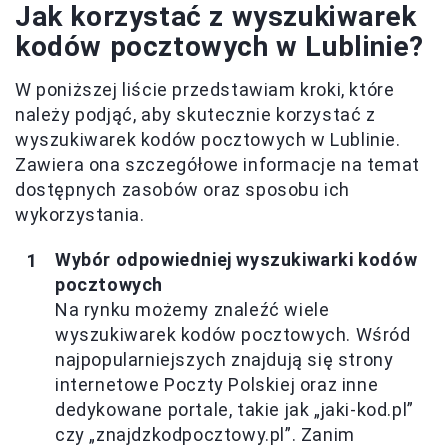
Jak korzystać z wyszukiwarek
kodów pocztowych w Lublinie?
W poniższej liście przedstawiam kroki, które
należy podjąć, aby skutecznie korzystać z
wyszukiwarek kodów pocztowych w Lublinie.
Zawiera ona szczegółowe informacje na temat
dostępnych zasobów oraz sposobu ich
wykorzystania.
Wybór odpowiedniej wyszukiwarki kodów
pocztowych
Na rynku możemy znaleźć wiele
wyszukiwarek kodów pocztowych. Wśród
najpopularniejszych znajdują się strony
internetowe Poczty Polskiej oraz inne
dedykowane portale, takie jak „jaki-kod.pl”
czy „znajdzkodpocztowy.pl”. Zanim