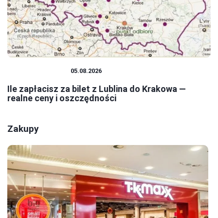
PODRÓŻOWANIE
05.08.2026
Ile zapłacisz za bilet z Lublina do Krakowa —
realne ceny i oszczędności
Zakupy