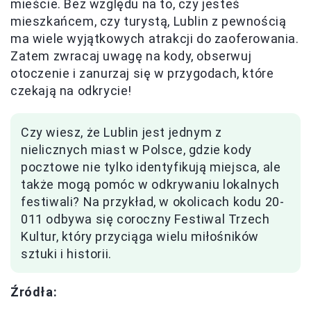
mieście. Bez względu na to, czy jesteś
mieszkańcem, czy turystą, Lublin z pewnością
ma wiele wyjątkowych atrakcji do zaoferowania.
Zatem zwracaj uwagę na kody, obserwuj
otoczenie i zanurzaj się w przygodach, które
czekają na odkrycie!
Czy wiesz, że Lublin jest jednym z
nielicznych miast w Polsce, gdzie kody
pocztowe nie tylko identyfikują miejsca, ale
także mogą pomóc w odkrywaniu lokalnych
festiwali? Na przykład, w okolicach kodu 20-
011 odbywa się coroczny Festiwal Trzech
Kultur, który przyciąga wielu miłośników
sztuki i historii.
Źródła: