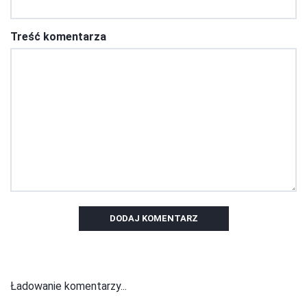
Treść komentarza
DODAJ KOMENTARZ
Ładowanie komentarzy...