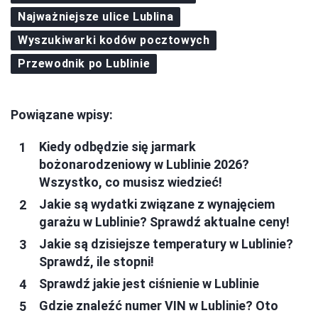
Najważniejsze ulice Lublina
Wyszukiwarki kodów pocztowych
Przewodnik po Lublinie
Powiązane wpisy:
Kiedy odbędzie się jarmark
bożonarodzeniowy w Lublinie 2026?
Wszystko, co musisz wiedzieć!
Jakie są wydatki związane z wynajęciem
garażu w Lublinie? Sprawdź aktualne ceny!
Jakie są dzisiejsze temperatury w Lublinie?
Sprawdź, ile stopni!
Sprawdź jakie jest ciśnienie w Lublinie
Gdzie znaleźć numer VIN w Lublinie? Oto