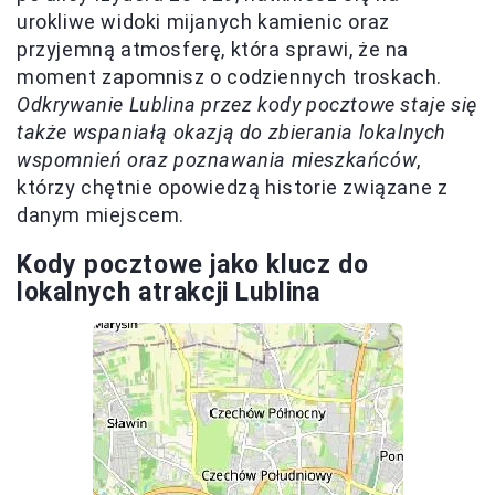
urokliwe widoki mijanych kamienic oraz
przyjemną atmosferę, która sprawi, że na
moment zapomnisz o codziennych troskach.
Odkrywanie Lublina przez kody pocztowe staje się
także wspaniałą okazją do zbierania lokalnych
wspomnień oraz poznawania mieszkańców
,
którzy chętnie opowiedzą historie związane z
danym miejscem.
Kody pocztowe jako klucz do
lokalnych atrakcji Lublina