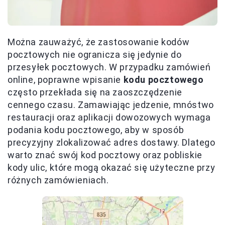
Można zauważyć, że zastosowanie kodów
pocztowych nie ogranicza się jedynie do
przesyłek pocztowych. W przypadku zamówień
online, poprawne wpisanie
kodu pocztowego
często przekłada się na zaoszczędzenie
cennego czasu. Zamawiając jedzenie, mnóstwo
restauracji oraz aplikacji dowozowych wymaga
podania kodu pocztowego, aby w sposób
precyzyjny zlokalizować adres dostawy. Dlatego
warto znać swój kod pocztowy oraz pobliskie
kody ulic, które mogą okazać się użyteczne przy
różnych zamówieniach.