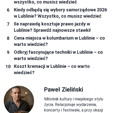
wszystko, co musisz wiedzieć
Kiedy odbędą się wybory samorządowe 2026
w Lublinie? Wszystko, co musisz wiedzieć
Ile naprawdę kosztuje prawo jazdy w
Lublinie? Sprawdź najnowsze stawki!
Cena miejsca w kolumbarium w Lublinie – co
warto wiedzieć?
Odkryj fascynujące techniki w Lublinie – co
warto wiedzieć?
Koszt kremacji w Lublinie – co warto
wiedzieć?
Paweł Zieliński
Miłośnik kultury i miejskiego stylu
życia. Relacjonuje wydarzenia,
koncerty i festiwale, a przy okazji