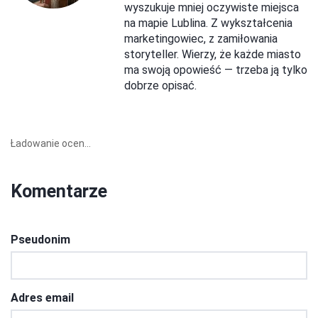
wyszukuje mniej oczywiste miejsca
na mapie Lublina. Z wykształcenia
marketingowiec, z zamiłowania
storyteller. Wierzy, że każde miasto
ma swoją opowieść — trzeba ją tylko
dobrze opisać.
Ładowanie ocen...
Komentarze
Pseudonim
Adres email