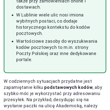
także przy zamówieniach online i
dostawach.
W Lublinie wiele ulic nosi imiona
wybitnych postaci, co dodaje
historycznego kontekstu do kodów
pocztowych.
Wartościowe zasoby do wyszukiwania
kodów pocztowych to m.in. strony
Poczty Polskiej oraz inne dedykowane
portale.
W codziennych sytuacjach przydatne jest
zapamiętanie kilku
podstawowych kodów
, aby
szybko móc je wykorzystać przy adresowaniu
przesyłek. Na przykład, decydując się na
wysłanie paczki na ulicę Akademicką, należy