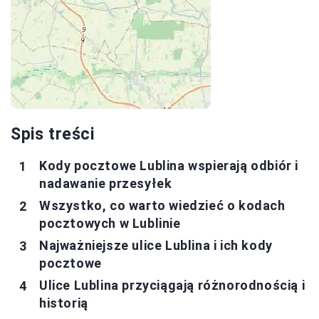
Spis treści
Kody pocztowe Lublina wspierają odbiór i
nadawanie przesyłek
Wszystko, co warto wiedzieć o kodach
pocztowych w Lublinie
Najważniejsze ulice Lublina i ich kody
pocztowe
Ulice Lublina przyciągają różnorodnością i
historią