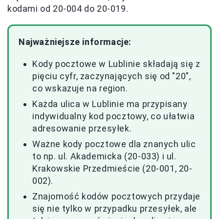
kodami od 20-004 do 20-019.
Najważniejsze informacje:
Kody pocztowe w Lublinie składają się z
pięciu cyfr, zaczynających się od "20",
co wskazuje na region.
Każda ulica w Lublinie ma przypisany
indywidualny kod pocztowy, co ułatwia
adresowanie przesyłek.
Ważne kody pocztowe dla znanych ulic
to np. ul. Akademicka (20-033) i ul.
Krakowskie Przedmieście (20-001, 20-
002).
Znajomość kodów pocztowych przydaje
się nie tylko w przypadku przesyłek, ale