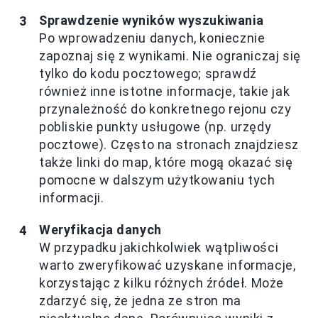
Sprawdzenie wyników wyszukiwania
Po wprowadzeniu danych, koniecznie
zapoznaj się z wynikami. Nie ograniczaj się
tylko do kodu pocztowego; sprawdź
również inne istotne informacje, takie jak
przynależność do konkretnego rejonu czy
pobliskie punkty usługowe (np. urzędy
pocztowe). Często na stronach znajdziesz
także linki do map, które mogą okazać się
pomocne w dalszym użytkowaniu tych
informacji.
Weryfikacja danych
W przypadku jakichkolwiek wątpliwości
warto zweryfikować uzyskane informacje,
korzystając z kilku różnych źródeł. Może
zdarzyć się, że jedna ze stron ma