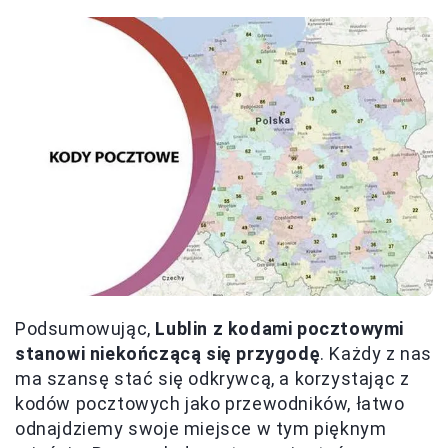
Podsumowując,
Lublin z kodami pocztowymi
stanowi niekończącą się przygodę
. Każdy z nas
ma szansę stać się odkrywcą, a korzystając z
kodów pocztowych jako przewodników, łatwo
odnajdziemy swoje miejsce w tym pięknym