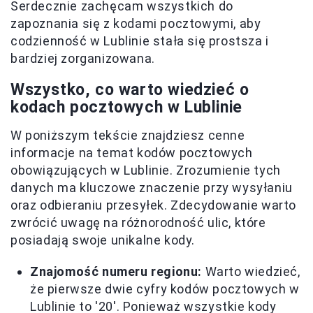
Serdecznie zachęcam wszystkich do
zapoznania się z kodami pocztowymi, aby
codzienność w Lublinie stała się prostsza i
bardziej zorganizowana.
Wszystko, co warto wiedzieć o
kodach pocztowych w Lublinie
W poniższym tekście znajdziesz cenne
informacje na temat kodów pocztowych
obowiązujących w Lublinie. Zrozumienie tych
danych ma kluczowe znaczenie przy wysyłaniu
oraz odbieraniu przesyłek. Zdecydowanie warto
zwrócić uwagę na różnorodność ulic, które
posiadają swoje unikalne kody.
Znajomość numeru regionu:
Warto wiedzieć,
że pierwsze dwie cyfry kodów pocztowych w
Lublinie to '20'. Ponieważ wszystkie kody