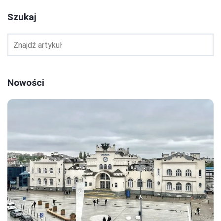
Szukaj
Nowości