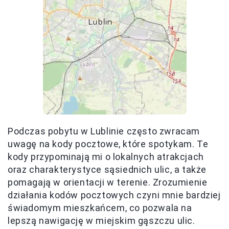
Podczas pobytu w Lublinie często zwracam
uwagę na kody pocztowe, które spotykam. Te
kody przypominają mi o lokalnych atrakcjach
oraz charakterystyce sąsiednich ulic, a także
pomagają w orientacji w terenie. Zrozumienie
działania kodów pocztowych czyni mnie bardziej
świadomym mieszkańcem, co pozwala na
lepszą nawigację w miejskim gąszczu ulic.