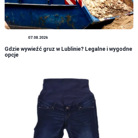
PORADY
07.08.2026
Gdzie wywieźć gruz w Lublinie? Legalne i wygodne
opcje