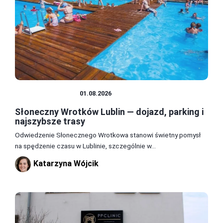
PODRÓŻOWANIE
01.08.2026
Słoneczny Wrotków Lublin — dojazd, parking i
najszybsze trasy
Odwiedzenie Słonecznego Wrotkowa stanowi świetny pomysł
na spędzenie czasu w Lublinie, szczególnie w...
Katarzyna Wójcik