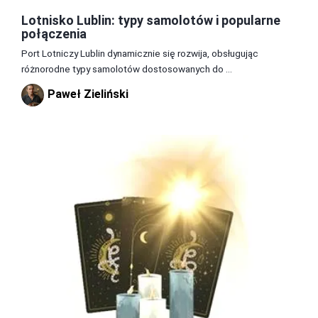
Lotnisko Lublin: typy samolotów i popularne
połączenia
Port Lotniczy Lublin dynamicznie się rozwija, obsługując
różnorodne typy samolotów dostosowanych do ...
Paweł Zieliński