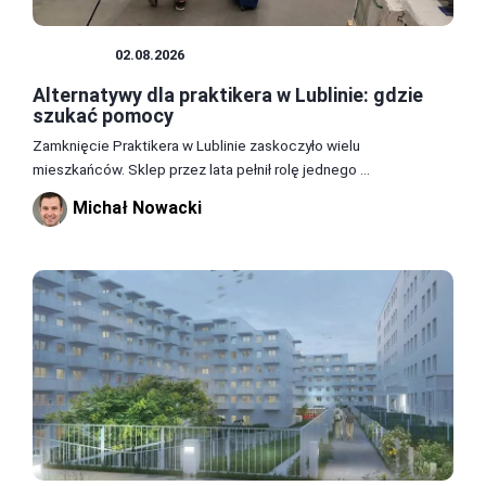
PORADY
02.08.2026
Alternatywy dla praktikera w Lublinie: gdzie
szukać pomocy
Zamknięcie Praktikera w Lublinie zaskoczyło wielu
mieszkańców. Sklep przez lata pełnił rolę jednego ...
Michał Nowacki