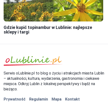
Gdzie kupić topinambur w Lublinie: najlepsze
sklepy i targi
Serwis oLublinie.pl to blog o życiu i atrakcjach miasta Lublin
– aktualności, kultura, wydarzenia, gastronomia i ciekawe
miejsca. Odkryj Lublin z lokalnej perspektywy i bądź na
bieżąco.
Prywatność
Regulamin
Mapa
Kontakt