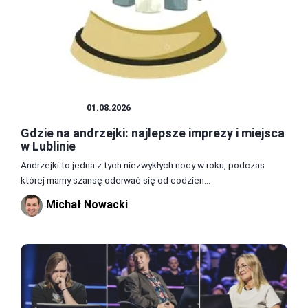
ROZRYWKA
01.08.2026
Gdzie na andrzejki: najlepsze imprezy i miejsca
w Lublinie
Andrzejki to jedna z tych niezwykłych nocy w roku, podczas
której mamy szansę oderwać się od codzien...
Michał Nowacki