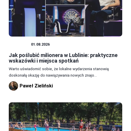
PORADY
01.08.2026
Jak poślubić milionera w Lublinie: praktyczne
wskazówki i miejsca spotkań
Warto uświadomić sobie, że lokalne wydarzenia stanowią
doskonałą okazję do nawiązywania nowych znajo...
Paweł Zieliński