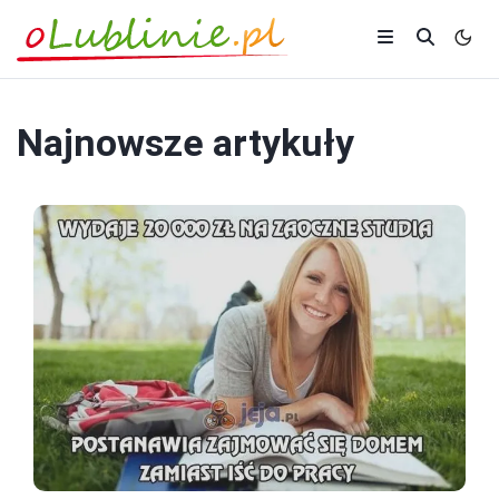
Najnowsze artykuły