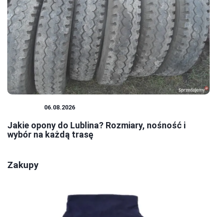
PORADY
06.08.2026
Jakie opony do Lublina? Rozmiary, nośność i
wybór na każdą trasę
Zakupy