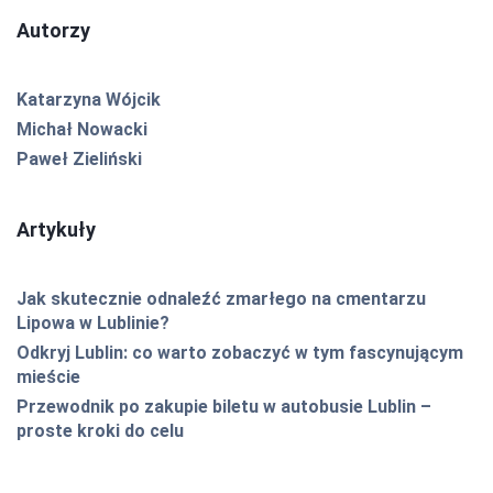
Autorzy
Katarzyna Wójcik
Michał Nowacki
Paweł Zieliński
Artykuły
Jak skutecznie odnaleźć zmarłego na cmentarzu
Lipowa w Lublinie?
Odkryj Lublin: co warto zobaczyć w tym fascynującym
mieście
Przewodnik po zakupie biletu w autobusie Lublin –
proste kroki do celu