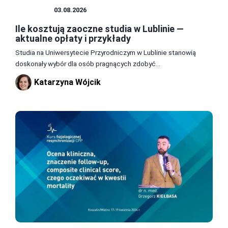
PORADY
03.08.2026
Ile kosztują zaoczne studia w Lublinie —
aktualne opłaty i przykłady
Studia na Uniwersytecie Przyrodniczym w Lublinie stanowią
doskonały wybór dla osób pragnących zdobyć...
Katarzyna Wójcik