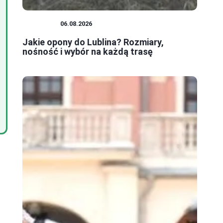
PORADY
06.08.2026
Jakie opony do Lublina? Rozmiary,
nośność i wybór na każdą trasę