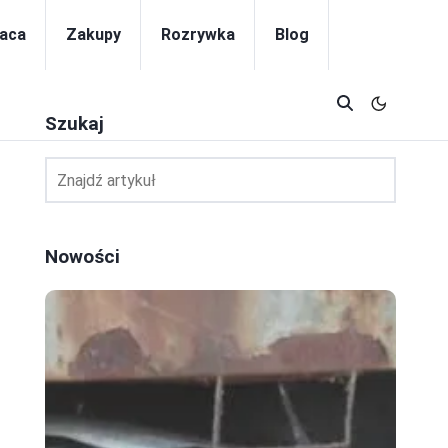
aca
Zakupy
Rozrywka
Blog
Szukaj
Nowości