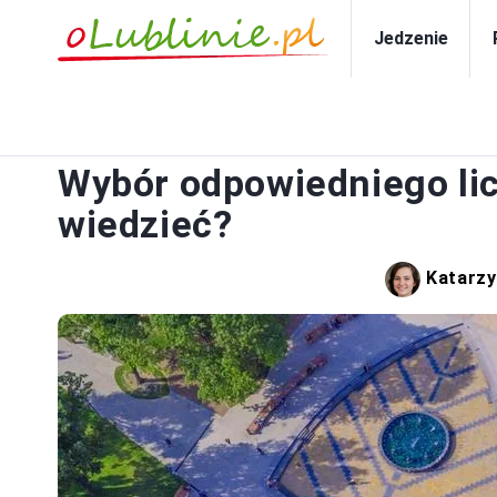
Jedzenie
Wybór odpowiedniego lic
wiedzieć?
Katarzy