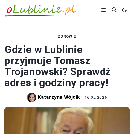
ZDROWIE
Gdzie w Lublinie
przyjmuje Tomasz
Trojanowski? Sprawdź
adres i godziny pracy!
Katarzyna Wójcik
16.02.2026