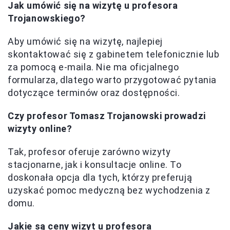
Jak umówić się na wizytę u profesora
Trojanowskiego?
Aby umówić się na wizytę, najlepiej
skontaktować się z gabinetem telefonicznie lub
za pomocą e-maila. Nie ma oficjalnego
formularza, dlatego warto przygotować pytania
dotyczące terminów oraz dostępności.
Czy profesor Tomasz Trojanowski prowadzi
wizyty online?
Tak, profesor oferuje zarówno wizyty
stacjonarne, jak i konsultacje online. To
doskonała opcja dla tych, którzy preferują
uzyskać pomoc medyczną bez wychodzenia z
domu.
Jakie są ceny wizyt u profesora