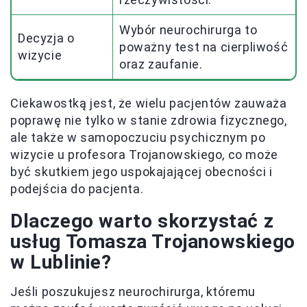
Wybór neurochirurga to
Decyzja o
poważny test na cierpliwość
wizycie
oraz zaufanie.
Ciekawostką jest, że wielu pacjentów zauważa
poprawę nie tylko w stanie zdrowia fizycznego,
ale także w samopoczuciu psychicznym po
wizycie u profesora Trojanowskiego, co może
być skutkiem jego uspokajającej obecności i
podejścia do pacjenta.
Dlaczego warto skorzystać z
usług Tomasza Trojanowskiego
w Lublinie?
Jeśli poszukujesz neurochirurga, któremu