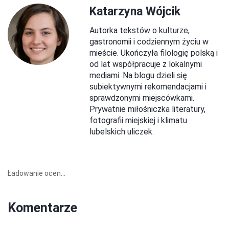
Katarzyna Wójcik
Autorka tekstów o kulturze,
gastronomii i codziennym życiu w
mieście. Ukończyła filologię polską i
od lat współpracuje z lokalnymi
mediami. Na blogu dzieli się
subiektywnymi rekomendacjami i
sprawdzonymi miejscówkami.
Prywatnie miłośniczka literatury,
fotografii miejskiej i klimatu
lubelskich uliczek.
Ładowanie ocen...
Komentarze