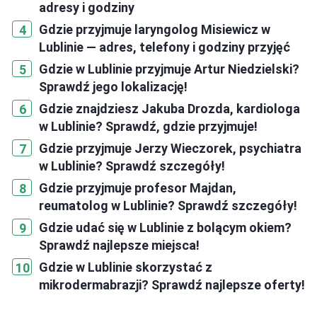
adresy i godziny
Gdzie przyjmuje laryngolog Misiewicz w
Lublinie — adres, telefony i godziny przyjęć
Gdzie w Lublinie przyjmuje Artur Niedzielski?
Sprawdź jego lokalizację!
Gdzie znajdziesz Jakuba Drozda, kardiologa
w Lublinie? Sprawdź, gdzie przyjmuje!
Gdzie przyjmuje Jerzy Wieczorek, psychiatra
w Lublinie? Sprawdź szczegóły!
Gdzie przyjmuje profesor Majdan,
reumatolog w Lublinie? Sprawdź szczegóły!
Gdzie udać się w Lublinie z bolącym okiem?
Sprawdź najlepsze miejsca!
Gdzie w Lublinie skorzystać z
mikrodermabrazji? Sprawdź najlepsze oferty!