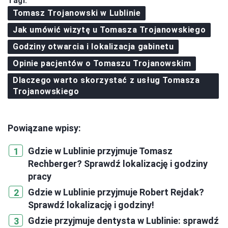
Tagi:
Tomasz Trojanowski w Lublinie
Jak umówić wizytę u Tomasza Trojanowskiego
Godziny otwarcia i lokalizacja gabinetu
Opinie pacjentów o Tomaszu Trojanowskim
Dlaczego warto skorzystać z usług Tomasza
Trojanowskiego
Powiązane wpisy:
Gdzie w Lublinie przyjmuje Tomasz
Rechberger? Sprawdź lokalizację i godziny
pracy
Gdzie w Lublinie przyjmuje Robert Rejdak?
Sprawdź lokalizację i godziny!
Gdzie przyjmuje dentysta w Lublinie: sprawdź