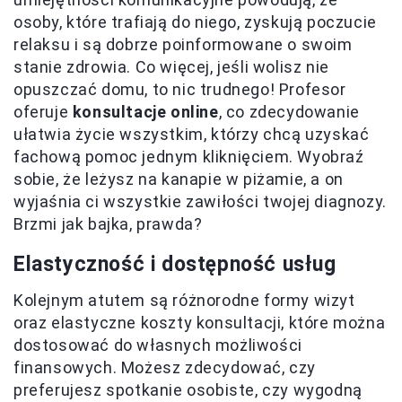
osoby, które trafiają do niego, zyskują poczucie
relaksu i są dobrze poinformowane o swoim
stanie zdrowia. Co więcej, jeśli wolisz nie
opuszczać domu, to nic trudnego! Profesor
oferuje
konsultacje online
, co zdecydowanie
ułatwia życie wszystkim, którzy chcą uzyskać
fachową pomoc jednym kliknięciem. Wyobraź
sobie, że leżysz na kanapie w piżamie, a on
wyjaśnia ci wszystkie zawiłości twojej diagnozy.
Brzmi jak bajka, prawda?
Elastyczność i dostępność usług
Kolejnym atutem są różnorodne formy wizyt
oraz elastyczne koszty konsultacji, które można
dostosować do własnych możliwości
finansowych. Możesz zdecydować, czy
preferujesz spotkanie osobiste, czy wygodną