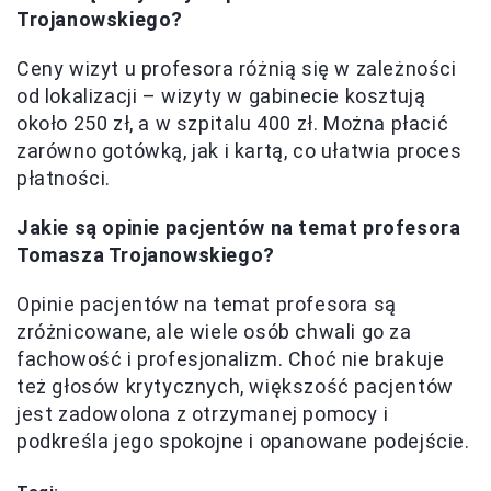
Trojanowskiego?
Ceny wizyt u profesora różnią się w zależności
od lokalizacji – wizyty w gabinecie kosztują
około 250 zł, a w szpitalu 400 zł. Można płacić
zarówno gotówką, jak i kartą, co ułatwia proces
płatności.
Jakie są opinie pacjentów na temat profesora
Tomasza Trojanowskiego?
Opinie pacjentów na temat profesora są
zróżnicowane, ale wiele osób chwali go za
fachowość i profesjonalizm. Choć nie brakuje
też głosów krytycznych, większość pacjentów
jest zadowolona z otrzymanej pomocy i
podkreśla jego spokojne i opanowane podejście.