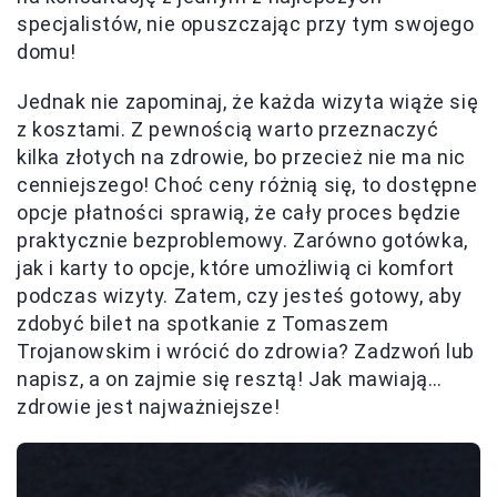
specjalistów, nie opuszczając przy tym swojego
domu!
Jednak nie zapominaj, że każda wizyta wiąże się
z kosztami. Z pewnością warto przeznaczyć
kilka złotych na zdrowie, bo przecież nie ma nic
cenniejszego! Choć ceny różnią się, to dostępne
opcje płatności sprawią, że cały proces będzie
praktycznie bezproblemowy. Zarówno gotówka,
jak i karty to opcje, które umożliwią ci komfort
podczas wizyty. Zatem, czy jesteś gotowy, aby
zdobyć bilet na spotkanie z Tomaszem
Trojanowskim i wrócić do zdrowia? Zadzwoń lub
napisz, a on zajmie się resztą! Jak mawiają…
zdrowie jest najważniejsze!