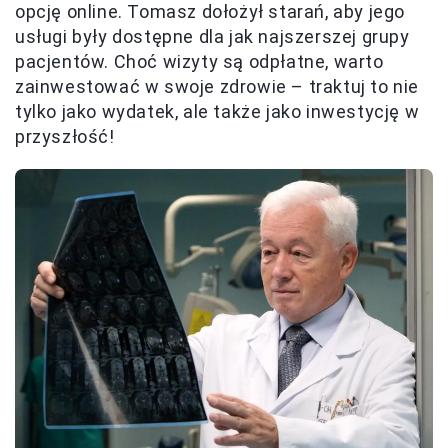
opcję online. Tomasz dołożył starań, aby jego
usługi były dostępne dla jak najszerszej grupy
pacjentów. Choć wizyty są odpłatne, warto
zainwestować w swoje zdrowie – traktuj to nie
tylko jako wydatek, ale także jako inwestycję w
przyszłość!