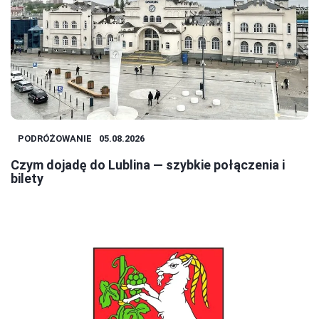
PODRÓŻOWANIE
05.08.2026
Czym dojadę do Lublina — szybkie połączenia i
bilety