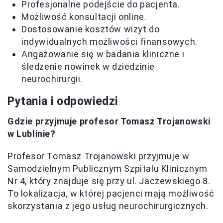
Profesjonalne podejście do pacjenta.
Możliwość konsultacji online.
Dostosowanie kosztów wizyt do
indywidualnych możliwości finansowych.
Angażowanie się w badania kliniczne i
śledzenie nowinek w dziedzinie
neurochirurgii.
Pytania i odpowiedzi
Gdzie przyjmuje profesor Tomasz Trojanowski
w Lublinie?
Profesor Tomasz Trojanowski przyjmuje w
Samodzielnym Publicznym Szpitalu Klinicznym
Nr 4, który znajduje się przy ul. Jaczewskiego 8.
To lokalizacja, w której pacjenci mają możliwość
skorzystania z jego usług neurochirurgicznych.