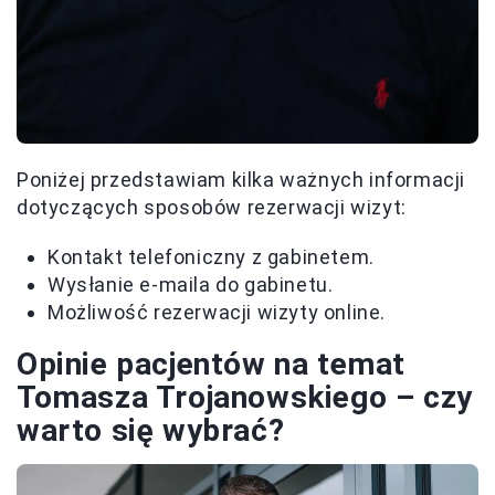
Poniżej przedstawiam kilka ważnych informacji
dotyczących sposobów rezerwacji wizyt:
Kontakt telefoniczny z gabinetem.
Wysłanie e-maila do gabinetu.
Możliwość rezerwacji wizyty online.
Opinie pacjentów na temat
Tomasza Trojanowskiego – czy
warto się wybrać?