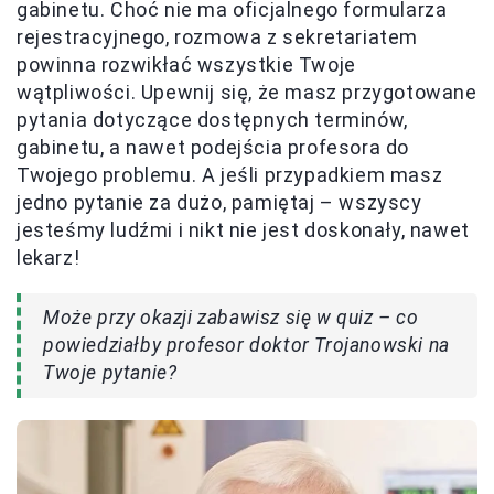
gabinetu. Choć nie ma oficjalnego formularza
rejestracyjnego, rozmowa z sekretariatem
powinna rozwikłać wszystkie Twoje
wątpliwości. Upewnij się, że masz przygotowane
pytania dotyczące dostępnych terminów,
gabinetu, a nawet podejścia profesora do
Twojego problemu. A jeśli przypadkiem masz
jedno pytanie za dużo, pamiętaj – wszyscy
jesteśmy ludźmi i nikt nie jest doskonały, nawet
lekarz!
Może przy okazji zabawisz się w quiz – co
powiedziałby profesor doktor Trojanowski na
Twoje pytanie?