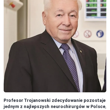
Profesor Trojanowski zdecydowanie pozostaje
jednym z najlepszych neurochirurgów w Polsce
,