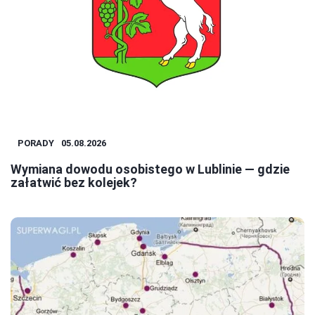
PORADY
05.08.2026
Wymiana dowodu osobistego w Lublinie — gdzie
załatwić bez kolejek?