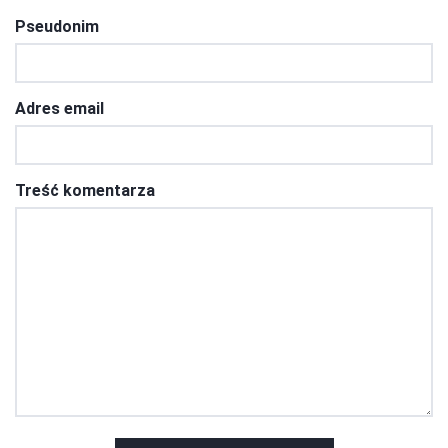
Pseudonim
Adres email
Treść komentarza