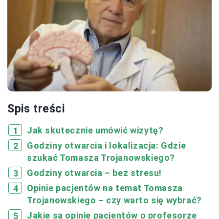
Spis treści
Jak skutecznie umówić wizytę?
Godziny otwarcia i lokalizacja: Gdzie
szukać Tomasza Trojanowskiego?
Godziny otwarcia – bez stresu!
Opinie pacjentów na temat Tomasza
Trojanowskiego – czy warto się wybrać?
Jakie są opinie pacjentów o profesorze