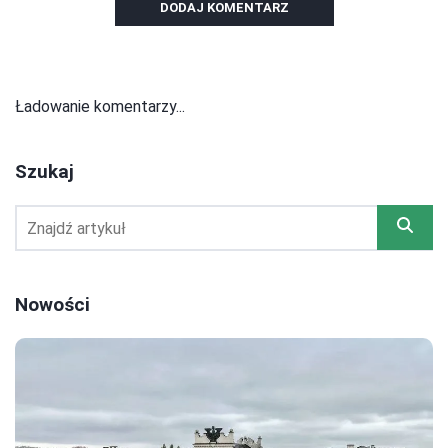
DODAJ KOMENTARZ
Ładowanie komentarzy...
Szukaj
Nowości