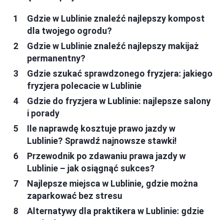
Gdzie w Lublinie znaleźć najlepszy kompost
dla twojego ogrodu?
Gdzie w Lublinie znaleźć najlepszy makijaż
permanentny?
Gdzie szukać sprawdzonego fryzjera: jakiego
fryzjera polecacie w Lublinie
Gdzie do fryzjera w Lublinie: najlepsze salony
i porady
Ile naprawdę kosztuje prawo jazdy w
Lublinie? Sprawdź najnowsze stawki!
Przewodnik po zdawaniu prawa jazdy w
Lublinie – jak osiągnąć sukces?
Najlepsze miejsca w Lublinie, gdzie można
zaparkować bez stresu
Alternatywy dla praktikera w Lublinie: gdzie