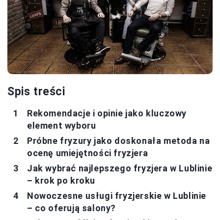
Spis treści
Rekomendacje i opinie jako kluczowy
element wyboru
Próbne fryzury jako doskonała metoda na
ocenę umiejętności fryzjera
Jak wybrać najlepszego fryzjera w Lublinie
– krok po kroku
Nowoczesne usługi fryzjerskie w Lublinie
– co oferują salony?