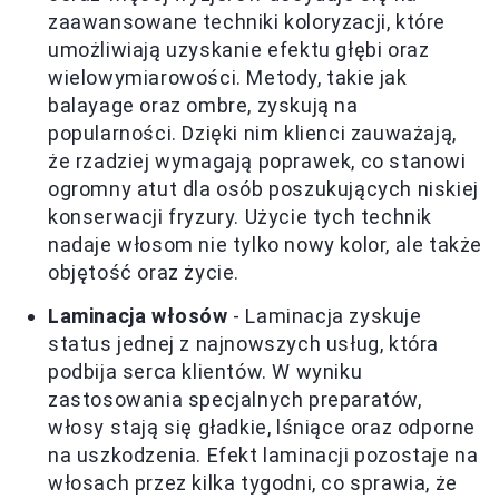
zaawansowane techniki koloryzacji, które
umożliwiają uzyskanie efektu głębi oraz
wielowymiarowości. Metody, takie jak
balayage oraz ombre, zyskują na
popularności. Dzięki nim klienci zauważają,
że rzadziej wymagają poprawek, co stanowi
ogromny atut dla osób poszukujących niskiej
konserwacji fryzury. Użycie tych technik
nadaje włosom nie tylko nowy kolor, ale także
objętość oraz życie.
Laminacja włosów
- Laminacja zyskuje
status jednej z najnowszych usług, która
podbija serca klientów. W wyniku
zastosowania specjalnych preparatów,
włosy stają się gładkie, lśniące oraz odporne
na uszkodzenia. Efekt laminacji pozostaje na
włosach przez kilka tygodni, co sprawia, że