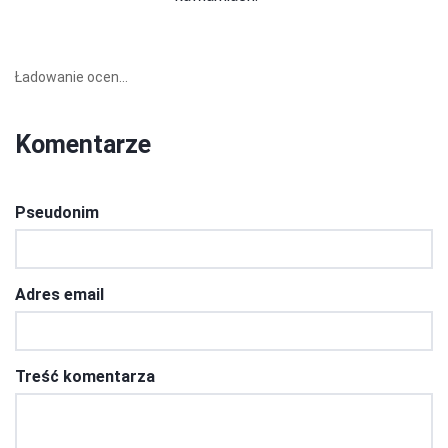
Ładowanie ocen...
Komentarze
Pseudonim
Adres email
Treść komentarza