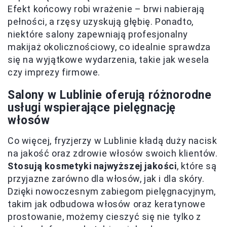
Efekt końcowy robi wrażenie – brwi nabierają
pełności, a rzęsy uzyskują głębię. Ponadto,
niektóre salony zapewniają profesjonalny
makijaż okolicznościowy, co idealnie sprawdza
się na wyjątkowe wydarzenia, takie jak wesela
czy imprezy firmowe.
Salony w Lublinie oferują różnorodne
usługi wspierające pielęgnację
włosów
Co więcej, fryzjerzy w Lublinie kładą duży nacisk
na jakość oraz zdrowie włosów swoich klientów.
Stosują kosmetyki najwyższej jakości
, które są
przyjazne zarówno dla włosów, jak i dla skóry.
Dzięki nowoczesnym zabiegom pielęgnacyjnym,
takim jak odbudowa włosów oraz keratynowe
prostowanie, możemy cieszyć się nie tylko z