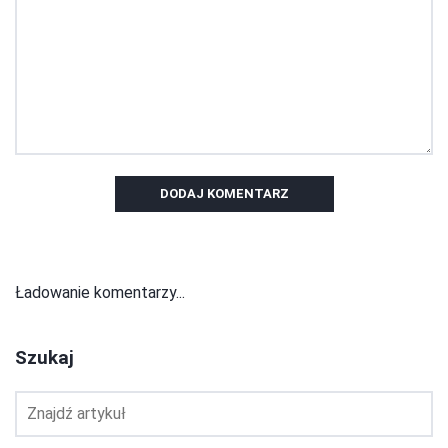
DODAJ KOMENTARZ
Ładowanie komentarzy...
Szukaj