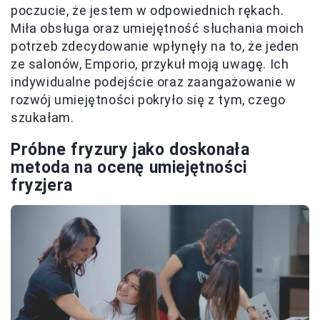
poczucie, że jestem w odpowiednich rękach.
Miła obsługa oraz umiejętność słuchania moich
potrzeb zdecydowanie wpłynęły na to, że jeden
ze salonów, Emporio, przykuł moją uwagę. Ich
indywidualne podejście oraz zaangażowanie w
rozwój umiejętności pokryło się z tym, czego
szukałam.
Próbne fryzury jako doskonała
metoda na ocenę umiejętności
fryzjera