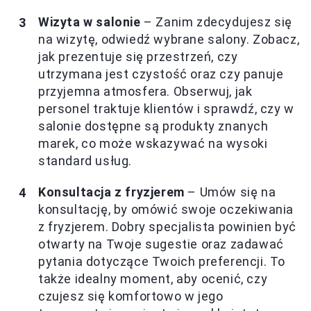
Wizyta w salonie
– Zanim zdecydujesz się
na wizytę, odwiedź wybrane salony. Zobacz,
jak prezentuje się przestrzeń, czy
utrzymana jest czystość oraz czy panuje
przyjemna atmosfera. Obserwuj, jak
personel traktuje klientów i sprawdź, czy w
salonie dostępne są produkty znanych
marek, co może wskazywać na wysoki
standard usług.
Konsultacja z fryzjerem
– Umów się na
konsultację, by omówić swoje oczekiwania
z fryzjerem. Dobry specjalista powinien być
otwarty na Twoje sugestie oraz zadawać
pytania dotyczące Twoich preferencji. To
także idealny moment, aby ocenić, czy
czujesz się komfortowo w jego