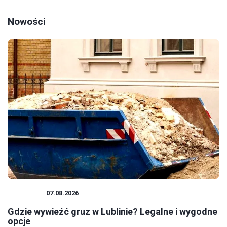
Nowości
PORADY
07.08.2026
Gdzie wywieźć gruz w Lublinie? Legalne i wygodne
opcje