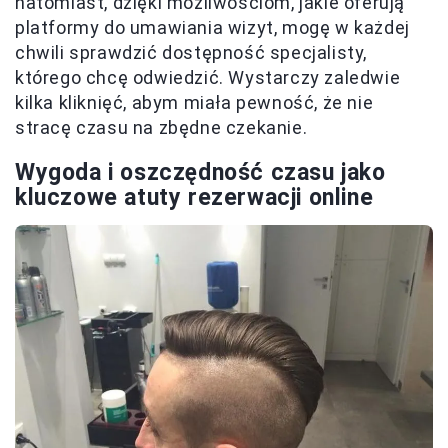
natomiast, dzięki możliwościom, jakie oferują
platformy do umawiania wizyt, mogę w każdej
chwili sprawdzić dostępność specjalisty,
którego chcę odwiedzić. Wystarczy zaledwie
kilka kliknięć, abym miała pewność, że nie
stracę czasu na zbędne czekanie.
Wygoda i oszczędność czasu jako
kluczowe atuty rezerwacji online