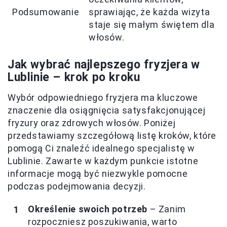
Podsumowanie
sprawiając, że każda wizyta
staje się małym świętem dla
włosów.
Jak wybrać najlepszego fryzjera w
Lublinie – krok po kroku
Wybór odpowiedniego fryzjera ma kluczowe
znaczenie dla osiągnięcia satysfakcjonującej
fryzury oraz zdrowych włosów. Poniżej
przedstawiamy szczegółową listę kroków, które
pomogą Ci znaleźć idealnego specjalistę w
Lublinie. Zawarte w każdym punkcie istotne
informacje mogą być niezwykle pomocne
podczas podejmowania decyzji.
Określenie swoich potrzeb
– Zanim
rozpoczniesz poszukiwania, warto