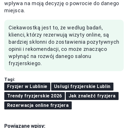
wpływa na moją decyzję o powrocie do danego
miejsca.
Ciekawostką jest to, że według badań,
klienci, którzy rezerwują wizyty online, są
bardziej skłonni do zostawienia pozytywnych
opinii i rekomendacji, co może znacząco
wpłynąć na rozwój danego salonu
fryzjerskiego.
Tagi:
Fryzjer w Lublinie
Usługi fryzjerskie Lublin
Trendy fryzjerskie 2026
Jak znaleźć fryzjera
Rezerwacja online fryzjera
Powiązane wpisy: