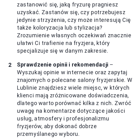
zastanowić się, jaką fryzurę pragniesz
uzyskać. Zastanów się, czy potrzebujesz
jedynie strzyżenia, czy może interesują Cię
także koloryzacja lub stylizacja?
Zrozumienie własnych oczekiwań znacznie
ułatwi Ci trafienie na fryzjera, który
specjalizuje się w danym zakresie.
Sprawdzenie opinii i rekomendacji
–
Wyszukaj opinie w internecie oraz zapytaj
znajomych o polecane salony fryzjerskie. W
Lublinie znajdziesz wiele miejsc, w których
klienci mają zróżnicowane doświadczenia,
dlatego warto porównać kilka z nich. Zwróć
uwagę na komentarze dotyczące jakości
usług, atmosfery i profesjonalizmu
fryzjerów, aby dokonać dobrze
przemyślanego wyboru.