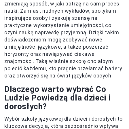
zmieniają sposób, w jaki patrzę na sam proces
nauki. Zamiast nudnych wykładów, spotykam
inspirujące osoby i zyskuję szansę na
praktyczne wykorzystanie umiejętności, co
czyni naukę naprawdę przyjemną. Dzięki takim
doświadczeniom mogę zdobywać nowe
umiejętności językowe, a także poszerzać
horyzonty oraz nawiązywać ciekawe
znajomości. Taką właśnie szkołę chciałbym
polecić każdemu, kto pragnie przełamać bariery
oraz otworzyć się na świat języków obcych.
Dlaczego warto wybrać Co
Ludzie Powiedzą dla dzieci i
dorosłych?
Wybór szkoły językowej dla dzieci i dorosłych to
kluczowa decyzja, która bezpośrednio wpływa