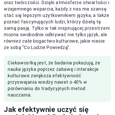
oraz twórczości. Dzięki atmosferze otwartości i
wzajemnego wsparcia, każdy z nas ma szansę
stać się lepszym użytkownikiem języka, a także
poznać fascynujących ludzi, którzy dzielą tę
samą pasję. Tylko w tak inspirującej przestrzeni
można swobodnie odkrywać nie tylko język, ale
również całe bogactwo kulturowe, jakie niesie
ze sobą "Co Ludzie Powiedzą".
Ciekawostką jest, że badania pokazują, że
nauka języka poprzez zabawę i interakcje
kulturowe zwiększa efektywność
przyswajania wiedzy nawet o 40% w
porównaniu do tradycyjnych metod
nauczania.
Jak efektywnie uczyć się