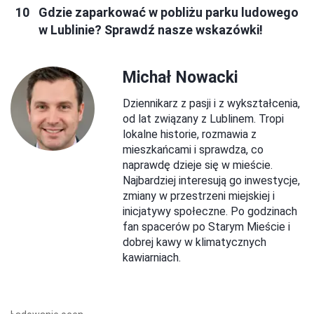
Gdzie zaparkować w pobliżu parku ludowego
w Lublinie? Sprawdź nasze wskazówki!
Michał Nowacki
Dziennikarz z pasji i z wykształcenia,
od lat związany z Lublinem. Tropi
lokalne historie, rozmawia z
mieszkańcami i sprawdza, co
naprawdę dzieje się w mieście.
Najbardziej interesują go inwestycje,
zmiany w przestrzeni miejskiej i
inicjatywy społeczne. Po godzinach
fan spacerów po Starym Mieście i
dobrej kawy w klimatycznych
kawiarniach.