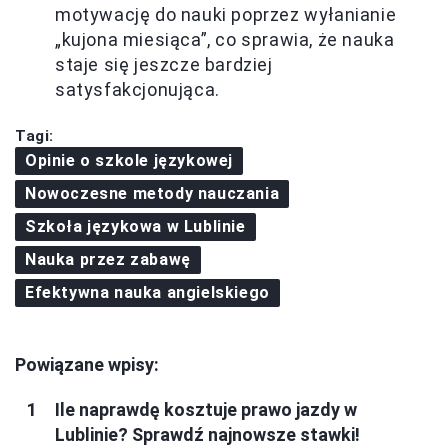
motywację do nauki poprzez wyłanianie
„kujona miesiąca”, co sprawia, że nauka
staje się jeszcze bardziej
satysfakcjonująca.
Tagi:
Opinie o szkole językowej
Nowoczesne metody nauczania
Szkoła językowa w Lublinie
Nauka przez zabawę
Efektywna nauka angielskiego
Powiązane wpisy:
Ile naprawdę kosztuje prawo jazdy w
Lublinie? Sprawdź najnowsze stawki!