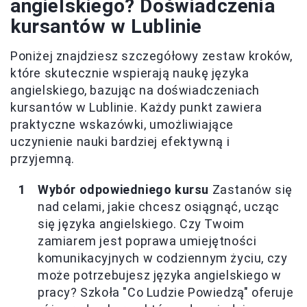
angielskiego? Doświadczenia
kursantów w Lublinie
Poniżej znajdziesz szczegółowy zestaw kroków,
które skutecznie wspierają naukę języka
angielskiego, bazując na doświadczeniach
kursantów w Lublinie. Każdy punkt zawiera
praktyczne wskazówki, umożliwiające
uczynienie nauki bardziej efektywną i
przyjemną.
Wybór odpowiedniego kursu
Zastanów się
nad celami, jakie chcesz osiągnąć, ucząc
się języka angielskiego. Czy Twoim
zamiarem jest poprawa umiejętności
komunikacyjnych w codziennym życiu, czy
może potrzebujesz języka angielskiego w
pracy? Szkoła "Co Ludzie Powiedzą" oferuje