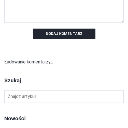
DODAJ KOMENTARZ
Ładowanie komentarzy...
Szukaj
Nowości