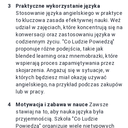
Praktyczne wykorzystanie języka
Stosowanie języka angielskiego w praktyce
to kluczowa zasada efektywnej nauki. Weź
udział w zajęciach, które koncentrują się na
konwersacji oraz zastosowaniu języka w
codziennym życiu. "Co Ludzie Powiedzą"
proponuje różne podejścia, takie jak
blended learning oraz mnemobrazki, które
wspierają proces zapamiętywania przez
skojarzenia. Angażuj się w sytuacje, w
których będziesz miał okazję używać
angielskiego, na przykład podczas zakupów
lub w pracy.
Motywacja i zabawa w nauce
Zawsze
stawiaj na to, aby nauka języka była
przyjemnością. Szkoła "Co Ludzie
Powiedzą" organizuje wiele nietypowych