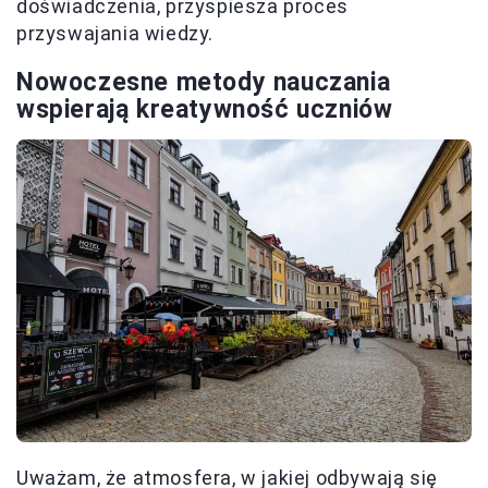
doświadczenia, przyspiesza proces
przyswajania wiedzy.
Nowoczesne metody nauczania
wspierają kreatywność uczniów
Uważam, że atmosfera, w jakiej odbywają się