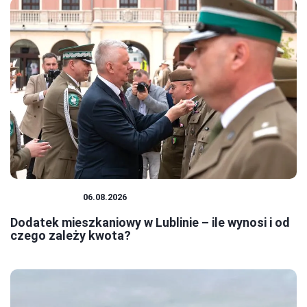
MIESZKANIA
06.08.2026
Dodatek mieszkaniowy w Lublinie – ile wynosi i od
czego zależy kwota?