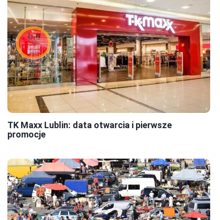
TK Maxx Lublin: data otwarcia i pierwsze
promocje