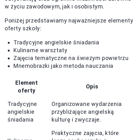
w życiu zawodowym, jak i osobistym.
Poniżej przedstawiamy najważniejsze elementy
oferty szkoły:
Tradycyjne angielskie śniadania
Kulinarne warsztaty
Zajęcia tematyczne na świeżym powietrzu
Mnemobrazki jako metoda nauczania
Element
Opis
oferty
Tradycyjne
Organizowane wydarzenia
angielskie
przybliżające angielską
śniadania
kulturę i zwyczaje.
Praktyczne zajęcia, które