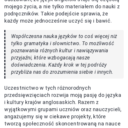
mojego życia, a nie tylko materiałem do nauki z
podręczników. Takie podejście sprawia, że
każdy może jednocześnie uczyć się i bawić.
Współczesna nauka języków to coś więcej niż
tylko gramatyka i słownictwo. To możliwość
poznawania różnych kultur i nawiązywania
przyjaźni, które wzbogacają nasze
doświadczenia. Każdy krok w tej podróży
przybliża nas do zrozumienia siebie i innych.
Uczestnictwo w tych różnorodnych
przedsięwzięciach rozwija moją pasję do języka
i kultury krajów anglosaskich. Razem z
wyjątkowymi grupami uczniów oraz nauczycieli,
angażujemy się w ciekawe projekty, które
tworzą społeczność skoncentrowaną na nauce