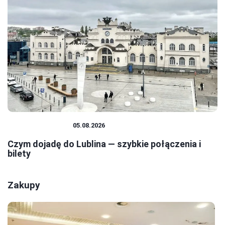
PODRÓŻOWANIE
05.08.2026
Czym dojadę do Lublina — szybkie połączenia i
bilety
Zakupy