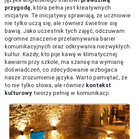
przygodę
, która pełna jest kreatywnych
inicjatyw. Te inicjatywy sprawiają, że uczniowie
nie tylko uczą się, ale również świetnie się
bawią. Jako uczestnik tych zajęć, odczuwam
ogromne znaczenie przełamywania barier
komunikacyjnych oraz odkrywania niezwykłych
kultur. Każdy, kto pije kawę w klimatycznej
kawiarni przy szkole, ma szansę na wymianę
doświadczeń, co zdecydowanie wzbogaca
nasze zrozumienie języka. Warto pamiętać, że
to nie tylko słowa, ale również
kontekst
kulturowy
tworzy pełnię w komunikacji.