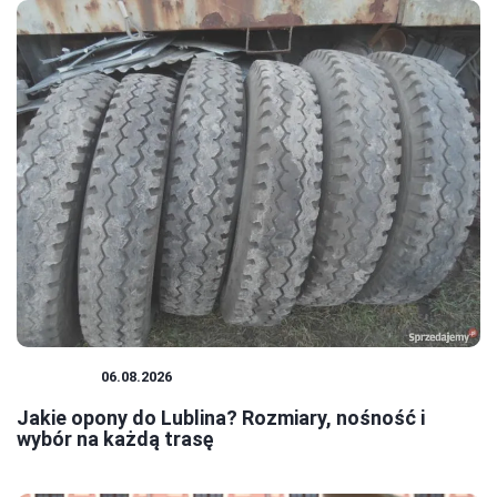
PORADY
06.08.2026
Jakie opony do Lublina? Rozmiary, nośność i
wybór na każdą trasę