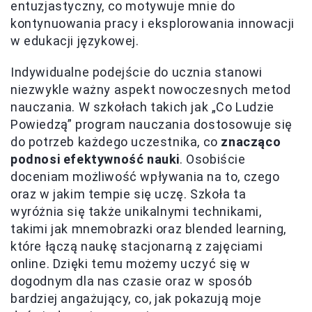
entuzjastyczny, co motywuje mnie do
kontynuowania pracy i eksplorowania innowacji
w edukacji językowej.
Indywidualne podejście do ucznia stanowi
niezwykle ważny aspekt nowoczesnych metod
nauczania. W szkołach takich jak „Co Ludzie
Powiedzą” program nauczania dostosowuje się
do potrzeb każdego uczestnika, co
znacząco
podnosi efektywność nauki
. Osobiście
doceniam możliwość wpływania na to, czego
oraz w jakim tempie się uczę. Szkoła ta
wyróżnia się także unikalnymi technikami,
takimi jak mnemobrazki oraz blended learning,
które łączą naukę stacjonarną z zajęciami
online. Dzięki temu możemy uczyć się w
dogodnym dla nas czasie oraz w sposób
bardziej angażujący, co, jak pokazują moje