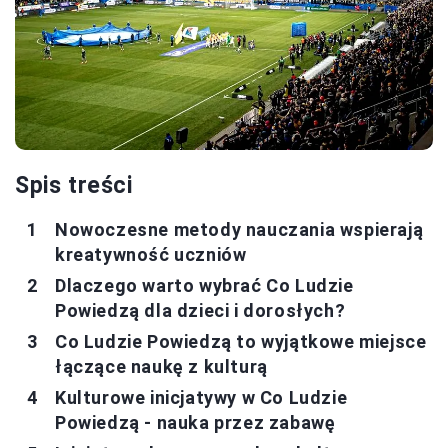
Spis treści
Nowoczesne metody nauczania wspierają
kreatywność uczniów
Dlaczego warto wybrać Co Ludzie
Powiedzą dla dzieci i dorosłych?
Co Ludzie Powiedzą to wyjątkowe miejsce
łączące naukę z kulturą
Kulturowe inicjatywy w Co Ludzie
Powiedzą - nauka przez zabawę