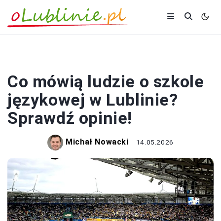
PORADY
Co mówią ludzie o szkole
językowej w Lublinie?
Sprawdź opinie!
Michał Nowacki
14.05.2026