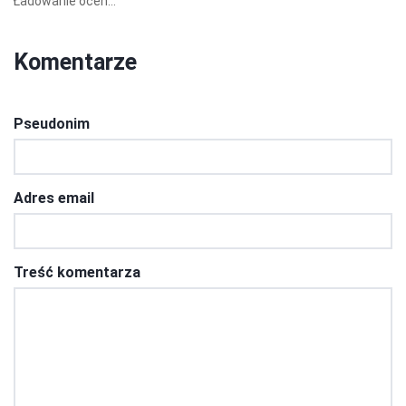
Ładowanie ocen...
Komentarze
Pseudonim
Adres email
Treść komentarza