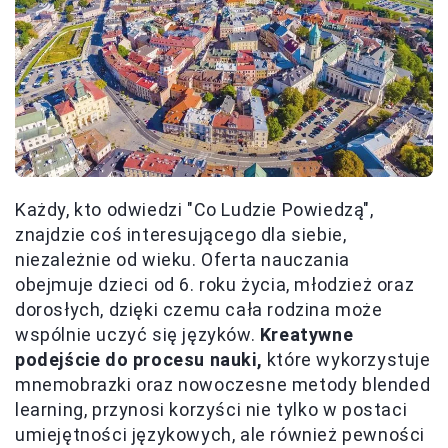
Każdy, kto odwiedzi "Co Ludzie Powiedzą",
znajdzie coś interesującego dla siebie,
niezależnie od wieku. Oferta nauczania
obejmuje dzieci od 6. roku życia, młodzież oraz
dorosłych, dzięki czemu cała rodzina może
wspólnie uczyć się języków.
Kreatywne
podejście do procesu nauki,
które wykorzystuje
mnemobrazki oraz nowoczesne metody blended
learning, przynosi korzyści nie tylko w postaci
umiejętności językowych, ale również pewności