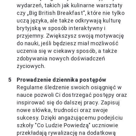
wydarzeń, takich jak kulinarne warsztaty
czy „Big British Breakfast”, które nie tylko
uczą języka, ale także odkrywają kulturę
brytyjską w sposób interaktywny i
przyjemny. Zwiększysz swoją motywację
do nauki, jeśli będziesz miał możliwość
uczenia się w ciekawy sposób, a także
zdobywania nowych doświadczeń
życiowych.
Prowadzenie dziennika postępów
Regularne śledzenie swoich osiągnięć w
nauce pozwoli Ci dostrzegać postępy oraz
inspirować się do dalszej pracy. Zapisuj
nowe słówka, trudności oraz swoje
sukcesy. Dzięki angażującemu podejściu
szkoły "Co Ludzie Powiedzą" uczniowie
przekładają rywalizację na dodatkową