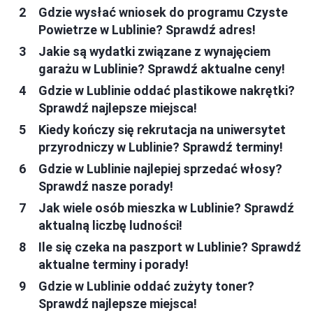
Gdzie wysłać wniosek do programu Czyste
Powietrze w Lublinie? Sprawdź adres!
Jakie są wydatki związane z wynajęciem
garażu w Lublinie? Sprawdź aktualne ceny!
Gdzie w Lublinie oddać plastikowe nakrętki?
Sprawdź najlepsze miejsca!
Kiedy kończy się rekrutacja na uniwersytet
przyrodniczy w Lublinie? Sprawdź terminy!
Gdzie w Lublinie najlepiej sprzedać włosy?
Sprawdź nasze porady!
Jak wiele osób mieszka w Lublinie? Sprawdź
aktualną liczbę ludności!
Ile się czeka na paszport w Lublinie? Sprawdź
aktualne terminy i porady!
Gdzie w Lublinie oddać zużyty toner?
Sprawdź najlepsze miejsca!