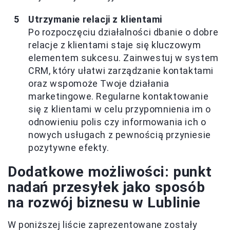
Utrzymanie relacji z klientami
Po rozpoczęciu działalności dbanie o dobre
relacje z klientami staje się kluczowym
elementem sukcesu. Zainwestuj w system
CRM, który ułatwi zarządzanie kontaktami
oraz wspomoże Twoje działania
marketingowe. Regularne kontaktowanie
się z klientami w celu przypomnienia im o
odnowieniu polis czy informowania ich o
nowych usługach z pewnością przyniesie
pozytywne efekty.
Dodatkowe możliwości: punkt
nadań przesyłek jako sposób
na rozwój biznesu w Lublinie
W poniższej liście zaprezentowane zostały