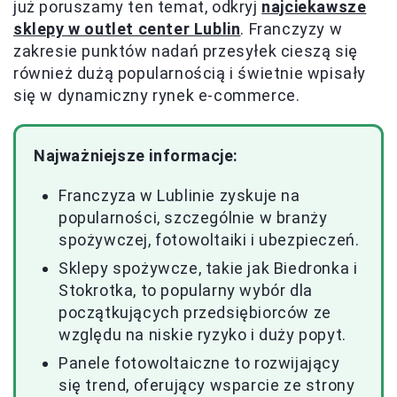
już poruszamy ten temat, odkryj
najciekawsze
sklepy w outlet center Lublin
. Franczyzy w
zakresie punktów nadań przesyłek cieszą się
również dużą popularnością i świetnie wpisały
się w dynamiczny rynek e-commerce.
Najważniejsze informacje:
Franczyza w Lublinie zyskuje na
popularności, szczególnie w branży
spożywczej, fotowoltaiki i ubezpieczeń.
Sklepy spożywcze, takie jak Biedronka i
Stokrotka, to popularny wybór dla
początkujących przedsiębiorców ze
względu na niskie ryzyko i duży popyt.
Panele fotowoltaiczne to rozwijający
się trend, oferujący wsparcie ze strony