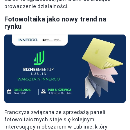
prowadzenie działalności.
Fotowoltaika jako nowy trend na
rynku
Franczyza związana ze sprzedażą paneli
fotowoltaicznych staje się kolejnym
interesującym obszarem w Lublinie, który