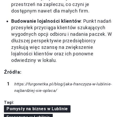
przestrzeń na zapleczu, co czyni je
dostępnym nawet dla małych firm.
Budowanie lojalności klientów
: Punkt nadań
przesyłek przyciąga klientów szukających
wygodnych opcji odbioru i nadania paczek. W
dłuższej perspektywie przedsiębiorcy
zyskują więc szansę na zwiększenie
lojalności klientów oraz ich ponowne
odwiedziny w lokalu.
Źródła:
https://furgonetka.pl/blog/jaka-franczyza-w-lublinie-
najbardziej-sie-oplaca/
Tagi:
Pomysły na biznes w Lublinie