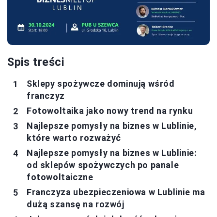
Spis treści
Sklepy spożywcze dominują wśród
franczyz
Fotowoltaika jako nowy trend na rynku
Najlepsze pomysły na biznes w Lublinie,
które warto rozważyć
Najlepsze pomysły na biznes w Lublinie:
od sklepów spożywczych po panale
fotowoltaiczne
Franczyza ubezpieczeniowa w Lublinie ma
dużą szansę na rozwój