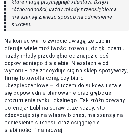
które mogą przyciągnąć klientów. Dzięki
różnorodności, każdy młody przedsiębiorca
ma szansę znaleźć sposób na odniesienie
sukcesu.
Na koniec warto zwrócić uwagę, że Lublin
oferuje wiele możliwości rozwoju, dzięki czemu
każdy młody przedsiębiorca znajdzie coś
odpowiedniego dla siebie. Niezależnie od
wyboru – czy zdecyduje się na sklep spożywczy,
firmę fotowoltaiczną, czy biuro
ubezpieczeniowe – kluczem do sukcesu staje
się odpowiednie planowanie oraz głębokie
zrozumienie rynku lokalnego. Tak zróżnicowany
potencjał Lublina sprawia, że każdy, kto
zdecyduje się na własny biznes, ma szansę na
odniesienie sukcesu oraz osiągnięcie
stabilności finansowej.