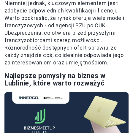
Niemniej jednak, kluczowym elementem jest
zdobycie odpowiednich kwalifikacji i licencji.
Warto podkreślić, że rynek oferuje wiele modeli
franczyzowych - od agencji PZU po CUK
Ubezpieczenia, co otwiera przed przyszłymi
franczyzobiorcami szereg możliwości.
Różnorodność dostępnych ofert sprawia, że
każdy znajdzie coś, co idealnie odpowiada jego
zainteresowaniom oraz umiejętnościom.
Najlepsze pomysły na biznes w
Lublinie, które warto rozważyć