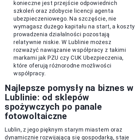
konieczne jest przejście odpowiednich
szkoleń oraz zdobycie licencji agenta
ubezpieczeniowego. Na szczęście, nie
wymagasz dużego kapitału na start, a koszty
prowadzenia działalności pozostają
relatywnie niskie. W Lublinie możesz
rozważyć nawiązanie współpracy z takimi
markami jak PZU czy CUK Ubezpieczenia,
które oferują różnorodne możliwości
współpracy.
Najlepsze pomysły na biznes w
Lublinie: od sklepów
spożywczych po panale
fotowoltaiczne
Lublin, z jego pięknym starym miastem oraz
dynamicznie rozwijającą się gospodarką, staje