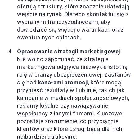
oferują struktury, które znacznie ułatwiają
wejście na rynek. Dlatego skontaktuj się z
wybranymi franczyzodawcami, aby
dowiedzieć się więcej o warunkach oraz
ewentualnych opłatach.
Opracowanie strategii marketingowej
Nie wolno zapominać, że strategia
marketingowa odgrywa niezwykle istotną
rolę w branży ubezpieczeniowej. Zastanów
się nad
kanałami promocji
, które mogą
przynieść rezultaty w Lublinie, takich jak
kampanie w mediach społecznościowych,
reklamy lokalne czy nawiązywanie
współpracy z innymi firmami. Kluczowe
pozostaje zrozumienie, co przyciągnie
klientów oraz które usługi będą dla nich
najbardziej atrakcyjne.