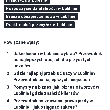
Franczyza w Lublinie
Rozpoczęcie działalności w Lublinie
Branża ubezpieczeniowa w Lublinie
Punkt nadań przesyłek w Lublinie
Powiązane wpisy:
Jakie liceum w Lublinie wybrać? Przewodnik
po najlepszych opcjach dla przyszłych
uczniów
Gdzie najlepiej przekłuć uszy w Lublinie?
Przewodnik po najlepszych miejscach
Pomysły na biznes: jaki biznes otworzyć w
Lublinie i gdzie znaleźć klientów
Przewodnik po zdawaniu prawa jazdy w
Lublinie – jak osiągnąć sukces?