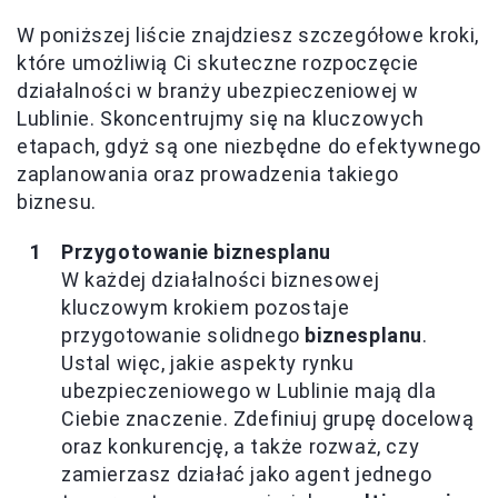
W poniższej liście znajdziesz szczegółowe kroki,
które umożliwią Ci skuteczne rozpoczęcie
działalności w branży ubezpieczeniowej w
Lublinie. Skoncentrujmy się na kluczowych
etapach, gdyż są one niezbędne do efektywnego
zaplanowania oraz prowadzenia takiego
biznesu.
Przygotowanie biznesplanu
W każdej działalności biznesowej
kluczowym krokiem pozostaje
przygotowanie solidnego
biznesplanu
.
Ustal więc, jakie aspekty rynku
ubezpieczeniowego w Lublinie mają dla
Ciebie znaczenie. Zdefiniuj grupę docelową
oraz konkurencję, a także rozważ, czy
zamierzasz działać jako agent jednego