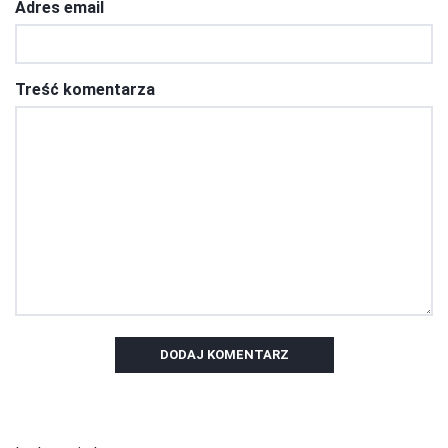
Adres email
Treść komentarza
DODAJ KOMENTARZ