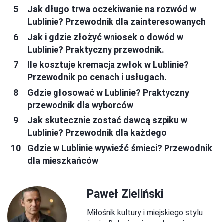
Jak długo trwa oczekiwanie na rozwód w
Lublinie? Przewodnik dla zainteresowanych
Jak i gdzie złożyć wniosek o dowód w
Lublinie? Praktyczny przewodnik.
Ile kosztuje kremacja zwłok w Lublinie?
Przewodnik po cenach i usługach.
Gdzie głosować w Lublinie? Praktyczny
przewodnik dla wyborców
Jak skutecznie zostać dawcą szpiku w
Lublinie? Przewodnik dla każdego
Gdzie w Lublinie wywieźć śmieci? Przewodnik
dla mieszkańców
Paweł Zieliński
Miłośnik kultury i miejskiego stylu