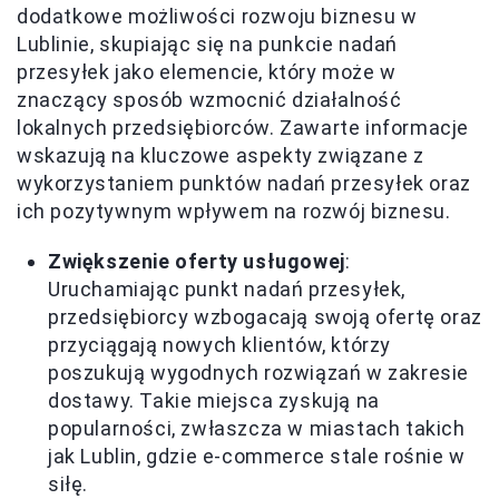
dodatkowe możliwości rozwoju biznesu w
Lublinie, skupiając się na punkcie nadań
przesyłek jako elemencie, który może w
znaczący sposób wzmocnić działalność
lokalnych przedsiębiorców. Zawarte informacje
wskazują na kluczowe aspekty związane z
wykorzystaniem punktów nadań przesyłek oraz
ich pozytywnym wpływem na rozwój biznesu.
Zwiększenie oferty usługowej
:
Uruchamiając punkt nadań przesyłek,
przedsiębiorcy wzbogacają swoją ofertę oraz
przyciągają nowych klientów, którzy
poszukują wygodnych rozwiązań w zakresie
dostawy. Takie miejsca zyskują na
popularności, zwłaszcza w miastach takich
jak Lublin, gdzie e-commerce stale rośnie w
siłę.