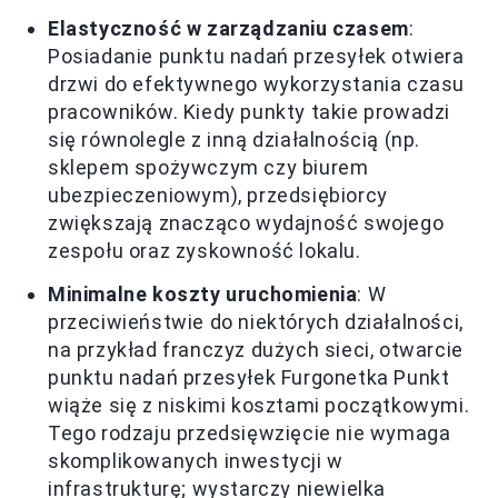
Elastyczność w zarządzaniu czasem
:
Posiadanie punktu nadań przesyłek otwiera
drzwi do efektywnego wykorzystania czasu
pracowników. Kiedy punkty takie prowadzi
się równolegle z inną działalnością (np.
sklepem spożywczym czy biurem
ubezpieczeniowym), przedsiębiorcy
zwiększają znacząco wydajność swojego
zespołu oraz zyskowność lokalu.
Minimalne koszty uruchomienia
: W
przeciwieństwie do niektórych działalności,
na przykład franczyz dużych sieci, otwarcie
punktu nadań przesyłek Furgonetka Punkt
wiąże się z niskimi kosztami początkowymi.
Tego rodzaju przedsięwzięcie nie wymaga
skomplikowanych inwestycji w
infrastrukturę; wystarczy niewielka