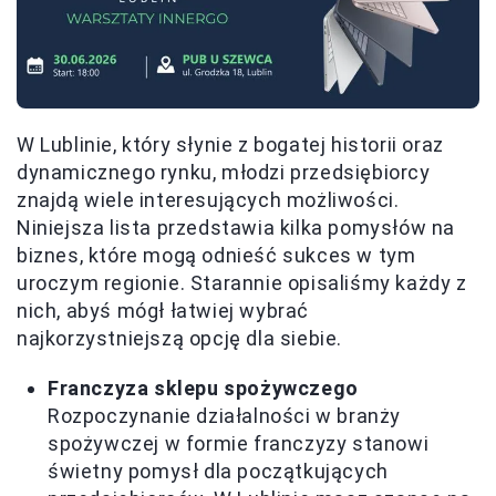
W Lublinie, który słynie z bogatej historii oraz
dynamicznego rynku, młodzi przedsiębiorcy
znajdą wiele interesujących możliwości.
Niniejsza lista przedstawia kilka pomysłów na
biznes, które mogą odnieść sukces w tym
uroczym regionie. Starannie opisaliśmy każdy z
nich, abyś mógł łatwiej wybrać
najkorzystniejszą opcję dla siebie.
Franczyza sklepu spożywczego
Rozpoczynanie działalności w branży
spożywczej w formie franczyzy stanowi
świetny pomysł dla początkujących