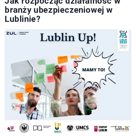
Jak rozpocząć działalność w
branży ubezpieczeniowej w
Lublinie?