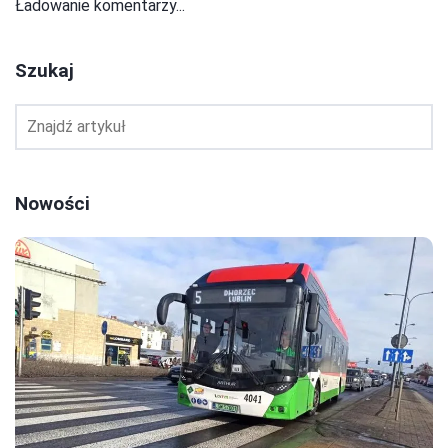
Ładowanie komentarzy...
Szukaj
Nowości