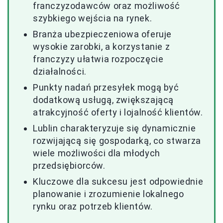
franczyzodawców oraz możliwość
szybkiego wejścia na rynek.
Branża ubezpieczeniowa oferuje
wysokie zarobki, a korzystanie z
franczyzy ułatwia rozpoczęcie
działalności.
Punkty nadań przesyłek mogą być
dodatkową usługą, zwiększającą
atrakcyjność oferty i lojalność klientów.
Lublin charakteryzuje się dynamicznie
rozwijającą się gospodarką, co stwarza
wiele możliwości dla młodych
przedsiębiorców.
Kluczowe dla sukcesu jest odpowiednie
planowanie i zrozumienie lokalnego
rynku oraz potrzeb klientów.