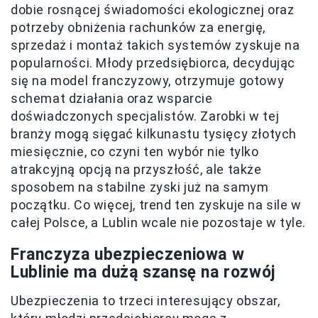
dobie rosnącej świadomości ekologicznej oraz
potrzeby obniżenia rachunków za energię,
sprzedaż i montaż takich systemów zyskuje na
popularności. Młody przedsiębiorca, decydując
się na model franczyzowy, otrzymuje gotowy
schemat działania oraz wsparcie
doświadczonych specjalistów. Zarobki w tej
branży mogą sięgać kilkunastu tysięcy złotych
miesięcznie, co czyni ten wybór nie tylko
atrakcyjną opcją na przyszłość, ale także
sposobem na stabilne zyski już na samym
początku. Co więcej, trend ten zyskuje na sile w
całej Polsce, a Lublin wcale nie pozostaje w tyle.
Franczyza ubezpieczeniowa w
Lublinie ma dużą szansę na rozwój
Ubezpieczenia to trzeci interesujący obszar,