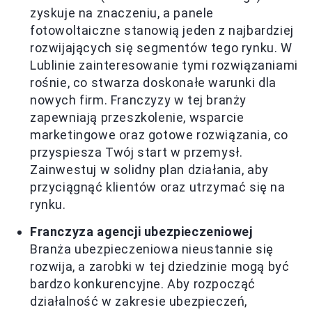
zyskuje na znaczeniu, a panele
fotowoltaiczne stanowią jeden z najbardziej
rozwijających się segmentów tego rynku. W
Lublinie zainteresowanie tymi rozwiązaniami
rośnie, co stwarza doskonałe warunki dla
nowych firm. Franczyzy w tej branży
zapewniają przeszkolenie, wsparcie
marketingowe oraz gotowe rozwiązania, co
przyspiesza Twój start w przemysł.
Zainwestuj w solidny plan działania, aby
przyciągnąć klientów oraz utrzymać się na
rynku.
Franczyza agencji ubezpieczeniowej
Branża ubezpieczeniowa nieustannie się
rozwija, a zarobki w tej dziedzinie mogą być
bardzo konkurencyjne. Aby rozpocząć
działalność w zakresie ubezpieczeń,