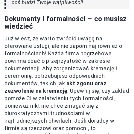
coś budzi Twoje wątpliwości!
Dokumenty i formalności – co musisz
wiedzieć
Już wiesz, że warto zwrócić uwagę na
oferowane usługi, ale nie zapominaj również o
formalnościach! Każda firma pogrzebowa
powinna dbać o przejrzystość w zakresie
dokumentacji. Aby zorganizować kremację i
ceremonię, potrzebujesz odpowiednich
dokumentów, takich jak
akt zgonu oraz
zezwolenie na kremację
. Upewnij się, czy zakład
pomoże Ci w załatwieniu tych formalności,
ponieważ nikt nie chce zmagać się z
biurokratycznymi trudnościami w
najtrudniejszych chwilach. Jeśli doradcy w
firmie są rzeczowi oraz pomocni, to