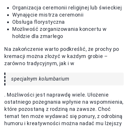
Organizacja ceremonii religijnej lub świeckiej
Wynajęcie mistrza ceremonii
Obsługa florystyczna
Możliwość zorganizowania koncertu w
hołdzie dla zmarłego
Na zakończenie warto podkreślić, że prochy po
kremacji można złożyć w każdym grobie –
zarówno tradycyjnym, jak i w
specjalnym kolumbarium
. Możliwości jest naprawdę wiele. Ułożenie
ostatniego pożegnania wpłynie na wspomnienia,
które pozostaną z rodziną na zawsze. Choć
temat ten może wydawać się ponury, z odrobiną
humoru i kreatywności można nadać mu lżejszy