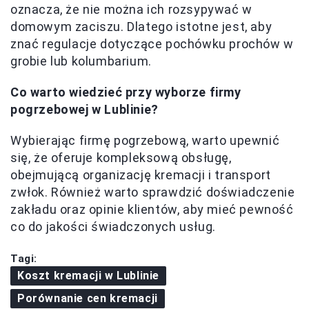
oznacza, że nie można ich rozsypywać w
domowym zaciszu. Dlatego istotne jest, aby
znać regulacje dotyczące pochówku prochów w
grobie lub kolumbarium.
Co warto wiedzieć przy wyborze firmy
pogrzebowej w Lublinie?
Wybierając firmę pogrzebową, warto upewnić
się, że oferuje kompleksową obsługę,
obejmującą organizację kremacji i transport
zwłok. Również warto sprawdzić doświadczenie
zakładu oraz opinie klientów, aby mieć pewność
co do jakości świadczonych usług.
Tagi:
Koszt kremacji w Lublinie
Porównanie cen kremacji