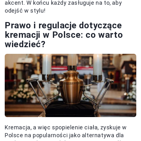
akcent. W końcu każdy zasługuje na to, aby
odejść w stylu!
Prawo i regulacje dotyczące
kremacji w Polsce: co warto
wiedzieć?
Kremacja, a więc spopielenie ciała, zyskuje w
Polsce na popularności jako alternatywa dla