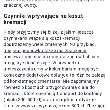
znacznej kwoty.
Czynniki wpływające na koszt
kremacji
Kiedy przyjrzymy się bliżej, z jakimi jeszcze
czynnikami wiąże się koszt kremacji,
dostrzeżemy wiele zmiennych. Na przykład,
miejsce pochówku także ma znaczenie
,
ponieważ miejsca na cmentarzach w Lublinie
mogą być dość drogie. W przypadku
umieszczania urny w kolumbarium mogą być
konieczne dodatkowe opłaty, a te różnice zależą
od konkretnego cmentarza. Nie zapominajmy
również o kosztach przygotowania ciała do
kremacji, które obejmują transport do kostnicy
(około 300-500 zł) oraz usługi kosmetyczne,
które zazwyczaj wynoszą około 300 zł. Zliczając