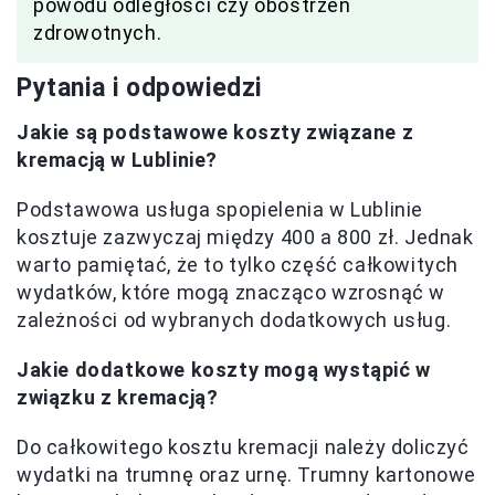
powodu odległości czy obostrzeń
zdrowotnych.
Pytania i odpowiedzi
Jakie są podstawowe koszty związane z
kremacją w Lublinie?
Podstawowa usługa spopielenia w Lublinie
kosztuje zazwyczaj między 400 a 800 zł. Jednak
warto pamiętać, że to tylko część całkowitych
wydatków, które mogą znacząco wzrosnąć w
zależności od wybranych dodatkowych usług.
Jakie dodatkowe koszty mogą wystąpić w
związku z kremacją?
Do całkowitego kosztu kremacji należy doliczyć
wydatki na trumnę oraz urnę. Trumny kartonowe