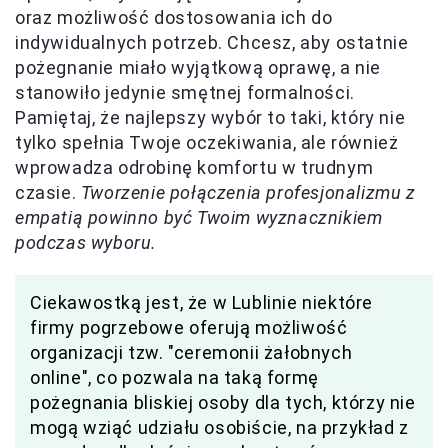
oraz możliwość dostosowania ich do
indywidualnych potrzeb. Chcesz, aby ostatnie
pożegnanie miało wyjątkową oprawę, a nie
stanowiło jedynie smętnej formalności.
Pamiętaj, że najlepszy wybór to taki, który nie
tylko spełnia Twoje oczekiwania, ale również
wprowadza odrobinę komfortu w trudnym
czasie.
Tworzenie połączenia profesjonalizmu z
empatią powinno być Twoim wyznacznikiem
podczas wyboru.
Ciekawostką jest, że w Lublinie niektóre
firmy pogrzebowe oferują możliwość
organizacji tzw. "ceremonii żałobnych
online", co pozwala na taką formę
pożegnania bliskiej osoby dla tych, którzy nie
mogą wziąć udziału osobiście, na przykład z