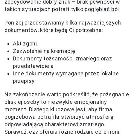
zdecydowanie dobry znak – brak pewności w
takich sytuacjach potrafi tylko pogłębiać ból!
Poniżej przedstawiamy kilka najważniejszych
dokumentów, które będą Ci potrzebne:
Akt zgonu
Zezwolenie na kremację
Dokumenty tożsamości zmarłego oraz
przedstawiciela
Inne dokumenty wymagane przez lokalne
przepisy
Na zakończenie warto podkreślić, że pożegnanie
bliskiej osoby to niezwykle emocjonalny
moment. Dlatego kluczowe jest, aby firma
pogrzebowa potrafiła stworzyć atmosferę
odpowiadającą charakterowi zmarłego.
Sprawdź, czy oferują różne rodzaje ceremonii