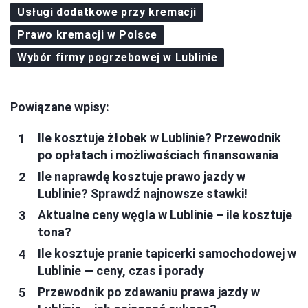
Usługi dodatkowe przy kremacji
Prawo kremacji w Polsce
Wybór firmy pogrzebowej w Lublinie
Powiązane wpisy:
Ile kosztuje żłobek w Lublinie? Przewodnik
po opłatach i możliwościach finansowania
Ile naprawdę kosztuje prawo jazdy w
Lublinie? Sprawdź najnowsze stawki!
Aktualne ceny węgla w Lublinie – ile kosztuje
tona?
Ile kosztuje pranie tapicerki samochodowej w
Lublinie — ceny, czas i porady
Przewodnik po zdawaniu prawa jazdy w