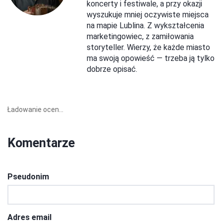
koncerty i festiwale, a przy okazji
wyszukuje mniej oczywiste miejsca
na mapie Lublina. Z wykształcenia
marketingowiec, z zamiłowania
storyteller. Wierzy, że każde miasto
ma swoją opowieść — trzeba ją tylko
dobrze opisać.
Ładowanie ocen...
Komentarze
Pseudonim
Adres email