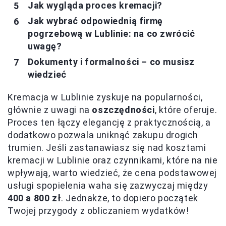
Jak wygląda proces kremacji?
Jak wybrać odpowiednią firmę
pogrzebową w Lublinie: na co zwrócić
uwagę?
Dokumenty i formalności – co musisz
wiedzieć
Kremacja w Lublinie zyskuje na popularności,
głównie z uwagi na
oszczędności
, które oferuje.
Proces ten łączy elegancję z praktycznością, a
dodatkowo pozwala uniknąć zakupu drogich
trumien. Jeśli zastanawiasz się nad kosztami
kremacji w Lublinie oraz czynnikami, które na nie
wpływają, warto wiedzieć, że cena podstawowej
usługi spopielenia waha się zazwyczaj między
400 a 800 zł
. Jednakże, to dopiero początek
Twojej przygody z obliczaniem wydatków!