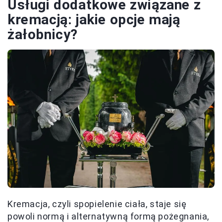
Usługi dodatkowe związane z
kremacją: jakie opcje mają
żałobnicy?
Kremacja, czyli spopielenie ciała, staje się
powoli normą i alternatywną formą pożegnania,