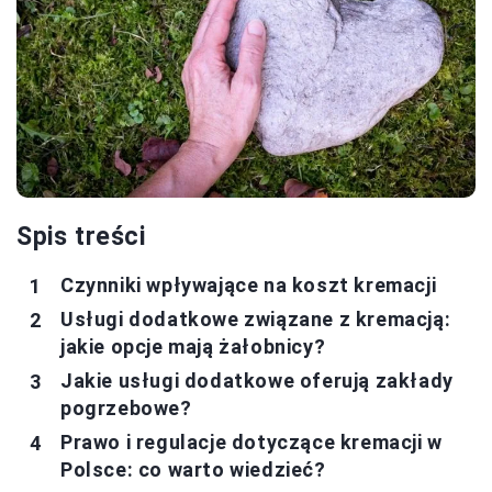
Spis treści
Czynniki wpływające na koszt kremacji
Usługi dodatkowe związane z kremacją:
jakie opcje mają żałobnicy?
Jakie usługi dodatkowe oferują zakłady
pogrzebowe?
Prawo i regulacje dotyczące kremacji w
Polsce: co warto wiedzieć?