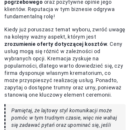
pogrzebowego
oraz pozytywne opinie jego
klientów. Reputacja w tym biznesie odgrywa
fundamentalną rolę!
Kiedy już poruszasz temat wyboru, zwróć uwagę
na kolejny ważny aspekt, którym jest
zrozumienie oferty dotyczącej kosztów
. Ceny
usług mogą się różnić w zależności od
wybranych opcji. Kremacja zyskuje na
popularności, dlatego warto dowiedzieć się, czy
firma dysponuje własnym krematorium, co
może przyspieszyć realizację usług. Ponadto,
zapytaj o dostępne trumny oraz urny, ponieważ
stanowią one kluczowy element ceremonii.
Pamiętaj, że lajtowy styl komunikacji może
pomóc w tym trudnym czasie, więc nie wahaj
się zadawać pytań oraz upominać się, jeśli