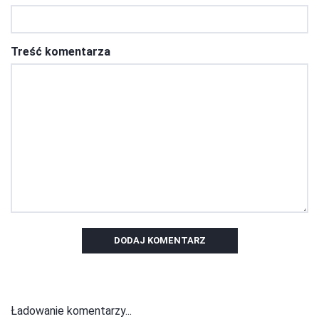
Treść komentarza
DODAJ KOMENTARZ
Ładowanie komentarzy...