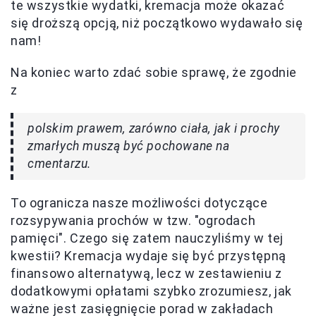
te wszystkie wydatki, kremacja może okazać
się droższą opcją, niż początkowo wydawało się
nam!
Na koniec warto zdać sobie sprawę, że zgodnie
z
polskim prawem, zarówno ciała, jak i prochy
zmarłych muszą być pochowane na
cmentarzu.
To ogranicza nasze możliwości dotyczące
rozsypywania prochów w tzw. "ogrodach
pamięci". Czego się zatem nauczyliśmy w tej
kwestii? Kremacja wydaje się być przystępną
finansowo alternatywą, lecz w zestawieniu z
dodatkowymi opłatami szybko zrozumiesz, jak
ważne jest zasięgnięcie porad w zakładach