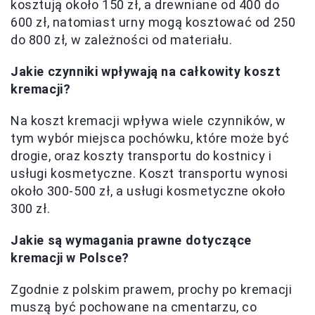
kosztują około 150 zł, a drewniane od 400 do
600 zł, natomiast urny mogą kosztować od 250
do 800 zł, w zależności od materiału.
Jakie czynniki wpływają na całkowity koszt
kremacji?
Na koszt kremacji wpływa wiele czynników, w
tym wybór miejsca pochówku, które może być
drogie, oraz koszty transportu do kostnicy i
usługi kosmetyczne. Koszt transportu wynosi
około 300-500 zł, a usługi kosmetyczne około
300 zł.
Jakie są wymagania prawne dotyczące
kremacji w Polsce?
Zgodnie z polskim prawem, prochy po kremacji
muszą być pochowane na cmentarzu, co