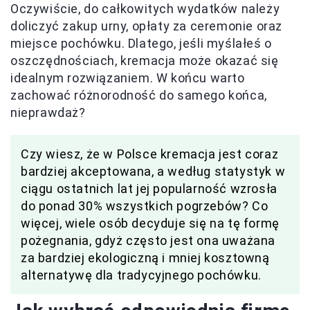
Oczywiście, do całkowitych wydatków należy
doliczyć zakup urny, opłaty za ceremonie oraz
miejsce pochówku. Dlatego, jeśli myślałeś o
oszczędnościach, kremacja może okazać się
idealnym rozwiązaniem. W końcu warto
zachować różnorodność do samego końca,
nieprawdaż?
Czy wiesz, że w Polsce kremacja jest coraz
bardziej akceptowana, a według statystyk w
ciągu ostatnich lat jej popularność wzrosła
do ponad 30% wszystkich pogrzebów? Co
więcej, wiele osób decyduje się na tę formę
pożegnania, gdyż często jest ona uważana
za bardziej ekologiczną i mniej kosztowną
alternatywę dla tradycyjnego pochówku.