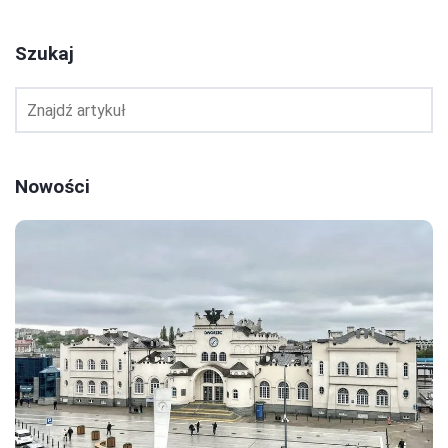
Szukaj
Nowości