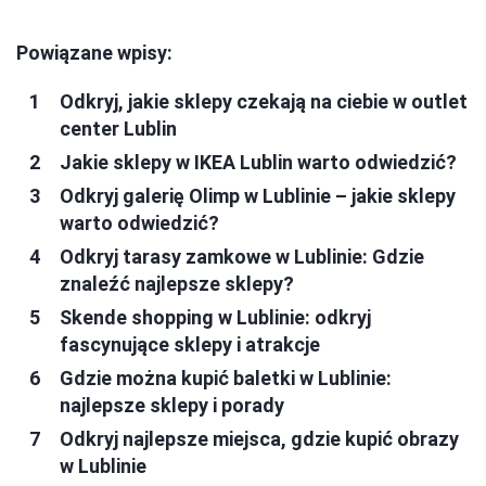
Powiązane wpisy:
Odkryj, jakie sklepy czekają na ciebie w outlet
center Lublin
Jakie sklepy w IKEA Lublin warto odwiedzić?
Odkryj galerię Olimp w Lublinie – jakie sklepy
warto odwiedzić?
Odkryj tarasy zamkowe w Lublinie: Gdzie
znaleźć najlepsze sklepy?
Skende shopping w Lublinie: odkryj
fascynujące sklepy i atrakcje
Gdzie można kupić baletki w Lublinie:
najlepsze sklepy i porady
Odkryj najlepsze miejsca, gdzie kupić obrazy
w Lublinie