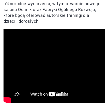
różnorodne wydarzenia, w tym otwarcie nowego
salonu Ochnik oraz Fabryki Ogólnego Rozwoju,
które będą oferować autorskie treningi dla
dzieci i dorosłych.