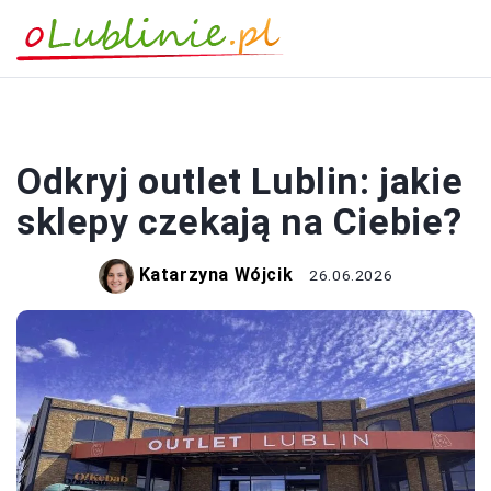
ZAKUPY
Odkryj outlet Lublin: jakie
sklepy czekają na Ciebie?
Katarzyna Wójcik
26.06.2026