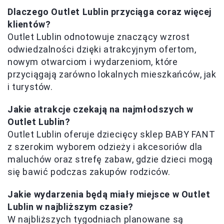
Dlaczego Outlet Lublin przyciąga coraz więcej
klientów?
Outlet Lublin odnotowuje znaczący wzrost
odwiedzalności dzięki atrakcyjnym ofertom,
nowym otwarciom i wydarzeniom, które
przyciągają zarówno lokalnych mieszkańców, jak
i turystów.
Jakie atrakcje czekają na najmłodszych w
Outlet Lublin?
Outlet Lublin oferuje dziecięcy sklep BABY FANT
z szerokim wyborem odzieży i akcesoriów dla
maluchów oraz strefę zabaw, gdzie dzieci mogą
się bawić podczas zakupów rodziców.
Jakie wydarzenia będą miały miejsce w Outlet
Lublin w najbliższym czasie?
W najbliższych tygodniach planowane są