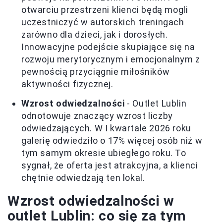
otwarciu przestrzeni klienci będą mogli
uczestniczyć w autorskich treningach
zarówno dla dzieci, jak i dorosłych.
Innowacyjne podejście skupiające się na
rozwoju merytorycznym i emocjonalnym z
pewnością przyciągnie miłośników
aktywności fizycznej.
Wzrost odwiedzalności
- Outlet Lublin
odnotowuje znaczący wzrost liczby
odwiedzających. W I kwartale 2026 roku
galerię odwiedziło o 17% więcej osób niż w
tym samym okresie ubiegłego roku. To
sygnał, że oferta jest atrakcyjna, a klienci
chętnie odwiedzają ten lokal.
Wzrost odwiedzalności w
outlet Lublin: co się za tym