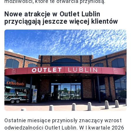
możliwości, które te otwarcia przyniosą.
Nowe atrakcje w Outlet Lublin
przyciągają jeszcze więcej klientów
Ostatnie miesiące przyniosły znaczący wzrost
odwiedzalności Outlet Lublin. W I kwartale 2026