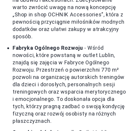
warto zwrócić uwagę na nową koncepcję
„Shop in shop OCHNIK Accessories”, która z
pewnością przyciągnie miłośników modnych
dodatków oraz ułatwi zakupy w atrakcyjny
sposób.
Fabryka Ogólnego Rozwoju
- Wśród
nowości, które powstaną w outlet Lublin,
znajdą się zajęcia w Fabryce Ogólnego
Rozwoju. Przestrzeń o powierzchni 770 m²
pozwoli na organizację autorskich treningów
dla dzieci i dorosłych, personalnych sesji
treningowych oraz wsparcia merytorycznego
i emocjonalnego. To doskonała opcja dla
tych, którzy pragną zadbać o swoją kondycję
fizyczną oraz rozwój osobisty na różnych
płaszczyznach.