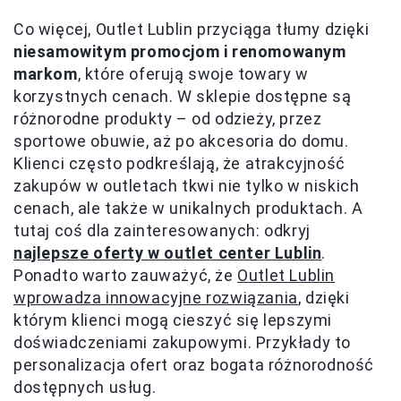
Co więcej, Outlet Lublin przyciąga tłumy dzięki
niesamowitym promocjom i renomowanym
markom
, które oferują swoje towary w
korzystnych cenach. W sklepie dostępne są
różnorodne produkty – od odzieży, przez
sportowe obuwie, aż po akcesoria do domu.
Klienci często podkreślają, że atrakcyjność
zakupów w outletach tkwi nie tylko w niskich
cenach, ale także w unikalnych produktach. A
tutaj coś dla zainteresowanych: odkryj
najlepsze oferty w outlet center Lublin
.
Ponadto warto zauważyć, że
Outlet Lublin
wprowadza innowacyjne rozwiązania
, dzięki
którym klienci mogą cieszyć się lepszymi
doświadczeniami zakupowymi. Przykłady to
personalizacja ofert oraz bogata różnorodność
dostępnych usług.