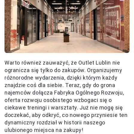
Warto również zauważyć, że Outlet Lublin nie
ogranicza się tylko do zakupów. Organizujemy
różnorodne wydarzenia, dzięki którym każdy
znajdzie coś dla siebie. Teraz, gdy do grona
najemców dołącza Fabryka Ogólnego Rozwoju,
oferta rozwoju osobistego wzbogaci się o
ciekawe treningi i warsztaty. Już nie mogę się
doczekać, aby odkryć, co nowego przyniesie ten
dynamiczny rozdział w historii naszego
ulubionego miejsca na zakupy!