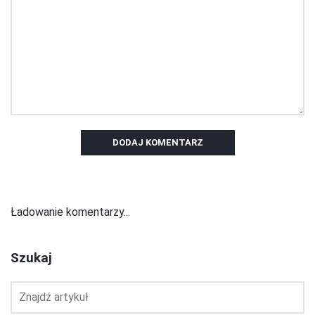
DODAJ KOMENTARZ
Ładowanie komentarzy...
Szukaj