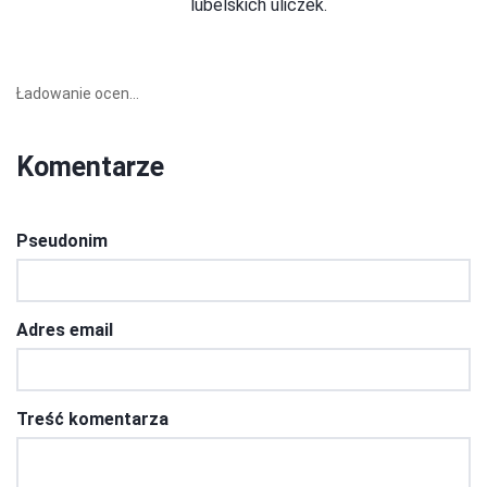
lubelskich uliczek.
Ładowanie ocen...
Komentarze
Pseudonim
Adres email
Treść komentarza