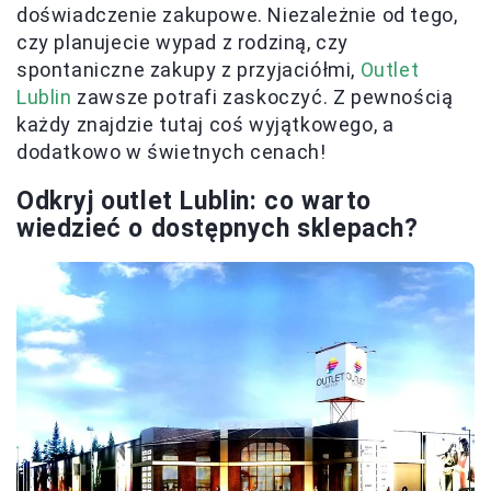
doświadczenie zakupowe. Niezależnie od tego,
czy planujecie wypad z rodziną, czy
spontaniczne zakupy z przyjaciółmi,
Outlet
Lublin
zawsze potrafi zaskoczyć. Z pewnością
każdy znajdzie tutaj coś wyjątkowego, a
dodatkowo w świetnych cenach!
Odkryj outlet Lublin: co warto
wiedzieć o dostępnych sklepach?