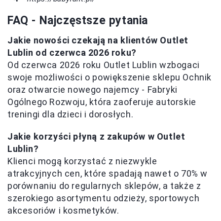
FAQ - Najczęstsze pytania
Jakie nowości czekają na klientów Outlet
Lublin od czerwca 2026 roku?
Od czerwca 2026 roku Outlet Lublin wzbogaci
swoje możliwości o powiększenie sklepu Ochnik
oraz otwarcie nowego najemcy - Fabryki
Ogólnego Rozwoju, która zaoferuje autorskie
treningi dla dzieci i dorosłych.
Jakie korzyści płyną z zakupów w Outlet
Lublin?
Klienci mogą korzystać z niezwykle
atrakcyjnych cen, które spadają nawet o 70% w
porównaniu do regularnych sklepów, a także z
szerokiego asortymentu odzieży, sportowych
akcesoriów i kosmetyków.