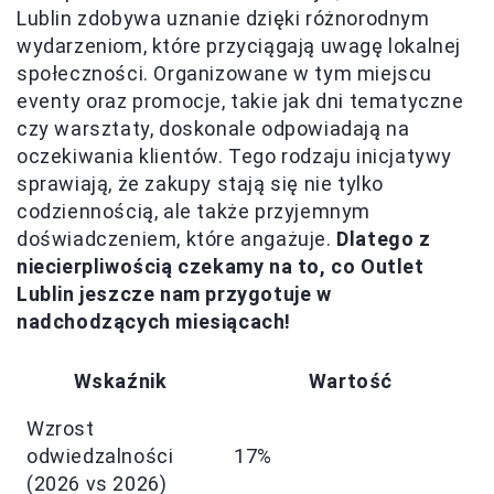
Lublin zdobywa uznanie dzięki różnorodnym
wydarzeniom, które przyciągają uwagę lokalnej
społeczności. Organizowane w tym miejscu
eventy oraz promocje, takie jak dni tematyczne
czy warsztaty, doskonale odpowiadają na
oczekiwania klientów. Tego rodzaju inicjatywy
sprawiają, że zakupy stają się nie tylko
codziennością, ale także przyjemnym
doświadczeniem, które angażuje.
Dlatego z
niecierpliwością czekamy na to, co Outlet
Lublin jeszcze nam przygotuje w
nadchodzących miesiącach!
Wskaźnik
Wartość
Wzrost
odwiedzalności
17%
(2026 vs 2026)