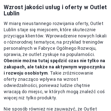
Wzrost jakości usług i oferty w Outlet
Lublin
W miarę nieustannego rozwijania oferty, Outlet
Lublin staje się miejscem, które skutecznie
przyciąga klientów. Wprowadzenie nowych lokali
o różnorodnej tematyce, na przykład treningów
personalnych w Fabryce Ogólnego Rozwoju,
sprawia, że outlet zyskuje na popularności.
Obecnie można tutaj spędzić czas nie tylko na
zakupach, ale także na aktywnym wypoczynku
i rozwoju osobistym
. Takie zróżnicowanie
oferty znacząco wpływa na wzrost
odwiedzalności, ponieważ ludzie chętnie
wracają do miejsc, w których mogą znaleźć coś
więcej niż tylko produkty.
Nie sposób również nie zauważyć, że Outlet