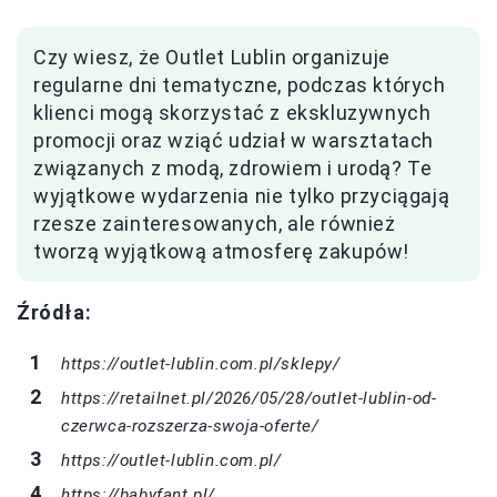
Czy wiesz, że Outlet Lublin organizuje
regularne dni tematyczne, podczas których
klienci mogą skorzystać z ekskluzywnych
promocji oraz wziąć udział w warsztatach
związanych z modą, zdrowiem i urodą? Te
wyjątkowe wydarzenia nie tylko przyciągają
rzesze zainteresowanych, ale również
tworzą wyjątkową atmosferę zakupów!
Źródła:
https://outlet-lublin.com.pl/sklepy/
https://retailnet.pl/2026/05/28/outlet-lublin-od-
czerwca-rozszerza-swoja-oferte/
https://outlet-lublin.com.pl/
https://babyfant.pl/