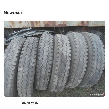
Nowości
PORADY
06.08.2026