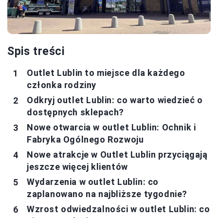
Spis treści
Outlet Lublin to miejsce dla każdego
członka rodziny
Odkryj outlet Lublin: co warto wiedzieć o
dostępnych sklepach?
Nowe otwarcia w outlet Lublin: Ochnik i
Fabryka Ogólnego Rozwoju
Nowe atrakcje w Outlet Lublin przyciągają
jeszcze więcej klientów
Wydarzenia w outlet Lublin: co
zaplanowano na najbliższe tygodnie?
Wzrost odwiedzalności w outlet Lublin: co