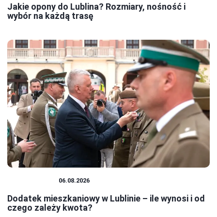
Jakie opony do Lublina? Rozmiary, nośność i
wybór na każdą trasę
MIESZKANIA
06.08.2026
Dodatek mieszkaniowy w Lublinie – ile wynosi i od
czego zależy kwota?