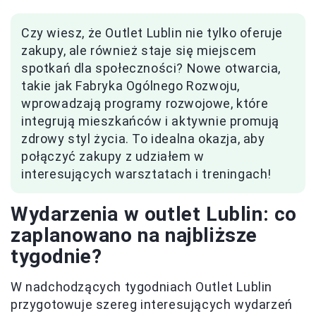
Czy wiesz, że Outlet Lublin nie tylko oferuje
zakupy, ale również staje się miejscem
spotkań dla społeczności? Nowe otwarcia,
takie jak Fabryka Ogólnego Rozwoju,
wprowadzają programy rozwojowe, które
integrują mieszkańców i aktywnie promują
zdrowy styl życia. To idealna okazja, aby
połączyć zakupy z udziałem w
interesujących warsztatach i treningach!
Wydarzenia w outlet Lublin: co
zaplanowano na najbliższe
tygodnie?
W nadchodzących tygodniach Outlet Lublin
przygotowuje szereg interesujących wydarzeń