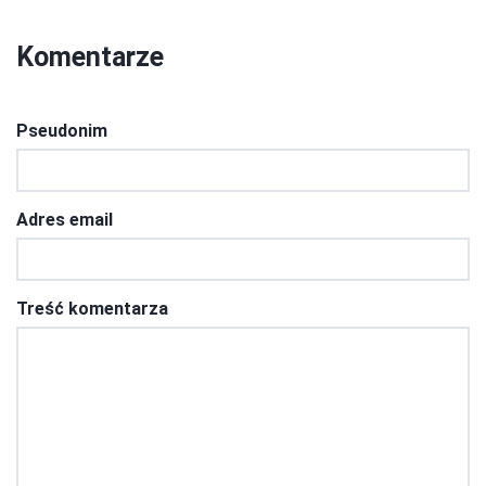
Komentarze
Pseudonim
Adres email
Treść komentarza