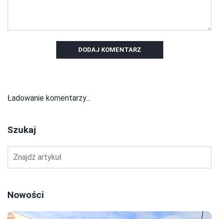
DODAJ KOMENTARZ
Ładowanie komentarzy...
Szukaj
Nowości