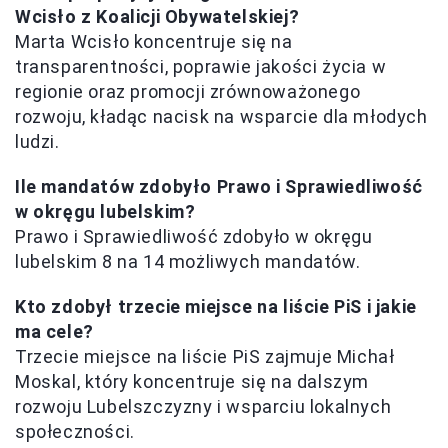
Wcisło z Koalicji Obywatelskiej?
Marta Wcisło koncentruje się na
transparentności, poprawie jakości życia w
regionie oraz promocji zrównoważonego
rozwoju, kładąc nacisk na wsparcie dla młodych
ludzi.
Ile mandatów zdobyło Prawo i Sprawiedliwość
w okręgu lubelskim?
Prawo i Sprawiedliwość zdobyło w okręgu
lubelskim 8 na 14 możliwych mandatów.
Kto zdobył trzecie miejsce na liście PiS i jakie
ma cele?
Trzecie miejsce na liście PiS zajmuje Michał
Moskal, który koncentruje się na dalszym
rozwoju Lubelszczyzny i wsparciu lokalnych
społeczności.