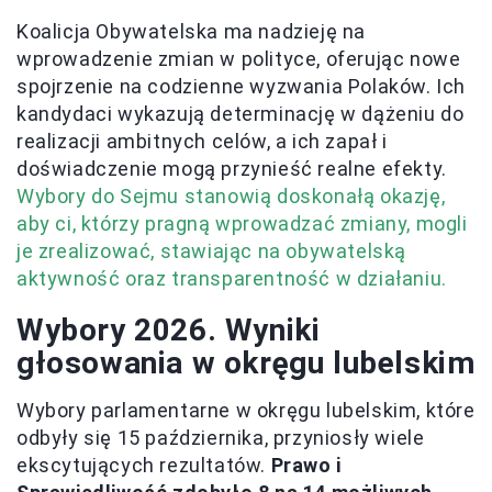
Koalicja Obywatelska ma nadzieję na
wprowadzenie zmian w polityce, oferując nowe
spojrzenie na codzienne wyzwania Polaków. Ich
kandydaci wykazują determinację w dążeniu do
realizacji ambitnych celów, a ich zapał i
doświadczenie mogą przynieść realne efekty.
Wybory do Sejmu stanowią doskonałą okazję,
aby ci, którzy pragną wprowadzać zmiany, mogli
je zrealizować, stawiając na obywatelską
aktywność oraz transparentność w działaniu.
Wybory 2026. Wyniki
głosowania w okręgu lubelskim
Wybory parlamentarne w okręgu lubelskim, które
odbyły się 15 października, przyniosły wiele
ekscytujących rezultatów.
Prawo i