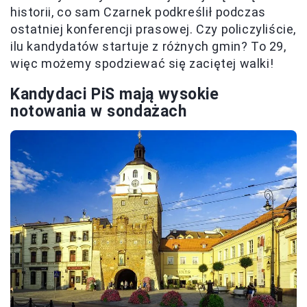
historii, co sam Czarnek podkreślił podczas
ostatniej konferencji prasowej. Czy policzyliście,
ilu kandydatów startuje z różnych gmin? To 29,
więc możemy spodziewać się zaciętej walki!
Kandydaci PiS mają wysokie
notowania w sondażach