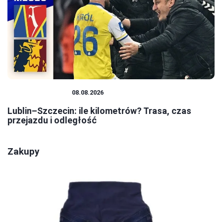
PODRÓŻOWANIE
08.08.2026
Lublin–Szczecin: ile kilometrów? Trasa, czas
przejazdu i odległość
Zakupy