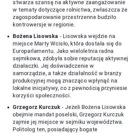
stwarza szansę na aktywne zaangażowanie
w tematy dotyczące rolnictwa, zwłaszcza że
zagospodarowanie przestrzenne budziło
kontrowersje w regionie.
Bożena Lisowska
- Lisowska wejdzie na
miejsce Marty Wcisło, która dostała się do
Europarlamentu. Jako wieloletnia radna
sejmikowa, zdobyła sobie reputację aktywnej
działaczki. Jej doświadczenie w
samorządzie, a także działalność w branży
produkcyjnej mogą znacząco wpłynąć na
lokalne inicjatywy, co z pewnością przyniesie
korzyści społeczności.
Grzegorz Kurczuk
- Jeżeli Bożena Lisowska
obejmie mandat poselski, Grzegorz Kurczuk
zajmie jej miejsce w sejmiku województwa.
Politolog ten, posiadający bogate