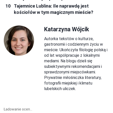
Tajemnice Lublina: Ile naprawdę jest
kościołów w tym magicznym mieście?
Katarzyna Wójcik
Autorka tekstów o kulturze,
gastronomii i codziennym życiu w
mieście. Ukończyła filologię polską i
od lat współpracuje z lokalnymi
mediami. Na blogu dzieli się
subiektywnymi rekomendacjami i
sprawdzonymi miejscówkami.
Prywatnie miłośniczka literatury,
fotografii miejskiej i klimatu
lubelskich uliczek.
Ładowanie ocen...