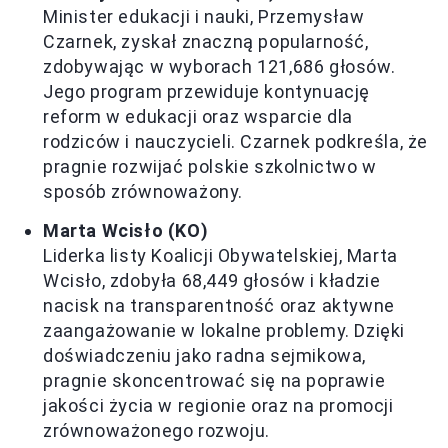
Minister edukacji i nauki, Przemysław
Czarnek, zyskał znaczną popularność,
zdobywając w wyborach 121,686 głosów.
Jego program przewiduje kontynuację
reform w edukacji oraz wsparcie dla
rodziców i nauczycieli. Czarnek podkreśla, że
pragnie rozwijać polskie szkolnictwo w
sposób zrównoważony.
Marta Wcisło (KO)
Liderka listy Koalicji Obywatelskiej, Marta
Wcisło, zdobyła 68,449 głosów i kładzie
nacisk na transparentność oraz aktywne
zaangażowanie w lokalne problemy. Dzięki
doświadczeniu jako radna sejmikowa,
pragnie skoncentrować się na poprawie
jakości życia w regionie oraz na promocji
zrównoważonego rozwoju.