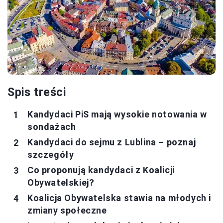
Spis treści
Kandydaci PiS mają wysokie notowania w
sondażach
Kandydaci do sejmu z Lublina – poznaj
szczegóły
Co proponują kandydaci z Koalicji
Obywatelskiej?
Koalicja Obywatelska stawia na młodych i
zmiany społeczne