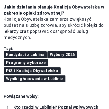
Jakie działania planuje Koalicja Obywatelska w
zakresie opieki zdrowotnej?
Koalicja Obywatelska zamierza zwiększyć
budżet na służbę zdrowia, aby skrócić kolejki do
lekarzy oraz poprawić dostępność usług
medycznych.
Tagi:
Kandydaci z Lublina
Wybory 2026
Programy wyborcze
PiS i Koalicja Obywatelska
Wyniki głosowania w Lublinie
Powiązane wpisy:
Kto rządzi w Lublinie? Poznaj wpływowych