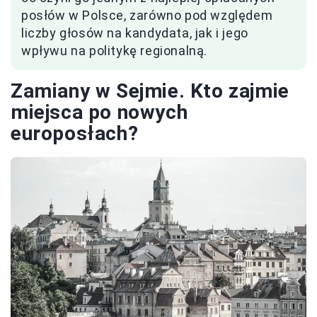
posłów w Polsce, zarówno pod względem
liczby głosów na kandydata, jak i jego
wpływu na politykę regionalną.
Zamiany w Sejmie. Kto zajmie
miejsca po nowych
europosłach?