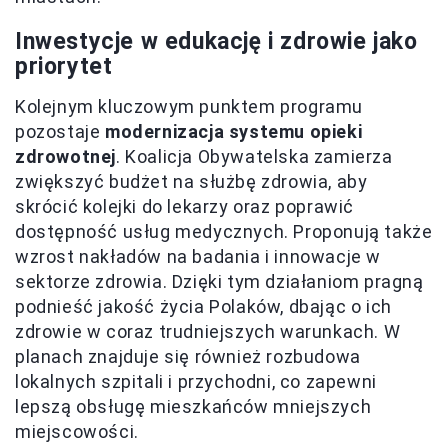
Inwestycje w edukację i zdrowie jako
priorytet
Kolejnym kluczowym punktem programu
pozostaje
modernizacja systemu opieki
zdrowotnej
. Koalicja Obywatelska zamierza
zwiększyć budżet na służbę zdrowia, aby
skrócić kolejki do lekarzy oraz poprawić
dostępność usług medycznych. Proponują także
wzrost nakładów na badania i innowacje w
sektorze zdrowia. Dzięki tym działaniom pragną
podnieść jakość życia Polaków, dbając o ich
zdrowie w coraz trudniejszych warunkach. W
planach znajduje się również rozbudowa
lokalnych szpitali i przychodni, co zapewni
lepszą obsługę mieszkańców mniejszych
miejscowości.