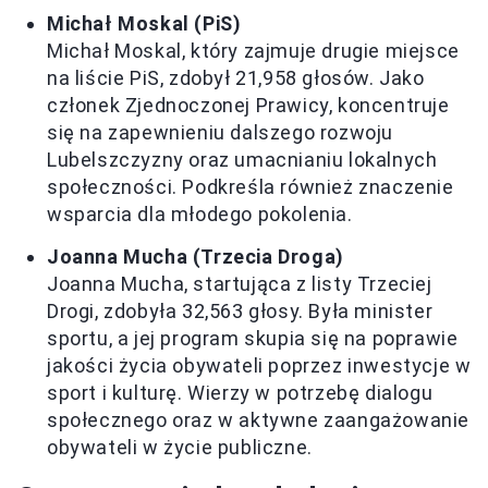
Michał Moskal (PiS)
Michał Moskal, który zajmuje drugie miejsce
na liście PiS, zdobył 21,958 głosów. Jako
członek Zjednoczonej Prawicy, koncentruje
się na zapewnieniu dalszego rozwoju
Lubelszczyzny oraz umacnianiu lokalnych
społeczności. Podkreśla również znaczenie
wsparcia dla młodego pokolenia.
Joanna Mucha (Trzecia Droga)
Joanna Mucha, startująca z listy Trzeciej
Drogi, zdobyła 32,563 głosy. Była minister
sportu, a jej program skupia się na poprawie
jakości życia obywateli poprzez inwestycje w
sport i kulturę. Wierzy w potrzebę dialogu
społecznego oraz w aktywne zaangażowanie
obywateli w życie publiczne.