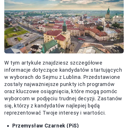
W tym artykule znajdziesz szczegółowe
informacje dotyczące kandydatów startujących
w wyborach do Sejmu z Lublina. Przedstawione
zostały najważniejsze punkty ich programów
oraz kluczowe osiągnięcia, które mogą pomóc
wyborcom w podjęciu trudnej decyzji. Zastanów
się, którzy z kandydatów najlepiej będą
reprezentować Twoje interesy i wartości.
Przemysław Czarnek (PiS)