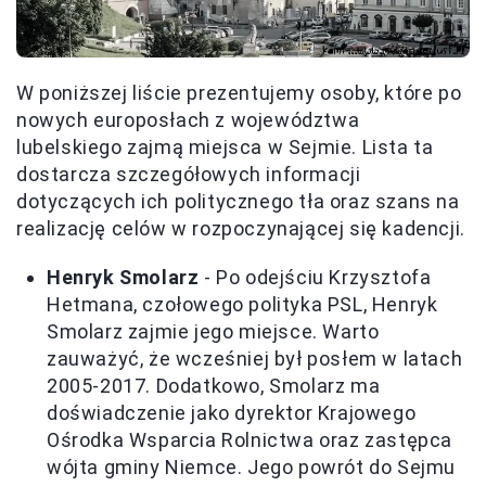
W poniższej liście prezentujemy osoby, które po
nowych europosłach z województwa
lubelskiego zajmą miejsca w Sejmie. Lista ta
dostarcza szczegółowych informacji
dotyczących ich politycznego tła oraz szans na
realizację celów w rozpoczynającej się kadencji.
Henryk Smolarz
- Po odejściu Krzysztofa
Hetmana, czołowego polityka PSL, Henryk
Smolarz zajmie jego miejsce. Warto
zauważyć, że wcześniej był posłem w latach
2005-2017. Dodatkowo, Smolarz ma
doświadczenie jako dyrektor Krajowego
Ośrodka Wsparcia Rolnictwa oraz zastępca
wójta gminy Niemce. Jego powrót do Sejmu