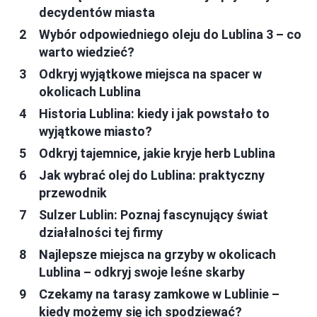
decydentów miasta
Wybór odpowiedniego oleju do Lublina 3 – co
warto wiedzieć?
Odkryj wyjątkowe miejsca na spacer w
okolicach Lublina
Historia Lublina: kiedy i jak powstało to
wyjątkowe miasto?
Odkryj tajemnice, jakie kryje herb Lublina
Jak wybrać olej do Lublina: praktyczny
przewodnik
Sulzer Lublin: Poznaj fascynujący świat
działalności tej firmy
Najlepsze miejsca na grzyby w okolicach
Lublina – odkryj swoje leśne skarby
Czekamy na tarasy zamkowe w Lublinie –
kiedy możemy się ich spodziewać?