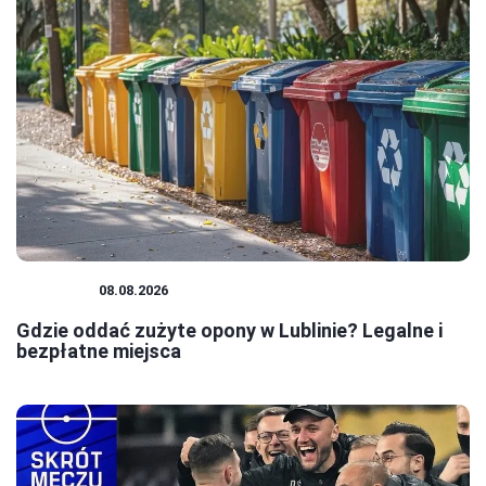
PORADY
08.08.2026
Gdzie oddać zużyte opony w Lublinie? Legalne i
bezpłatne miejsca