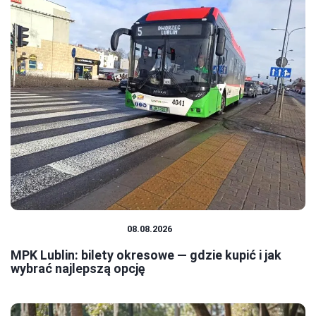
TRANSPORT MIEJSKI
08.08.2026
MPK Lublin: bilety okresowe — gdzie kupić i jak
wybrać najlepszą opcję