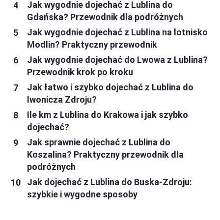
Jak wygodnie dojechać z Lublina do
Gdańska? Przewodnik dla podróżnych
Jak wygodnie dojechać z Lublina na lotnisko
Modlin? Praktyczny przewodnik
Jak wygodnie dojechać do Lwowa z Lublina?
Przewodnik krok po kroku
Jak łatwo i szybko dojechać z Lublina do
Iwonicza Zdroju?
Ile km z Lublina do Krakowa i jak szybko
dojechać?
Jak sprawnie dojechać z Lublina do
Koszalina? Praktyczny przewodnik dla
podróżnych
Jak dojechać z Lublina do Buska-Zdroju:
szybkie i wygodne sposoby