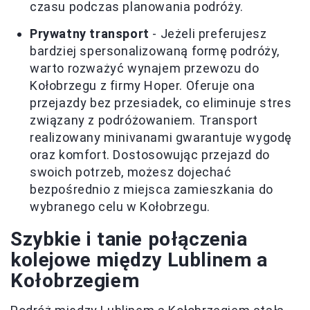
czasu podczas planowania podróży.
Prywatny transport
- Jeżeli preferujesz
bardziej spersonalizowaną formę podróży,
warto rozważyć wynajem przewozu do
Kołobrzegu z firmy Hoper. Oferuje ona
przejazdy bez przesiadek, co eliminuje stres
związany z podróżowaniem. Transport
realizowany minivanami gwarantuje wygodę
oraz komfort. Dostosowując przejazd do
swoich potrzeb, możesz dojechać
bezpośrednio z miejsca zamieszkania do
wybranego celu w Kołobrzegu.
Szybkie i tanie połączenia
kolejowe między Lublinem a
Kołobrzegiem