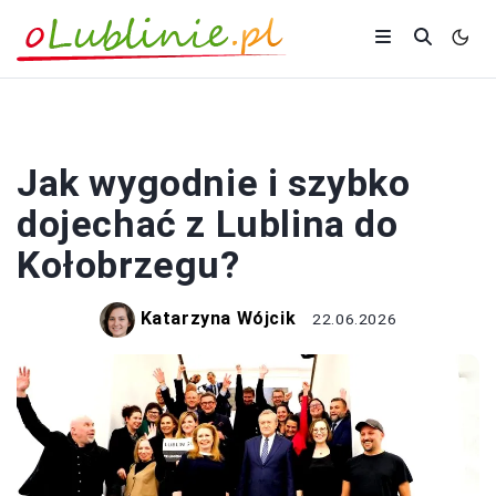
PODRÓŻOWANIE
Jak wygodnie i szybko
dojechać z Lublina do
Kołobrzegu?
Katarzyna Wójcik
22.06.2026