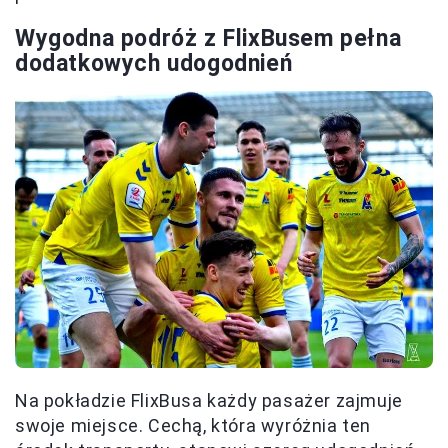
Wygodna podróż z FlixBusem pełna
dodatkowych udogodnień
Na pokładzie FlixBusa każdy pasażer zajmuje
swoje miejsce. Cechą, która wyróżnia ten