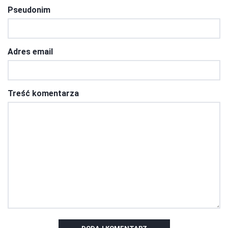
Pseudonim
Adres email
Treść komentarza