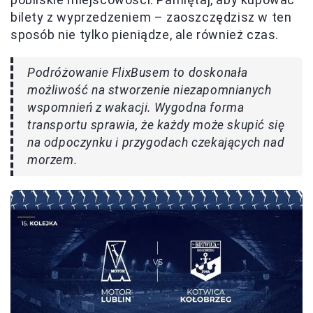
bilety z wyprzedzeniem – zaoszczędzisz w ten
sposób nie tylko pieniądze, ale również czas.
Podróżowanie FlixBusem to doskonała
możliwość na stworzenie niezapomnianych
wspomnień z wakacji. Wygodna forma
transportu sprawia, że każdy może skupić się
na odpoczynku i przygodach czekających nad
morzem.