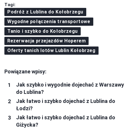
Tagi:
Podróż z Lublina do Kołobrzegu
Wygodne połączenia transportowe
Tanio i szybko do Kołobrzegu
Rezerwacja przejazdów Hoperem
Oferty tanich lotów Lublin Kołobrzeg
Powiązane wpisy:
Jak szybko i wygodnie dojechać z Warszawy
do Lublina?
Jak łatwo i szybko dojechać z Lublina do
Łodzi?
Jak łatwo i szybko dojechać z Lublina do
Giżycka?