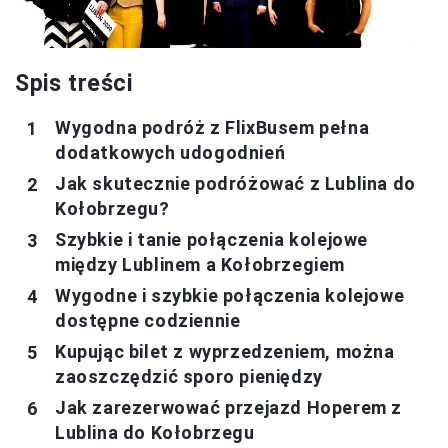
Spis treści
Wygodna podróż z FlixBusem pełna
dodatkowych udogodnień
Jak skutecznie podróżować z Lublina do
Kołobrzegu?
Szybkie i tanie połączenia kolejowe
między Lublinem a Kołobrzegiem
Wygodne i szybkie połączenia kolejowe
dostępne codziennie
Kupując bilet z wyprzedzeniem, można
zaoszczędzić sporo pieniędzy
Jak zarezerwować przejazd Hoperem z
Lublina do Kołobrzegu