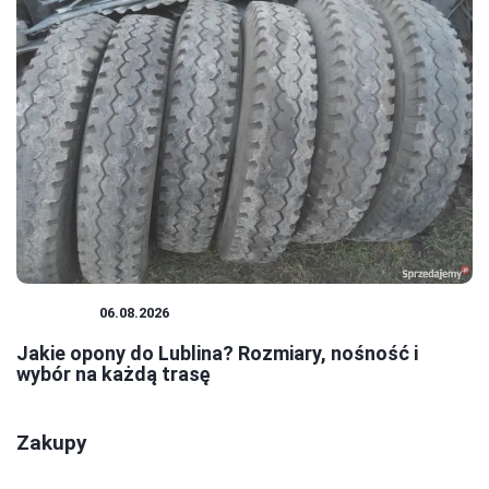
PORADY
06.08.2026
Jakie opony do Lublina? Rozmiary, nośność i
wybór na każdą trasę
Zakupy