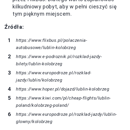
kilkudniowy pobyt, aby w pełni cieszyć się
tym pięknym miejscem.
Źródła:
https://www.flixbus.pl/polaczenia-
autobusowe/lublin-kolobrzeg
https://www.e-podroznik.pl/rozklad-jazdy-
bilety/lublin-kolobrzeg
https://www.europodroze.pl/rozklad-
jazdy/lublin/kolobrzeg
https://www.hoper.pl/dojazd/lublin-kolobrzeg
https://www.kiwi.com/pl/cheap-flights/lublin-
poland/kolobrzeg-poland/
https://www.europodroze.pl/rozklad-jazdy/lublin-
glowny/kolobrzeg