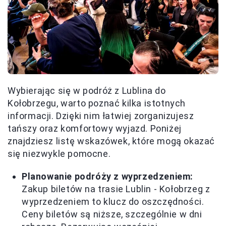
Wybierając się w podróż z Lublina do
Kołobrzegu, warto poznać kilka istotnych
informacji. Dzięki nim łatwiej zorganizujesz
tańszy oraz komfortowy wyjazd. Poniżej
znajdziesz listę wskazówek, które mogą okazać
się niezwykle pomocne.
Planowanie podróży z wyprzedzeniem:
Zakup biletów na trasie Lublin - Kołobrzeg z
wyprzedzeniem to klucz do oszczędności.
Ceny biletów są niższe, szczególnie w dni