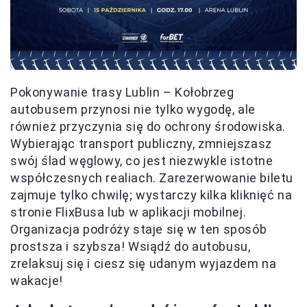
Pokonywanie trasy Lublin – Kołobrzeg
autobusem przynosi nie tylko wygodę, ale
również przyczynia się do ochrony środowiska.
Wybierając transport publiczny, zmniejszasz
swój ślad węglowy, co jest niezwykle istotne
współczesnych realiach. Zarezerwowanie biletu
zajmuje tylko chwilę; wystarczy kilka kliknięć na
stronie FlixBusa lub w aplikacji mobilnej.
Organizacja podróży staje się w ten sposób
prostsza i szybsza! Wsiądź do autobusu,
zrelaksuj się i ciesz się udanym wyjazdem na
wakacje!