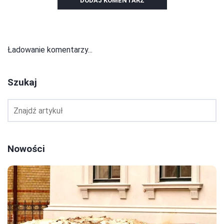
DODAJ KOMENTARZ
Ładowanie komentarzy...
Szukaj
Nowości