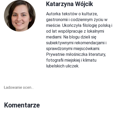
Katarzyna Wójcik
Autorka tekstów o kulturze,
gastronomii i codziennym życiu w
mieście. Ukończyła filologię polską i
od lat współpracuje z lokalnymi
mediami. Na blogu dzieli się
subiektywnymi rekomendacjami i
sprawdzonymi miejscówkami.
Prywatnie miłośniczka literatury,
fotografii miejskiej i klimatu
lubelskich uliczek.
Ładowanie ocen...
Komentarze