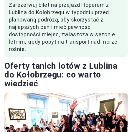
Zarezerwuj bilet na przejazd Hoperem z
Lublina do Kołobrzegu w tygodniu przed
planowaną podróżą, aby skorzystać z
najlepszych cen i mieć pewność
dostępności miejsc, zwłaszcza w sezonie
letnim, kiedy popyt na transport nad morze
rośnie.
Oferty tanich lotów z Lublina
do Kołobrzegu: co warto
wiedzieć