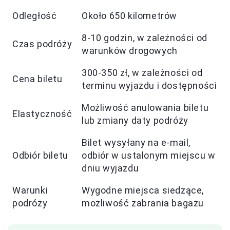
Odległość
Około 650 kilometrów
8-10 godzin, w zależności od
Czas podróży
warunków drogowych
300-350 zł, w zależności od
Cena biletu
terminu wyjazdu i dostępności
Możliwość anulowania biletu
Elastyczność
lub zmiany daty podróży
Bilet wysyłany na e-mail,
Odbiór biletu
odbiór w ustalonym miejscu w
dniu wyjazdu
Warunki
Wygodne miejsca siedzące,
podróży
możliwość zabrania bagażu