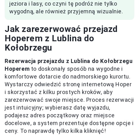
jeziora i lasy, co czyni tę podróż nie tylko
wygodną, ale również przyjemną wizualnie.
Jak zarezerwować przejazd
Hoperem z Lublina do
Kołobrzegu
Rezerwacja przejazdu z Lublina do Kołobrzegu
Hoperem
to doskonały sposób na wygodne i
komfortowe dotarcie do nadmorskiego kurortu.
Wystarczy odwiedzić stronę internetową Hoper
i skorzystać z kilku prostych kroków, aby
zarezerwować swoje miejsce. Proces rezerwacji
jest intuicyjny; wybierasz datę wyjazdu,
podajesz adres początkowy oraz miejsce
docelowe, a system prezentuje dostępne opcje i
ceny. To naprawdę tylko kilka kliknięć!