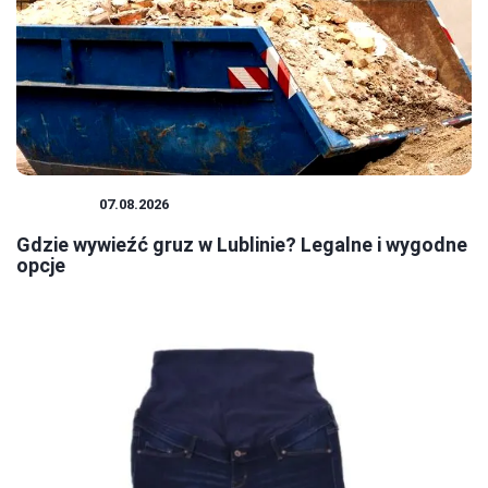
PORADY
07.08.2026
Gdzie wywieźć gruz w Lublinie? Legalne i wygodne
opcje