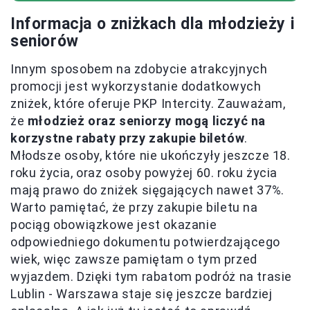
Informacja o zniżkach dla młodzieży i
seniorów
Innym sposobem na zdobycie atrakcyjnych
promocji jest wykorzystanie dodatkowych
zniżek, które oferuje PKP Intercity. Zauważam,
że
młodzież oraz seniorzy mogą liczyć na
korzystne rabaty przy zakupie biletów
.
Młodsze osoby, które nie ukończyły jeszcze 18.
roku życia, oraz osoby powyżej 60. roku życia
mają prawo do zniżek sięgających nawet 37%.
Warto pamiętać, że przy zakupie biletu na
pociąg obowiązkowe jest okazanie
odpowiedniego dokumentu potwierdzającego
wiek, więc zawsze pamiętam o tym przed
wyjazdem. Dzięki tym rabatom podróż na trasie
Lublin - Warszawa staje się jeszcze bardziej