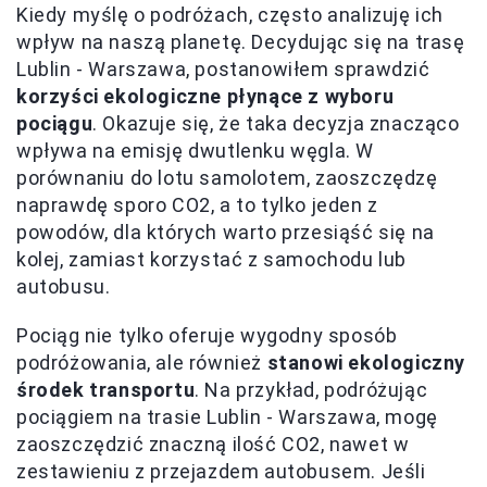
Kiedy myślę o podróżach, często analizuję ich
wpływ na naszą planetę. Decydując się na trasę
Lublin - Warszawa, postanowiłem sprawdzić
korzyści ekologiczne płynące z wyboru
pociągu
. Okazuje się, że taka decyzja znacząco
wpływa na emisję dwutlenku węgla. W
porównaniu do lotu samolotem, zaoszczędzę
naprawdę sporo CO2, a to tylko jeden z
powodów, dla których warto przesiąść się na
kolej, zamiast korzystać z samochodu lub
autobusu.
Pociąg nie tylko oferuje wygodny sposób
podróżowania, ale również
stanowi ekologiczny
środek transportu
. Na przykład, podróżując
pociągiem na trasie Lublin - Warszawa, mogę
zaoszczędzić znaczną ilość CO2, nawet w
zestawieniu z przejazdem autobusem. Jeśli