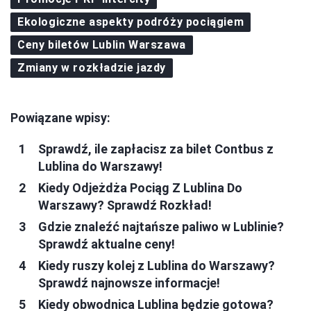
Ekologiczne aspekty podróży pociągiem
Ceny biletów Lublin Warszawa
Zmiany w rozkładzie jazdy
Powiązane wpisy:
Sprawdź, ile zapłacisz za bilet Contbus z
Lublina do Warszawy!
Kiedy Odjeżdża Pociąg Z Lublina Do
Warszawy? Sprawdź Rozkład!
Gdzie znaleźć najtańsze paliwo w Lublinie?
Sprawdź aktualne ceny!
Kiedy ruszy kolej z Lublina do Warszawy?
Sprawdź najnowsze informacje!
Kiedy obwodnica Lublina będzie gotowa?