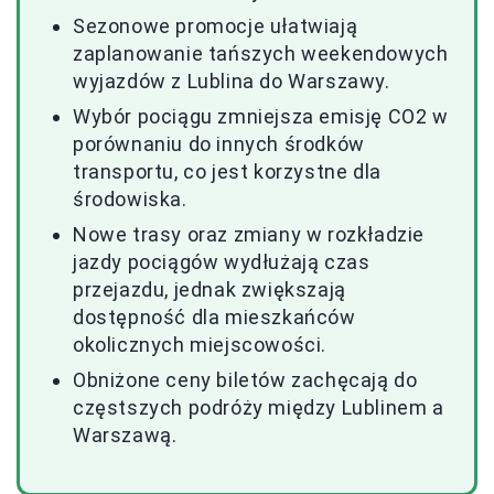
Sezonowe promocje ułatwiają
zaplanowanie tańszych weekendowych
wyjazdów z Lublina do Warszawy.
Wybór pociągu zmniejsza emisję CO2 w
porównaniu do innych środków
transportu, co jest korzystne dla
środowiska.
Nowe trasy oraz zmiany w rozkładzie
jazdy pociągów wydłużają czas
przejazdu, jednak zwiększają
dostępność dla mieszkańców
okolicznych miejscowości.
Obniżone ceny biletów zachęcają do
częstszych podróży między Lublinem a
Warszawą.