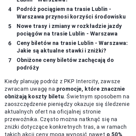
Podróż pociągiem na trasie Lublin -
Warszawa przynosi korzyści środowisku
Nowe trasy i zmiany w rozkładzie jazdy
pociągów na trasie Lublin - Warszawa
Ceny biletów na trasie Lublin - Warszawa:
Jakie są aktualne stawki i zniżki?
Obniżone ceny biletów zachęcają do
podróży
Kiedy planuję podróż z PKP Intercity, zawsze
zwracam uwagę na
promocje, które znacznie
obniżają koszty biletu
. Świetnym sposobem na
zaoszczędzenie pieniędzy okazuje się śledzenie
aktualnych ofert na oficjalnej stronie
przewoźnika. Często można natknąć się na
zniżki dotyczące konkretnych tras, a w ramach
takich akcji ceny mogą wynosić nawet
o 50%