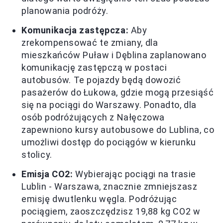
planowania podróży.
Komunikacja zastępcza:
Aby
zrekompensować te zmiany, dla
mieszkańców Puław i Dęblina zaplanowano
komunikację zastępczą w postaci
autobusów. Te pojazdy będą dowozić
pasażerów do Łukowa, gdzie mogą przesiąść
się na pociągi do Warszawy. Ponadto, dla
osób podróżujących z Nałęczowa
zapewniono kursy autobusowe do Lublina, co
umożliwi dostęp do pociągów w kierunku
stolicy.
Emisja CO2:
Wybierając pociągi na trasie
Lublin - Warszawa, znacznie zmniejszasz
emisję dwutlenku węgla. Podróżując
pociągiem, zaoszczędzisz 19,88 kg CO2 w