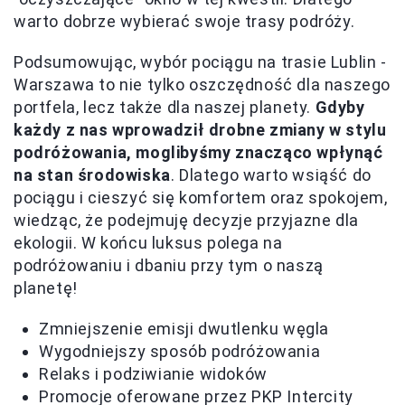
warto dobrze wybierać swoje trasy podróży.
Podsumowując, wybór pociągu na trasie Lublin -
Warszawa to nie tylko oszczędność dla naszego
portfela, lecz także dla naszej planety.
Gdyby
każdy z nas wprowadził drobne zmiany w stylu
podróżowania, moglibyśmy znacząco wpłynąć
na stan środowiska
. Dlatego warto wsiąść do
pociągu i cieszyć się komfortem oraz spokojem,
wiedząc, że podejmuję decyzje przyjazne dla
ekologii. W końcu luksus polega na
podróżowaniu i dbaniu przy tym o naszą
planetę!
Zmniejszenie emisji dwutlenku węgla
Wygodniejszy sposób podróżowania
Relaks i podziwianie widoków
Promocje oferowane przez PKP Intercity