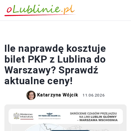
TRANSPORT MIEJSKI
Ile naprawdę kosztuje
bilet PKP z Lublina do
Warszawy? Sprawdź
aktualne ceny!
Katarzyna Wójcik
11.06.2026