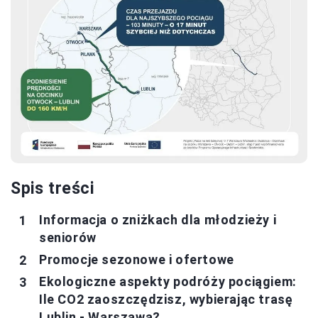
Spis treści
Informacja o zniżkach dla młodzieży i
seniorów
Promocje sezonowe i ofertowe
Ekologiczne aspekty podróży pociągiem:
Ile CO2 zaoszczędzisz, wybierając trasę
Lublin - Warszawa?