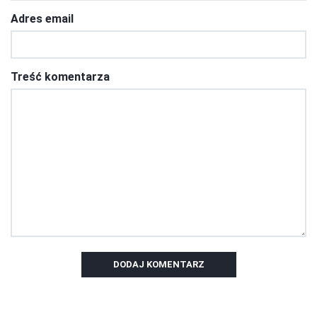
Adres email
Treść komentarza
DODAJ KOMENTARZ