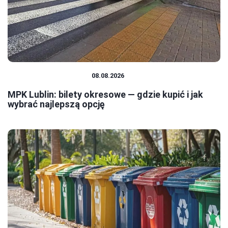
TRANSPORT MIEJSKI
08.08.2026
MPK Lublin: bilety okresowe — gdzie kupić i jak
wybrać najlepszą opcję