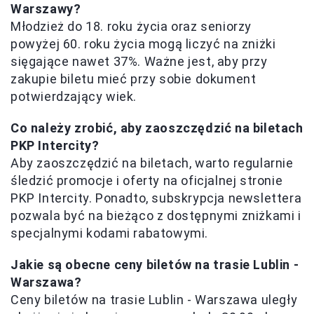
Warszawy?
Młodzież do 18. roku życia oraz seniorzy
powyżej 60. roku życia mogą liczyć na zniżki
sięgające nawet 37%. Ważne jest, aby przy
zakupie biletu mieć przy sobie dokument
potwierdzający wiek.
Co należy zrobić, aby zaoszczędzić na biletach
PKP Intercity?
Aby zaoszczędzić na biletach, warto regularnie
śledzić promocje i oferty na oficjalnej stronie
PKP Intercity. Ponadto, subskrypcja newslettera
pozwala być na bieżąco z dostępnymi zniżkami i
specjalnymi kodami rabatowymi.
Jakie są obecne ceny biletów na trasie Lublin -
Warszawa?
Ceny biletów na trasie Lublin - Warszawa uległy