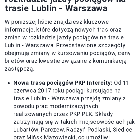
trasie Lublin - Warszawa
W poniższej liście znajdziesz kluczowe
informacje, które dotyczą nowych tras oraz
zmian w rozkładzie jazdy pociągów na trasie
Lublin - Warszawa. Przedstawione szczegóły
obejmują zmiany w kursowaniu pociągów, ceny
biletów oraz kwestie związane z komunikacją
zastępczą.
Nowa trasa pociągów PKP Intercity:
Od 11
czerwca 2017 roku pociągi kursujące na
trasie Lublin - Warszawa przejdą zmiany z
powodu prac modernizacyjnych
realizowanych przez PKP PLK. Składy
zatrzymają się w takich miejscowościach jak
Lubartów, Parczew, Radzyń Podlaski, Siedlce
oraz Mińsk Mazowiecki, co umożliwi