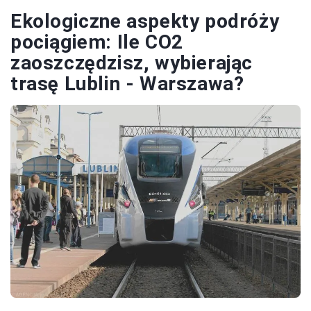
Ekologiczne aspekty podróży
pociągiem: Ile CO2
zaoszczędzisz, wybierając
trasę Lublin - Warszawa?