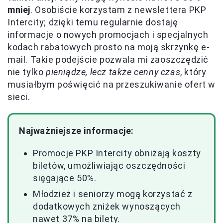
mniej
. Osobiście korzystam z newslettera PKP
Intercity; dzięki temu regularnie dostaję
informacje o nowych promocjach i specjalnych
kodach rabatowych prosto na moją skrzynkę e-
mail. Takie podejście pozwala mi zaoszczędzić
nie tylko
pieniądze, lecz także cenny czas
, który
musiałbym poświęcić na przeszukiwanie ofert w
sieci.
Najważniejsze informacje:
Promocje PKP Intercity obniżają koszty
biletów, umożliwiając oszczędności
sięgające 50%.
Młodzież i seniorzy mogą korzystać z
dodatkowych zniżek wynoszących
nawet 37% na bilety.