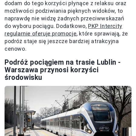
dodam do tego korzyści płynące z relaksu oraz
możliwości podziwiania pięknych widoków, to
naprawdę nie widzę żadnych przeciwwskazań
do wyboru pociągu. Dodatkowo,
PKP Intercity
regularnie oferuje promocje
, które sprawiają, że
podróż staje się jeszcze bardziej atrakcyjna
cenowo.
Podróż pociągiem na trasie Lublin -
Warszawa przynosi korzyści
środowisku