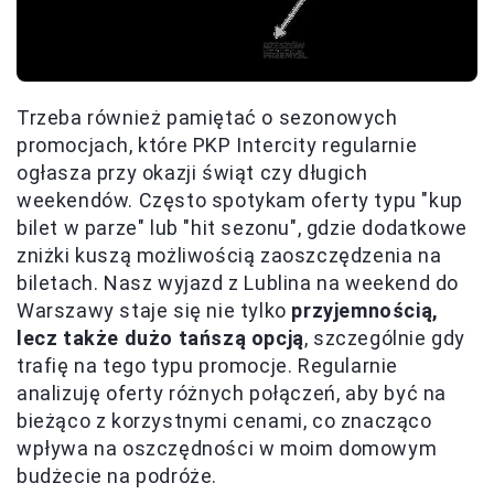
Trzeba również pamiętać o sezonowych
promocjach, które PKP Intercity regularnie
ogłasza przy okazji świąt czy długich
weekendów. Często spotykam oferty typu "kup
bilet w parze" lub "hit sezonu", gdzie dodatkowe
zniżki kuszą możliwością zaoszczędzenia na
biletach. Nasz wyjazd z Lublina na weekend do
Warszawy staje się nie tylko
przyjemnością,
lecz także dużo tańszą opcją
, szczególnie gdy
trafię na tego typu promocje. Regularnie
analizuję oferty różnych połączeń, aby być na
bieżąco z korzystnymi cenami, co znacząco
wpływa na oszczędności w moim domowym
budżecie na podróże.