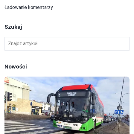
Ładowanie komentarzy...
Szukaj
Nowości