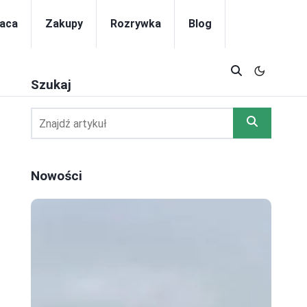
aca
Zakupy
Rozrywka
Blog
Szukaj
Nowości