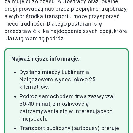
zajmuje dużo czasu. Autostrady oraz lokalne
drogi prowadzą nas przez przepiękne krajobrazy,
a wybór środka transportu może przysporzyć
nieco trudności. Dlatego postaram się
przedstawić kilka najdogodniejszych opcji, które
ułatwią Wam tę podróż.
Najważniejsze informacje:
Dystans między Lublinem a
Nałęczowem wynosi około 25
kilometrów.
Podróż samochodem trwa zazwyczaj
30-40 minut, z możliwością
zatrzymywania się w interesujących
miejscach.
Transport publiczny (autobusy) oferuje