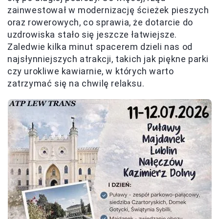
zainwestował w modernizację ścieżek pieszych
oraz rowerowych, co sprawia, że dotarcie do
uzdrowiska stało się jeszcze łatwiejsze.
Zaledwie kilka minut spacerem dzieli nas od
najsłynniejszych atrakcji, takich jak piękne parki
czy urokliwe kawiarnie, w których warto
zatrzymać się na chwilę relaksu.