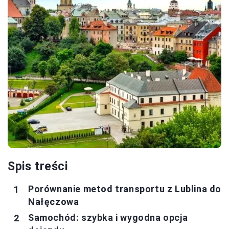
Spis treści
Porównanie metod transportu z Lublina do
Nałęczowa
Samochód: szybka i wygodna opcja