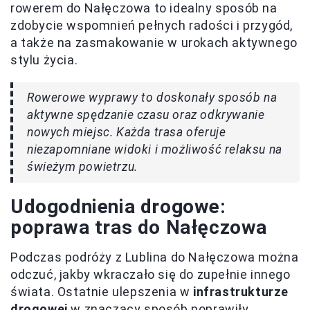
rowerem do Nałęczowa to idealny sposób na
zdobycie wspomnień pełnych radości i przygód,
a także na zasmakowanie w urokach aktywnego
stylu życia.
Rowerowe wyprawy to doskonały sposób na
aktywne spędzanie czasu oraz odkrywanie
nowych miejsc. Każda trasa oferuje
niezapomniane widoki i możliwość relaksu na
świeżym powietrzu.
Udogodnienia drogowe:
poprawa tras do Nałęczowa
Podczas podróży z Lublina do Nałęczowa można
odczuć, jakby wkraczało się do zupełnie innego
świata. Ostatnie ulepszenia w
infrastrukturze
drogowej
w znaczący sposób poprawiły