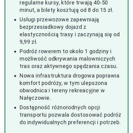
regularne kursy, które trwają 40-50
minut, a bilety kosztują od 8 do 15 zł.
Usługi przewozowe zapewniają
bezprzesiadkowy dojazd z
elastycznością trasy i zaczynają się od
9,99 zł.
Podróż rowerem to około 1 godziny i
możliwość odkrywania malowniczych
tras oraz aktywnego spędzania czasu.
Nowa infrastruktura drogowa poprawia
komfort podróży, w tym ulepszona
obwodnica i tereny rekreacyjne w
Nałęczowie.
Dostępność różnorodnych opcji
transportu pozwala dostosować podróż
do indywidualnych preferencji i potrzeb.