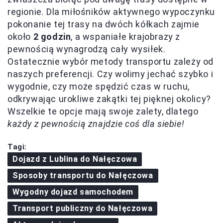
regionie. Dla miłośników aktywnego wypoczynku
pokonanie tej trasy na dwóch kółkach zajmie
około
2 godzin
, a wspaniałe krajobrazy z
pewnością wynagrodzą cały wysiłek.
Ostatecznie wybór metody transportu zależy od
naszych preferencji. Czy wolimy jechać szybko i
wygodnie, czy może spędzić czas w ruchu,
odkrywając urokliwe zakątki tej pięknej okolicy?
Wszelkie te opcje mają swoje zalety, dlatego
każdy z pewnością znajdzie coś dla siebie!
Tagi:
Dojazd z Lublina do Nałęczowa
Sposoby transportu do Nałęczowa
Wygodny dojazd samochodem
Transport publiczny do Nałęczowa