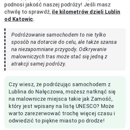
podnosi jakość naszej podróży! Jeśli masz
chwilę to sprawdź,
ile kilometrów dzieli Lublin
od Katowic
.
Podróżowanie samochodem to nie tylko
sposób na dotarcie do celu, ale także szansa
na niezapomniane przygody. Odkrywanie
malowniczych tras może stać się jedną z
atrakcji samej podróży.
Czy wiesz, że podróżując samochodem z
Lublina do Nałęczowa, możesz natknąć się
na malownicze miejsca takie jak Zamość,
który jest wpisany na listę UNESCO? Może
warto zarezerwować trochę więcej czasu i
odwiedzić to piękne miasto po drodze!