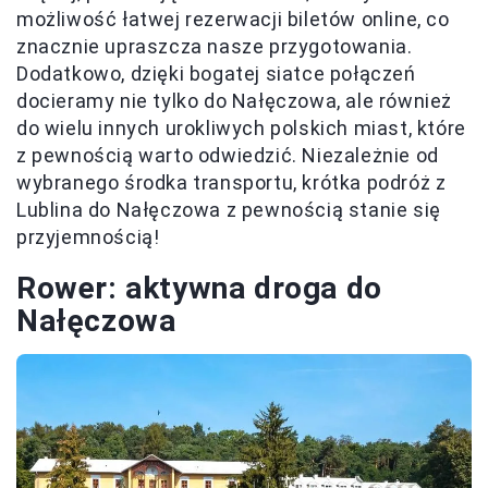
możliwość łatwej rezerwacji biletów online, co
znacznie upraszcza nasze przygotowania.
Dodatkowo, dzięki bogatej siatce połączeń
docieramy nie tylko do Nałęczowa, ale również
do wielu innych urokliwych polskich miast, które
z pewnością warto odwiedzić. Niezależnie od
wybranego środka transportu, krótka podróż z
Lublina do Nałęczowa z pewnością stanie się
przyjemnością!
Rower: aktywna droga do
Nałęczowa