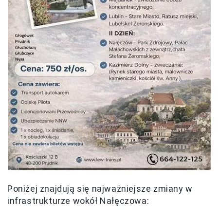
Poniżej znajdują się najważniejsze zmiany w
infrastrukturze wokół Nałęczowa: