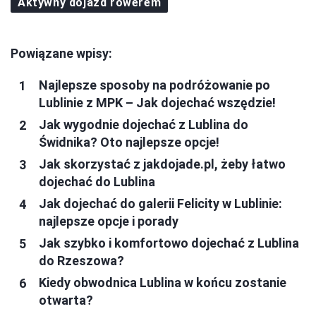
Aktywny dojazd rowerem
Powiązane wpisy:
Najlepsze sposoby na podróżowanie po
Lublinie z MPK – Jak dojechać wszędzie!
Jak wygodnie dojechać z Lublina do
Świdnika? Oto najlepsze opcje!
Jak skorzystać z jakdojade.pl, żeby łatwo
dojechać do Lublina
Jak dojechać do galerii Felicity w Lublinie:
najlepsze opcje i porady
Jak szybko i komfortowo dojechać z Lublina
do Rzeszowa?
Kiedy obwodnica Lublina w końcu zostanie
otwarta?