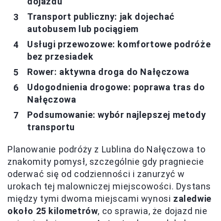
dojazdu
Transport publiczny: jak dojechać
autobusem lub pociągiem
Usługi przewozowe: komfortowe podróże
bez przesiadek
Rower: aktywna droga do Nałęczowa
Udogodnienia drogowe: poprawa tras do
Nałęczowa
Podsumowanie: wybór najlepszej metody
transportu
Planowanie podróży z Lublina do Nałęczowa to
znakomity pomysł, szczególnie gdy pragniecie
oderwać się od codzienności i zanurzyć w
urokach tej malowniczej miejscowości. Dystans
między tymi dwoma miejscami wynosi
zaledwie
około 25 kilometrów
, co sprawia, że dojazd nie