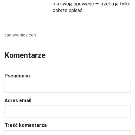
ma swoją opowieść — trzeba ją tylko
dobrze opisać.
Ładowanie ocen...
Komentarze
Pseudonim
Adres email
Treść komentarza