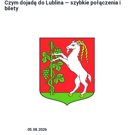
Czym dojadę do Lublina — szybkie połączenia i
bilety
PORADY
05.08.2026