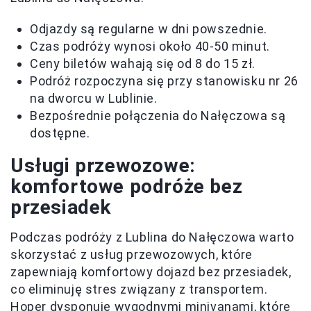
Odjazdy są regularne w dni powszednie.
Czas podróży wynosi około 40-50 minut.
Ceny biletów wahają się od 8 do 15 zł.
Podróż rozpoczyna się przy stanowisku nr 26
na dworcu w Lublinie.
Bezpośrednie połączenia do Nałęczowa są
dostępne.
Usługi przewozowe:
komfortowe podróże bez
przesiadek
Podczas podróży z Lublina do Nałęczowa warto
skorzystać z usług przewozowych, które
zapewniają komfortowy dojazd bez przesiadek,
co eliminuję stres związany z transportem.
Hoper dysponuje wygodnymi minivanami, które