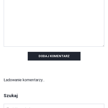
DODAJ KOMENTARZ
Ładowanie komentarzy...
Szukaj