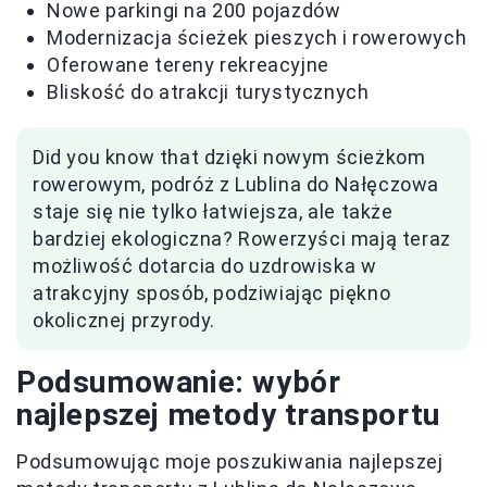
Nowe parkingi na 200 pojazdów
Modernizacja ścieżek pieszych i rowerowych
Oferowane tereny rekreacyjne
Bliskość do atrakcji turystycznych
Did you know that dzięki nowym ścieżkom
rowerowym, podróż z Lublina do Nałęczowa
staje się nie tylko łatwiejsza, ale także
bardziej ekologiczna? Rowerzyści mają teraz
możliwość dotarcia do uzdrowiska w
atrakcyjny sposób, podziwiając piękno
okolicznej przyrody.
Podsumowanie: wybór
najlepszej metody transportu
Podsumowując moje poszukiwania najlepszej