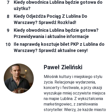
Kiedy obwodnica Lublina będzie gotowa do
użytku?
Kiedy Odjeżdża Pociąg Z Lublina Do
Warszawy? Sprawdź Rozkład!
Kiedy obwodnica Lublina będzie gotowa?
Przewidywania i aktualne informacje
Ile naprawdę kosztuje bilet PKP z Lublina do
Warszawy? Sprawdź aktualne ceny!
Paweł Zieliński
Miłośnik kultury i miejskiego stylu
życia. Relacjonuje wydarzenia,
koncerty i festiwale, a przy okazji
wyszukuje mniej oczywiste miejsca
na mapie Lublina. Z wykształcenia
marketingowiec, z zamiłowania
storyteller. Wierzy, że każde miasto