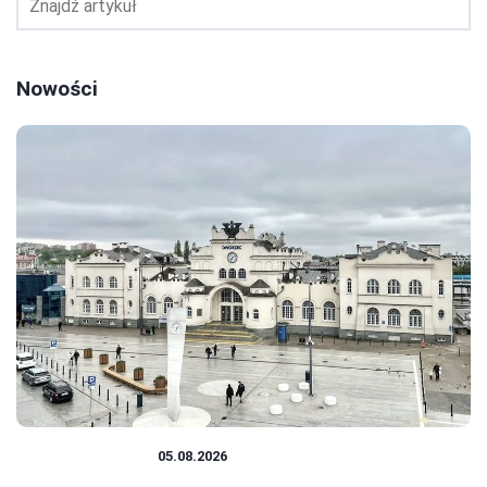
Nowości
PODRÓŻOWANIE
05.08.2026