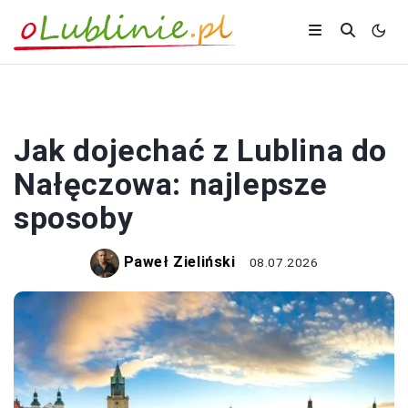
TRANSPORT MIEJSKI
Jak dojechać z Lublina do
Nałęczowa: najlepsze
sposoby
Paweł Zieliński
08.07.2026