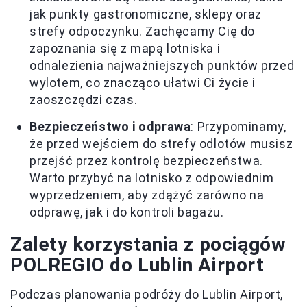
jak punkty gastronomiczne, sklepy oraz
strefy odpoczynku. Zachęcamy Cię do
zapoznania się z mapą lotniska i
odnalezienia najważniejszych punktów przed
wylotem, co znacząco ułatwi Ci życie i
zaoszczędzi czas.
Bezpieczeństwo i odprawa
: Przypominamy,
że przed wejściem do strefy odlotów musisz
przejść przez kontrolę bezpieczeństwa.
Warto przybyć na lotnisko z odpowiednim
wyprzedzeniem, aby zdążyć zarówno na
odprawę, jak i do kontroli bagażu.
Zalety korzystania z pociągów
POLREGIO do Lublin Airport
Podczas planowania podróży do Lublin Airport,