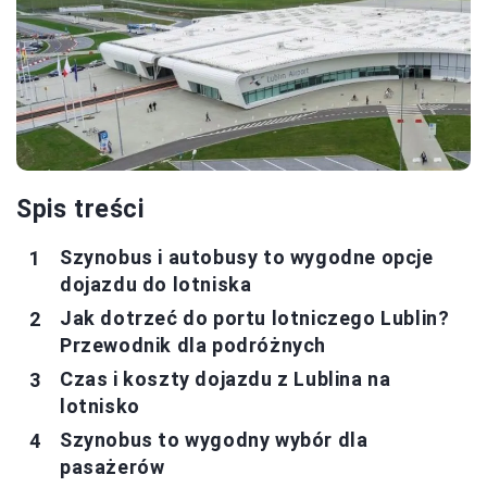
Spis treści
Szynobus i autobusy to wygodne opcje
dojazdu do lotniska
Jak dotrzeć do portu lotniczego Lublin?
Przewodnik dla podróżnych
Czas i koszty dojazdu z Lublina na
lotnisko
Szynobus to wygodny wybór dla
pasażerów