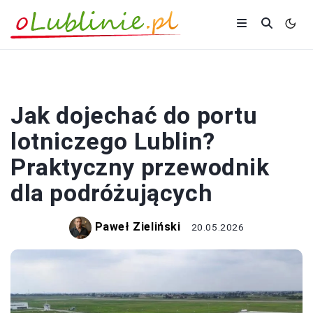
PODRÓŻOWANIE
Jak dojechać do portu
lotniczego Lublin?
Praktyczny przewodnik
dla podróżujących
Paweł Zieliński
20.05.2026