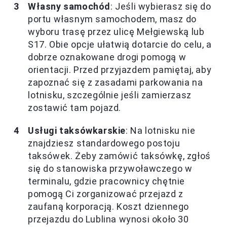
Własny samochód
: Jeśli wybierasz się do
portu własnym samochodem, masz do
wyboru trasę przez ulicę Mełgiewską lub
S17. Obie opcje ułatwią dotarcie do celu, a
dobrze oznakowane drogi pomogą w
orientacji. Przed przyjazdem pamiętaj, aby
zapoznać się z zasadami parkowania na
lotnisku, szczególnie jeśli zamierzasz
zostawić tam pojazd.
Usługi taksówkarskie
: Na lotnisku nie
znajdziesz standardowego postoju
taksówek. Żeby zamówić taksówkę, zgłoś
się do stanowiska przywoławczego w
terminalu, gdzie pracownicy chętnie
pomogą Ci zorganizować przejazd z
zaufaną korporacją. Koszt dziennego
przejazdu do Lublina wynosi około 30