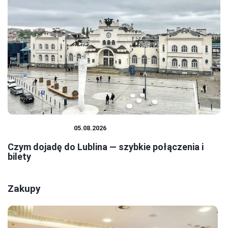
PODRÓŻOWANIE
05.08.2026
Czym dojadę do Lublina — szybkie połączenia i
bilety
Zakupy