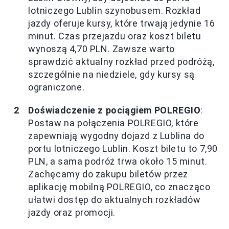
lotniczego Lublin szynobusem. Rozkład
jazdy oferuje kursy, które trwają jedynie 16
minut. Czas przejazdu oraz koszt biletu
wynoszą 4,70 PLN. Zawsze warto
sprawdzić aktualny rozkład przed podróżą,
szczególnie na niedziele, gdy kursy są
ograniczone.
Doświadczenie z pociągiem POLREGIO
:
Postaw na połączenia POLREGIO, które
zapewniają wygodny dojazd z Lublina do
portu lotniczego Lublin. Koszt biletu to 7,90
PLN, a sama podróż trwa około 15 minut.
Zachęcamy do zakupu biletów przez
aplikację mobilną POLREGIO, co znacząco
ułatwi dostęp do aktualnych rozkładów
jazdy oraz promocji.