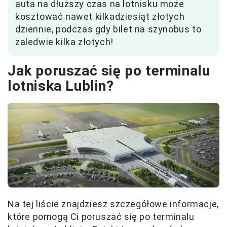
auta na dłuższy czas na lotnisku może
kosztować nawet kilkadziesiąt złotych
dziennie, podczas gdy bilet na szynobus to
zaledwie kilka złotych!
Jak poruszać się po terminalu
lotniska Lublin?
Na tej liście znajdziesz szczegółowe informacje,
które pomogą Ci poruszać się po terminalu