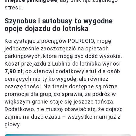
stresu.
Szynobus i autobusy to wygodne
opcje dojazdu do lotniska
Korzystając z pociągów POLREGIO, mogę
jednocześnie zaoszczędzić na opłatach
parkingowych, które mogą być dość wysokie.
Koszt przejazdu z Lublina do lotniska wynosi
7,90 zł
, co stanowi dodatkowy atut dla osób
ceniących nie tylko wygodę, ale również
oszczędności. Na trasie dostępne są różne
promocje dla grup, co sprawia, że podróż w
większym gronie staje się jeszcze tańsza.
Dodatkowo, nie muszę obawiać się, że dojazd
zajmie mi dużo czasu – wszystko mam już z
głowy.