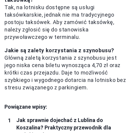
Tak, na lotnisku dostępne są usługi
taksówkarskie, jednak nie ma tradycyjnego
postoju taksówek. Aby zamówić taksówkę,
należy zgłosić się do stanowiska
przywoławczego w terminalu.
Jakie są zalety korzystania z szynobusu?
Główną zaletą korzystania z szynobusu jest
jego niska cena biletu wynosząca 4,70 zł oraz
krótki czas przejazdu. Daje to możliwość
szybkiego i wygodnego dotarcia na lotnisko bez
stresu związanego z parkingiem.
Powiązane wpisy:
Jak sprawnie dojechać z Lublina do
Koszalina? Praktyczny przewodnik dla