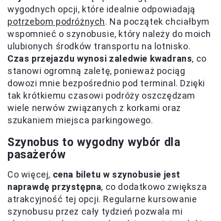
wygodnych opcji, które idealnie odpowiadają
potrzebom podróżnych
. Na początek chciałbym
wspomnieć o szynobusie, który należy do moich
ulubionych środków transportu na lotnisko.
Czas przejazdu wynosi zaledwie kwadrans
, co
stanowi ogromną zaletę, ponieważ pociąg
dowozi mnie bezpośrednio pod terminal. Dzięki
tak krótkiemu czasowi podróży oszczędzam
wiele nerwów związanych z korkami oraz
szukaniem miejsca parkingowego.
Szynobus to wygodny wybór dla
pasażerów
Co więcej,
cena biletu w szynobusie jest
naprawdę przystępna
, co dodatkowo zwiększa
atrakcyjność tej opcji. Regularne kursowanie
szynobusu przez cały tydzień pozwala mi