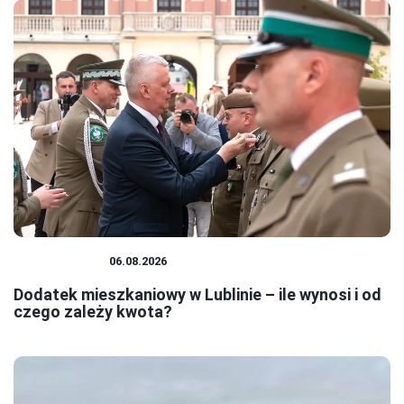
MIESZKANIA
06.08.2026
Dodatek mieszkaniowy w Lublinie – ile wynosi i od
czego zależy kwota?