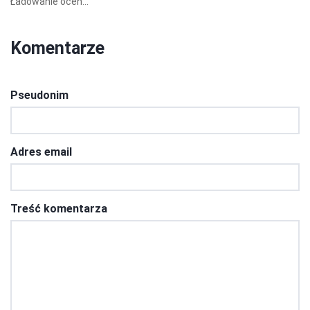
Ładowanie ocen...
Komentarze
Pseudonim
Adres email
Treść komentarza