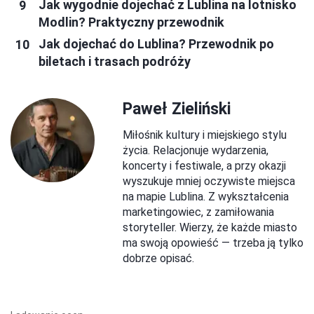
Jak wygodnie dojechać z Lublina na lotnisko
Modlin? Praktyczny przewodnik
Jak dojechać do Lublina? Przewodnik po
biletach i trasach podróży
Paweł Zieliński
Miłośnik kultury i miejskiego stylu
życia. Relacjonuje wydarzenia,
koncerty i festiwale, a przy okazji
wyszukuje mniej oczywiste miejsca
na mapie Lublina. Z wykształcenia
marketingowiec, z zamiłowania
storyteller. Wierzy, że każde miasto
ma swoją opowieść — trzeba ją tylko
dobrze opisać.