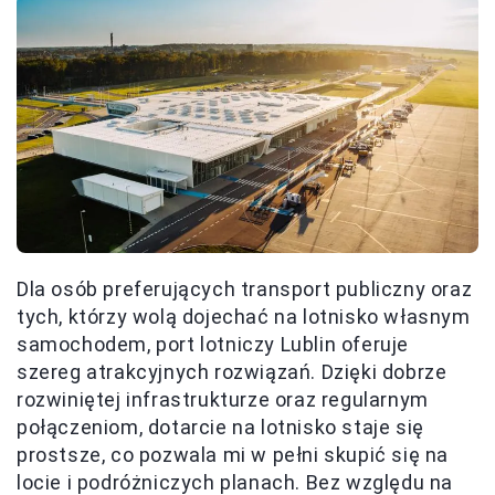
Dla osób preferujących transport publiczny oraz
tych, którzy wolą dojechać na lotnisko własnym
samochodem, port lotniczy Lublin oferuje
szereg atrakcyjnych rozwiązań. Dzięki dobrze
rozwiniętej infrastrukturze oraz regularnym
połączeniom, dotarcie na lotnisko staje się
prostsze, co pozwala mi w pełni skupić się na
locie i podróżniczych planach. Bez względu na