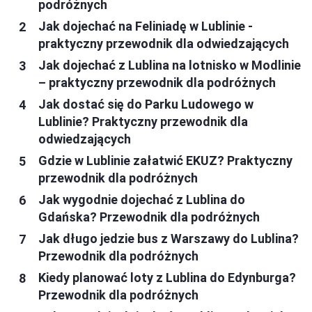
podróżnych
Jak dojechać na Feliniadę w Lublinie -
praktyczny przewodnik dla odwiedzających
Jak dojechać z Lublina na lotnisko w Modlinie
– praktyczny przewodnik dla podróżnych
Jak dostać się do Parku Ludowego w
Lublinie? Praktyczny przewodnik dla
odwiedzających
Gdzie w Lublinie załatwić EKUZ? Praktyczny
przewodnik dla podróżnych
Jak wygodnie dojechać z Lublina do
Gdańska? Przewodnik dla podróżnych
Jak długo jedzie bus z Warszawy do Lublina?
Przewodnik dla podróżnych
Kiedy planować loty z Lublina do Edynburga?
Przewodnik dla podróżnych