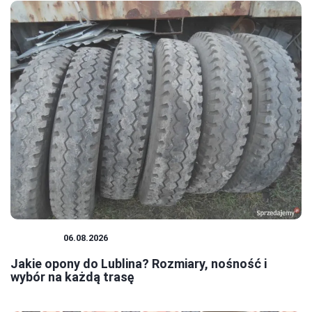
PORADY
06.08.2026
Jakie opony do Lublina? Rozmiary, nośność i
wybór na każdą trasę