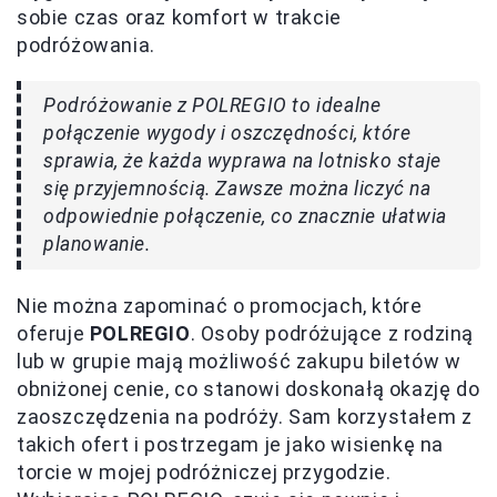
sobie czas oraz komfort w trakcie
podróżowania.
Podróżowanie z POLREGIO to idealne
połączenie wygody i oszczędności, które
sprawia, że każda wyprawa na lotnisko staje
się przyjemnością. Zawsze można liczyć na
odpowiednie połączenie, co znacznie ułatwia
planowanie.
Nie można zapominać o promocjach, które
oferuje
POLREGIO
. Osoby podróżujące z rodziną
lub w grupie mają możliwość zakupu biletów w
obniżonej cenie, co stanowi doskonałą okazję do
zaoszczędzenia na podróży. Sam korzystałem z
takich ofert i postrzegam je jako wisienkę na
torcie w mojej podróżniczej przygodzie.