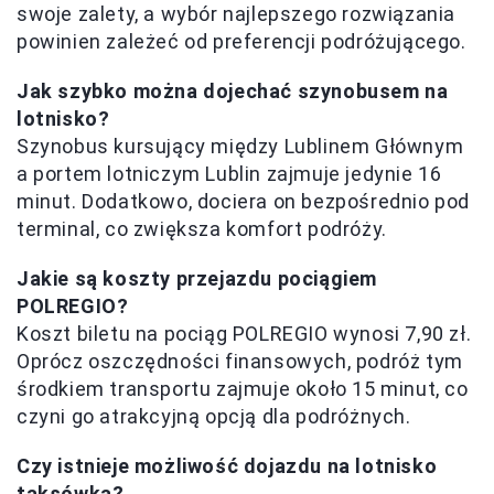
swoje zalety, a wybór najlepszego rozwiązania
powinien zależeć od preferencji podróżującego.
Jak szybko można dojechać szynobusem na
lotnisko?
Szynobus kursujący między Lublinem Głównym
a portem lotniczym Lublin zajmuje jedynie 16
minut. Dodatkowo, dociera on bezpośrednio pod
terminal, co zwiększa komfort podróży.
Jakie są koszty przejazdu pociągiem
POLREGIO?
Koszt biletu na pociąg POLREGIO wynosi 7,90 zł.
Oprócz oszczędności finansowych, podróż tym
środkiem transportu zajmuje około 15 minut, co
czyni go atrakcyjną opcją dla podróżnych.
Czy istnieje możliwość dojazdu na lotnisko
taksówką?