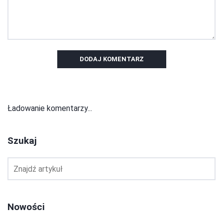
DODAJ KOMENTARZ
Ładowanie komentarzy...
Szukaj
Nowości