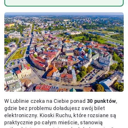
W Lublinie czeka na Ciebie ponad
30 punktów
,
gdzie bez problemu doładujesz swój bilet
elektroniczny. Kioski Ruchu, które rozsiane są
praktycznie po całym mieście, stanowią