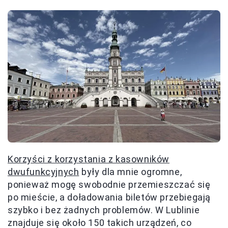
Korzyści z korzystania z kasowników
dwufunkcyjnych
były dla mnie ogromne,
ponieważ mogę swobodnie przemieszczać się
po mieście, a doładowania biletów przebiegają
szybko i bez żadnych problemów. W Lublinie
znajduje się około 150 takich urządzeń, co