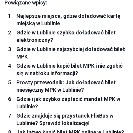
Powiązane wpisy:
Najlepsze miejsca, gdzie doładować kartę
miejską w Lublinie
Gdzie w Lublinie szybko doładować bilet
elektroniczny?
Gdzie w Lublinie najszybciej doładować bilet
MPK
Gdzie w Lublinie kupić bilet MPK i nie zgubić
się w natłoku informacji?
Prosty przewodnik: Jak doładować bilet
miesięczny MPK w Lublinie?
Gdzie i jak szybko zapłacić mandat MPK w
Lublinie?
Gdzie znajduje się przystanek FlixBus w
Lublinie? Sprawdź lokalizację!
Jak łatwo kupić bilet MPK online w Lublinie?