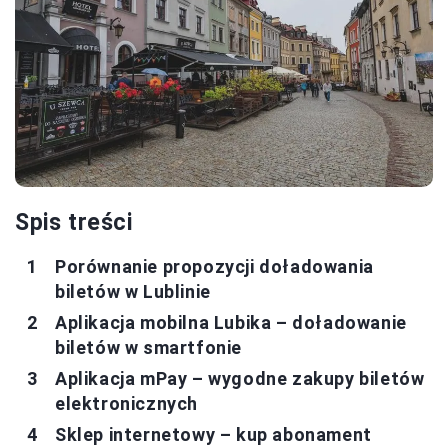
Spis treści
Porównanie propozycji doładowania
biletów w Lublinie
Aplikacja mobilna Lubika – doładowanie
biletów w smartfonie
Aplikacja mPay – wygodne zakupy biletów
elektronicznych
Sklep internetowy – kup abonament