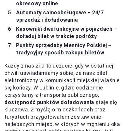
okresowy online
Automaty samoobsługowe – 24/7
sprzedaż i doładowania
Kasowniki dwufunkcyjne w pojazdach –
doładuj bilet w trakcie podróży
Punkty sprzedaży Mennicy Polskiej –
tradycyjny sposób zakupu biletów
Każdy z nas zna to uczucie, gdy w ostatniej
chwili uświadamiamy sobie, że nasz bilet
elektroniczny w komunikacji miejskiej właśnie
się kończy. W Lublinie, gdzie codziennie
korzystamy z transportu publicznego,
dostępność punktów doładowania
staje się
kluczowa. Z myślą o mieszkańcach oraz
turystach przygotowałem zestawienie
najlepszych miejsc, w których w mgnieniu oka