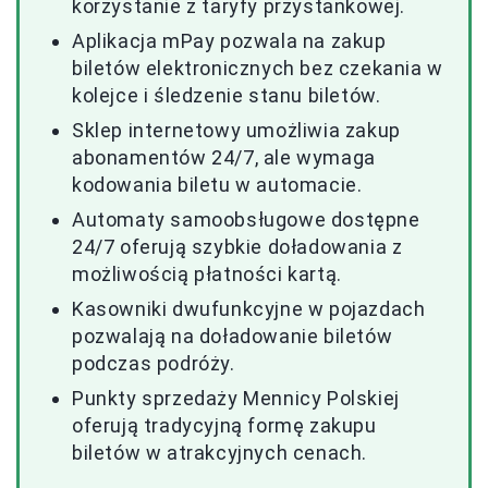
korzystanie z taryfy przystankowej.
Aplikacja mPay pozwala na zakup
biletów elektronicznych bez czekania w
kolejce i śledzenie stanu biletów.
Sklep internetowy umożliwia zakup
abonamentów 24/7, ale wymaga
kodowania biletu w automacie.
Automaty samoobsługowe dostępne
24/7 oferują szybkie doładowania z
możliwością płatności kartą.
Kasowniki dwufunkcyjne w pojazdach
pozwalają na doładowanie biletów
podczas podróży.
Punkty sprzedaży Mennicy Polskiej
oferują tradycyjną formę zakupu
biletów w atrakcyjnych cenach.