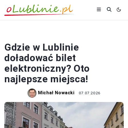
TRANSPORT MIEJSKI
Gdzie w Lublinie
doładować bilet
elektroniczny? Oto
najlepsze miejsca!
Michał Nowacki
07.07.2026