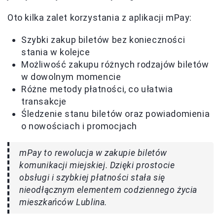
Oto kilka zalet korzystania z aplikacji mPay:
Szybki zakup biletów bez konieczności
stania w kolejce
Możliwość zakupu różnych rodzajów biletów
w dowolnym momencie
Różne metody płatności, co ułatwia
transakcje
Śledzenie stanu biletów oraz powiadomienia
o nowościach i promocjach
mPay to rewolucja w zakupie biletów
komunikacji miejskiej. Dzięki prostocie
obsługi i szybkiej płatności stała się
nieodłącznym elementem codziennego życia
mieszkańców Lublina.