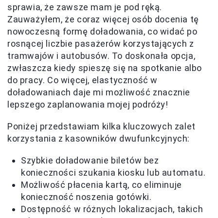
sprawia, że zawsze mam je pod ręką.
Zauważyłem, że coraz więcej osób docenia tę
nowoczesną formę doładowania, co widać po
rosnącej liczbie pasażerów korzystających z
tramwajów i autobusów. To doskonała opcja,
zwłaszcza kiedy spieszę się na spotkanie albo
do pracy. Co więcej, elastyczność w
doładowaniach daje mi możliwość znacznie
lepszego zaplanowania mojej podróży!
Poniżej przedstawiam kilka kluczowych zalet
korzystania z kasowników dwufunkcyjnych:
Szybkie doładowanie biletów bez
konieczności szukania kiosku lub automatu.
Możliwość płacenia kartą, co eliminuje
konieczność noszenia gotówki.
Dostępność w różnych lokalizacjach, takich