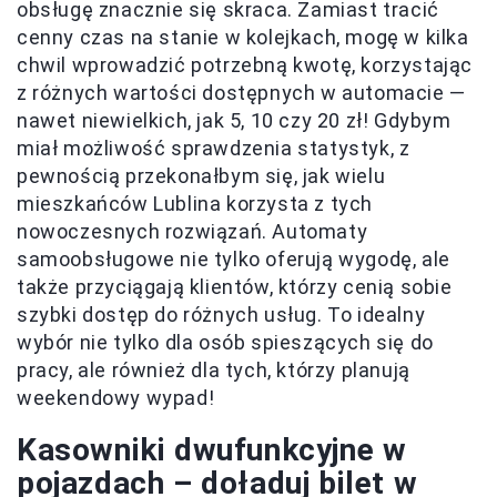
obsługę znacznie się skraca. Zamiast tracić
cenny czas na stanie w kolejkach, mogę w kilka
chwil wprowadzić potrzebną kwotę, korzystając
z różnych wartości dostępnych w automacie —
nawet niewielkich, jak 5, 10 czy 20 zł! Gdybym
miał możliwość sprawdzenia statystyk, z
pewnością przekonałbym się, jak wielu
mieszkańców Lublina korzysta z tych
nowoczesnych rozwiązań. Automaty
samoobsługowe nie tylko oferują wygodę, ale
także przyciągają klientów, którzy cenią sobie
szybki dostęp do różnych usług. To idealny
wybór nie tylko dla osób spieszących się do
pracy, ale również dla tych, którzy planują
weekendowy wypad!
Kasowniki dwufunkcyjne w
pojazdach – doładuj bilet w