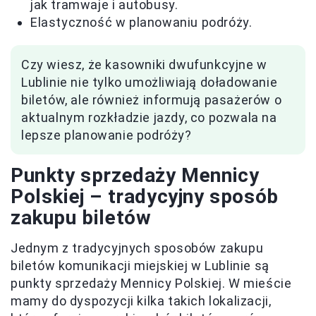
jak tramwaje i autobusy.
Elastyczność w planowaniu podróży.
Czy wiesz, że kasowniki dwufunkcyjne w
Lublinie nie tylko umożliwiają doładowanie
biletów, ale również informują pasażerów o
aktualnym rozkładzie jazdy, co pozwala na
lepsze planowanie podróży?
Punkty sprzedaży Mennicy
Polskiej – tradycyjny sposób
zakupu biletów
Jednym z tradycyjnych sposobów zakupu
biletów komunikacji miejskiej w Lublinie są
punkty sprzedaży Mennicy Polskiej. W mieście
mamy do dyspozycji kilka takich lokalizacji,