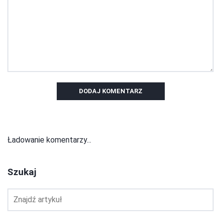
DODAJ KOMENTARZ
Ładowanie komentarzy...
Szukaj