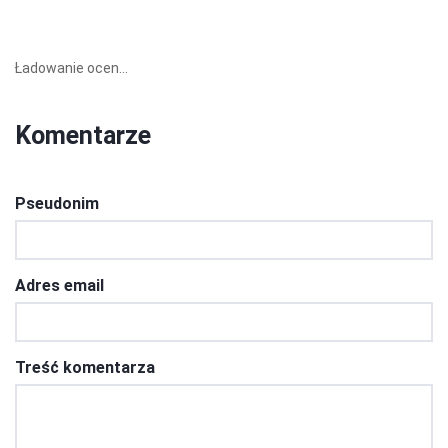
Ładowanie ocen...
Komentarze
Pseudonim
Adres email
Treść komentarza