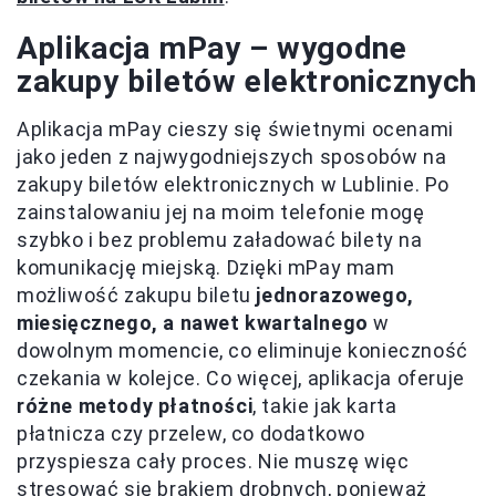
Aplikacja mPay – wygodne
zakupy biletów elektronicznych
Aplikacja mPay cieszy się świetnymi ocenami
jako jeden z najwygodniejszych sposobów na
zakupy biletów elektronicznych w Lublinie. Po
zainstalowaniu jej na moim telefonie mogę
szybko i bez problemu załadować bilety na
komunikację miejską. Dzięki mPay mam
możliwość zakupu biletu
jednorazowego,
miesięcznego, a nawet kwartalnego
w
dowolnym momencie, co eliminuje konieczność
czekania w kolejce. Co więcej, aplikacja oferuje
różne metody płatności
, takie jak karta
płatnicza czy przelew, co dodatkowo
przyspiesza cały proces. Nie muszę więc
stresować się brakiem drobnych, ponieważ