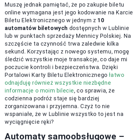
Muszę jednak pamiętać, że po zakupie biletu
online wymagana jest jego kodowanie na Karcie
Biletu Elektronicznego w jednym z
10
automatów biletowych
dostępnych w Lublinie
lub w punktach sprzedaży Mennicy Polskiej. Na
szczęście ta czynność trwa zaledwie kilka
sekund. Korzystając z nowego systemu, mogę
śledzić wszystkie moje transakcje, co daje mi
poczucie kontroli i bezpieczeństwa. Dzięki
Portalowi Karty Biletu Elektronicznego
łatwo
odnajduję również wszystkie niezbędne
informacje o moim bilecie
, co sprawia, że
codzienna podróż staje się bardziej
zorganizowana i przyjemna. Czyż to nie
wspaniałe, że w Lublinie wszystko to jest na
wyciągnięcie ręki?
Automaty samoobsługowe –