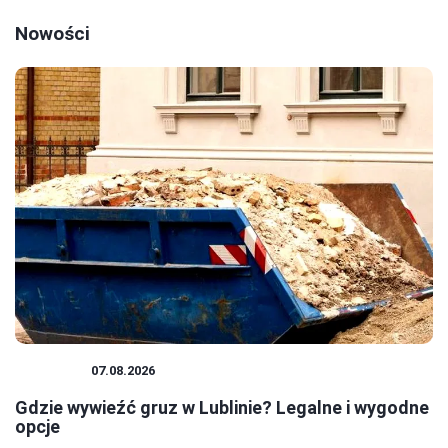
Nowości
PORADY
07.08.2026
Gdzie wywieźć gruz w Lublinie? Legalne i wygodne
opcje