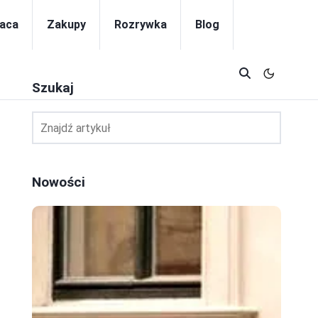
aca
Zakupy
Rozrywka
Blog
Szukaj
Nowości