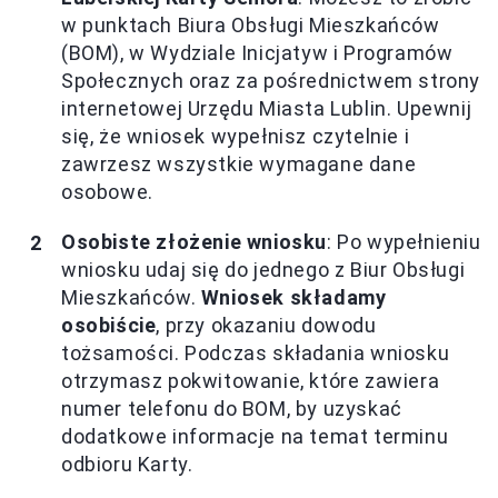
w punktach Biura Obsługi Mieszkańców
(BOM), w Wydziale Inicjatyw i Programów
Społecznych oraz za pośrednictwem strony
internetowej Urzędu Miasta Lublin. Upewnij
się, że wniosek wypełnisz czytelnie i
zawrzesz wszystkie wymagane dane
osobowe.
Osobiste złożenie wniosku
: Po wypełnieniu
wniosku udaj się do jednego z Biur Obsługi
Mieszkańców.
Wniosek składamy
osobiście
, przy okazaniu dowodu
tożsamości. Podczas składania wniosku
otrzymasz pokwitowanie, które zawiera
numer telefonu do BOM, by uzyskać
dodatkowe informacje na temat terminu
odbioru Karty.