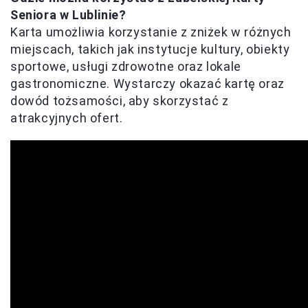
Seniora w Lublinie?
Karta umożliwia korzystanie z zniżek w różnych
miejscach, takich jak instytucje kultury, obiekty
sportowe, usługi zdrowotne oraz lokale
gastronomiczne. Wystarczy okazać kartę oraz
dowód tożsamości, aby skorzystać z
atrakcyjnych ofert.