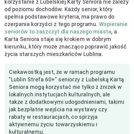
korzystanie z Lubelskiej Karty Seniora nie zależy
od poziomu dochodów. Każdy senior, który
spełnia podstawowe kryteria, ma prawo do
czerpania korzyści z tego programu.
Wspieranie
seniorów to zaszczyt dla naszego miasta
, a
Karta Seniora staje się krokiem w dobrym
kierunku, który może znacząco poprawić jakość
życia starszych mieszkańców Lublina.
Ciekawostką jest, że w ramach programu
"Lublin Strefa 60+" seniorzy z Lubelską Kartą
Seniora mogą korzystać nie tylko z zniżek w
lokalnych instytucjach kulturalnych, ale
także z dodatkowymi udogodnieniami, takimi
jak bezpłatne wejścia na wystawy czy
rabaty w restauracjach, co sprzyja
aktywnemu życiu towarzyskiemu i
kulturalnemu.