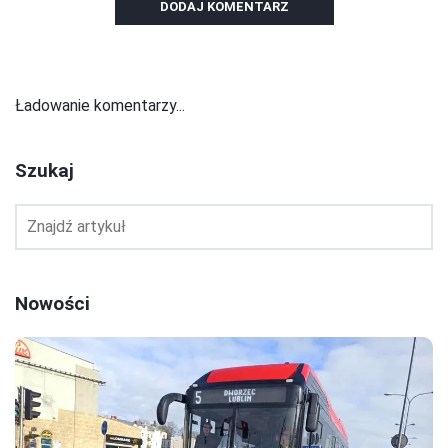
DODAJ KOMENTARZ
Ładowanie komentarzy...
Szukaj
Nowości