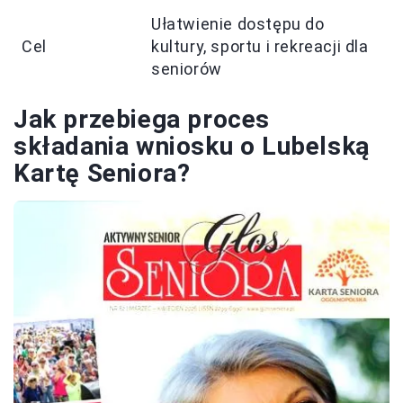
Ułatwienie dostępu do
Cel
kultury, sportu i rekreacji dla
seniorów
Jak przebiega proces
składania wniosku o Lubelską
Kartę Seniora?