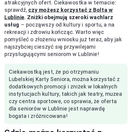
atrakcyjnych ofert. Ciekawostka w temacie:
sprawdź,
czy możesz korzystać z Bolta w
Lublinie
.
Zniżki obejmują szeroki wachlarz
usług
– począwszy od kultury i sportu, a na
rekreacji i zdrowiu kończąc. Warto więc
pomyśleć o złożeniu wniosku już teraz, aby jak
najszybciej cieszyć się przywilejami
przysługującymi seniorom w Lublinie!
Ciekawostką jest, że po otrzymaniu
Lubelskiej Karty Seniora, można korzystać z
dodatkowych promocji i zniżek w lokalnych
instytucjach kultury, takich jak teatry, muzea
czy centra sportowe, co sprawia, że oferta
dla seniorów w Lublinie jest naprawdę
bogata i zróżnicowana!