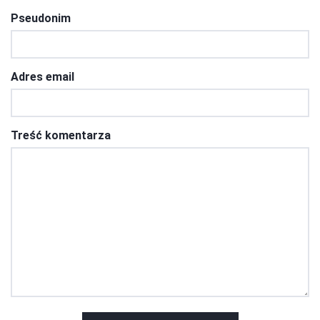
Pseudonim
Adres email
Treść komentarza