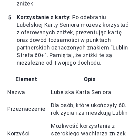
zniżek.
Korzystanie z karty
: Po odebraniu
Lubelskiej Karty Seniora możesz korzystać
z oferowanych zniżek, prezentując kartę
oraz dowód tożsamości w punktach
partnerskich oznaczonych znakiem “Lublin
Strefa 60+”. Pamiętaj, że zniżki te są
niezależne od Twojego dochodu.
Element
Opis
Nazwa
Lubelska Karta Seniora
Dla osób, które ukończyły 60.
Przeznaczenie
rok życia i zamieszkują Lublin
Możliwość korzystania z
Korzyści
szerokiego wachlarza zniżek