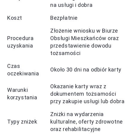
na usługi i dobra
Koszt
Bezpłatnie
Złożenie wniosku w Biurze
Procedura
Obsługi Mieszkańców oraz
uzyskania
przedstawienie dowodu
tożsamości
Czas
Około 30 dni na odbiór karty
oczekiwania
Okazanie karty wraz z
Warunki
dokumentem tożsamości
korzystania
przy zakupie usługi lub dobra
Zniżki na wydarzenia
Typy zniżek
kulturalne, oferty zdrowotne
oraz rehabilitacyjne