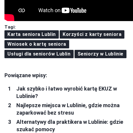
Tagi:
Karta seniora Lublin
Korzyści z karty seniora
Wniosek o kartę seniora
Usługi dla seniorów Lublin
Seniorzy w Lublinie
Powiązane wpisy:
Jak szybko i łatwo wyrobić kartę EKUZ w
Lublinie?
Najlepsze miejsca w Lublinie, gdzie można
zaparkować bez stresu
Alternatywy dla praktikera w Lublinie: gdzie
szukać pomocy