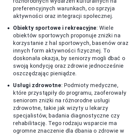
różnorodnych wydarzeń kulturalnych na
preferencyjnych warunkach, co sprzyja
aktywności oraz integracji społecznej.
Obiekty sportowe i rekreacyjne
: Wiele
obiektów sportowych proponuje zniżki na
korzystanie z hal sportowych, basenów oraz
innych form aktywności fizycznej. To
doskonała okazja, by seniorzy mogli dbać o
swoją kondycję oraz zdrowie jednocześnie
oszczędzając pieniądze.
Usługi zdrowotne
: Podmioty medyczne,
które przystąpiły do programu, zaoferowały
seniorom zniżki na różnorodne usługi
zdrowotne, takie jak wizyty u lekarzy
specjalistów, badania diagnostyczne czy
rehabilitację. Tego rodzaju wsparcie ma
ogromne znaczenie dla dbania o zdrowie w