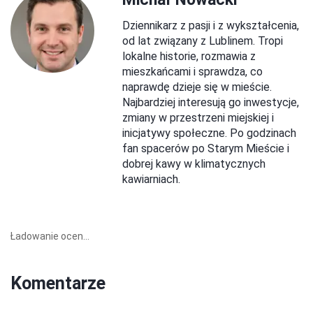
Dziennikarz z pasji i z wykształcenia,
od lat związany z Lublinem. Tropi
lokalne historie, rozmawia z
mieszkańcami i sprawdza, co
naprawdę dzieje się w mieście.
Najbardziej interesują go inwestycje,
zmiany w przestrzeni miejskiej i
inicjatywy społeczne. Po godzinach
fan spacerów po Starym Mieście i
dobrej kawy w klimatycznych
kawiarniach.
Ładowanie ocen...
Komentarze