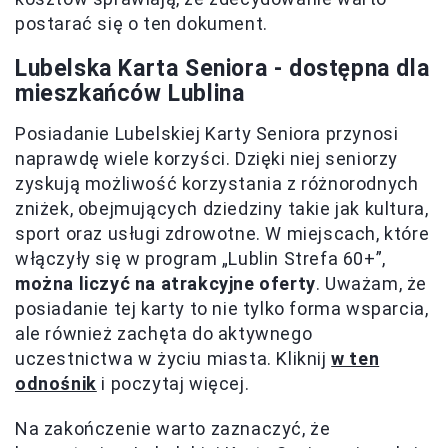
postarać się o ten dokument.
Lubelska Karta Seniora - dostępna dla
mieszkańców Lublina
Posiadanie Lubelskiej Karty Seniora przynosi
naprawdę wiele korzyści. Dzięki niej seniorzy
zyskują możliwość korzystania z różnorodnych
zniżek, obejmujących dziedziny takie jak kultura,
sport oraz usługi zdrowotne. W miejscach, które
włączyły się w program „Lublin Strefa 60+”,
można liczyć na atrakcyjne oferty
. Uważam, że
posiadanie tej karty to nie tylko forma wsparcia,
ale również zachęta do aktywnego
uczestnictwa w życiu miasta. Kliknij
w ten
odnośnik
i poczytaj więcej.
Na zakończenie warto zaznaczyć, że