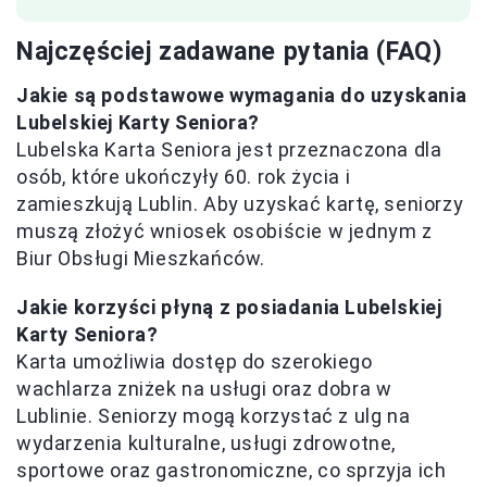
Najczęściej zadawane pytania (FAQ)
Jakie są podstawowe wymagania do uzyskania
Lubelskiej Karty Seniora?
Lubelska Karta Seniora jest przeznaczona dla
osób, które ukończyły 60. rok życia i
zamieszkują Lublin. Aby uzyskać kartę, seniorzy
muszą złożyć wniosek osobiście w jednym z
Biur Obsługi Mieszkańców.
Jakie korzyści płyną z posiadania Lubelskiej
Karty Seniora?
Karta umożliwia dostęp do szerokiego
wachlarza zniżek na usługi oraz dobra w
Lublinie. Seniorzy mogą korzystać z ulg na
wydarzenia kulturalne, usługi zdrowotne,
sportowe oraz gastronomiczne, co sprzyja ich