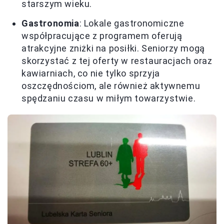
starszym wieku.
Gastronomia
: Lokale gastronomiczne
współpracujące z programem oferują
atrakcyjne zniżki na posiłki. Seniorzy mogą
skorzystać z tej oferty w restauracjach oraz
kawiarniach, co nie tylko sprzyja
oszczędnościom, ale również aktywnemu
spędzaniu czasu w miłym towarzystwie.