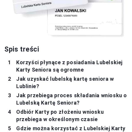
Spis treści
Korzyści płynące z posiadania Lubelskiej
Karty Seniora są ogromne
Jak uzyskać lubelską kartę seniora w
Lublinie?
Jak przebiega proces składania wniosku o
Lubelską Kartę Seniora?
Odbiór Karty po złożeniu wniosku
przebiega w określonym czasie
Gdzie można korzystać z Lubelskiej Karty