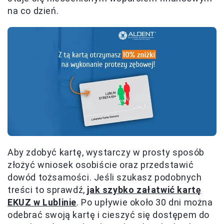
na co dzień.
Aby zdobyć kartę, wystarczy w prosty sposób
złożyć wniosek osobiście oraz przedstawić
dowód tożsamości. Jeśli szukasz podobnych
treści to sprawdź,
jak szybko załatwić kartę
EKUZ w Lublinie
. Po upływie około 30 dni można
odebrać swoją kartę i cieszyć się dostępem do