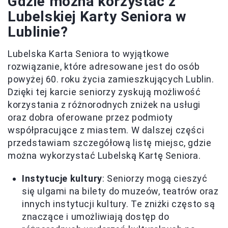
Gdzie można korzystać z
Lubelskiej Karty Seniora w
Lublinie?
Lubelska Karta Seniora to wyjątkowe
rozwiązanie, które adresowane jest do osób
powyżej 60. roku życia zamieszkujących Lublin.
Dzięki tej karcie seniorzy zyskują możliwość
korzystania z różnorodnych zniżek na usługi
oraz dobra oferowane przez podmioty
współpracujące z miastem. W dalszej części
przedstawiam szczegółową listę miejsc, gdzie
można wykorzystać Lubelską Kartę Seniora.
Instytucje kultury
: Seniorzy mogą cieszyć
się ulgami na bilety do muzeów, teatrów oraz
innych instytucji kultury. Te zniżki często są
znaczące i umożliwiają dostęp do