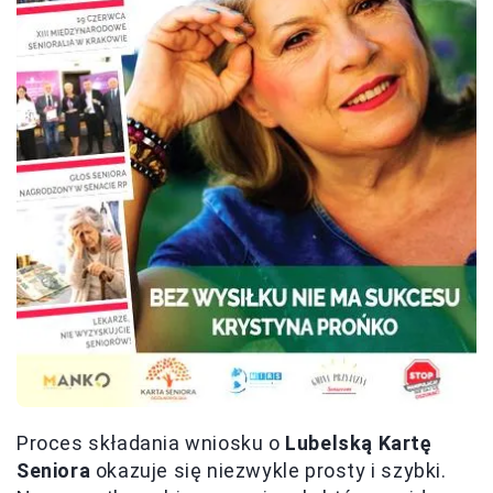
Proces składania wniosku o
Lubelską Kartę
Seniora
okazuje się niezwykle prosty i szybki.