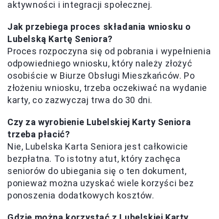
aktywności i integracji społecznej.
Jak przebiega proces składania wniosku o
Lubelską Kartę Seniora?
Proces rozpoczyna się od pobrania i wypełnienia
odpowiedniego wniosku, który należy złożyć
osobiście w Biurze Obsługi Mieszkańców. Po
złożeniu wniosku, trzeba oczekiwać na wydanie
karty, co zazwyczaj trwa do 30 dni.
Czy za wyrobienie Lubelskiej Karty Seniora
trzeba płacić?
Nie, Lubelska Karta Seniora jest całkowicie
bezpłatna. To istotny atut, który zachęca
seniorów do ubiegania się o ten dokument,
ponieważ można uzyskać wiele korzyści bez
ponoszenia dodatkowych kosztów.
Gdzie można korzystać z Lubelskiej Karty