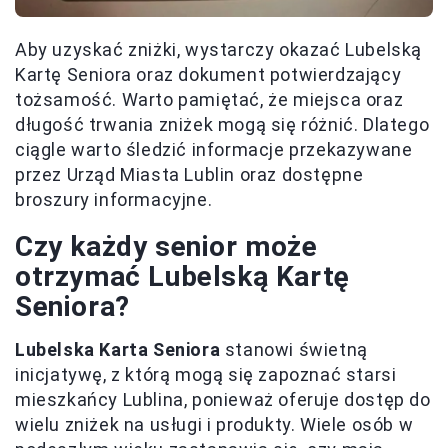
Aby uzyskać zniżki, wystarczy okazać Lubelską
Kartę Seniora oraz dokument potwierdzający
tożsamość. Warto pamiętać, że miejsca oraz
długość trwania zniżek mogą się różnić. Dlatego
ciągle warto śledzić informacje przekazywane
przez Urząd Miasta Lublin oraz dostępne
broszury informacyjne.
Czy każdy senior może
otrzymać Lubelską Kartę
Seniora?
Lubelska Karta Seniora
stanowi świetną
inicjatywę, z którą mogą się zapoznać starsi
mieszkańcy Lublina, ponieważ oferuje dostęp do
wielu zniżek na usługi i produkty. Wiele osób w