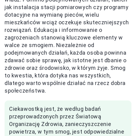
jak instalacja stacji pomiarowych czy programy
dotacyjne na wymianę pieców, wielu
mieszkańców wciąż oczekuje skuteczniejszych
rozwiązań. Edukacja i informowanie o
zagrożeniach stanowią kluczowe elementy w
walce ze smogiem. Niezależnie od
podejmowanych działań, każda osoba powinna
zdawać sobie sprawę, jak istotne jest dbanie o
zdrowie oraz środowisko, w którym żyje. Smog
to kwestia, która dotyka nas wszystkich,
dlatego warto wspólnie działać na rzecz dobra
społeczeństwa.
Ciekawostką jest, że według badań
przeprowadzonych przez Światową
Organizację Zdrowia, zanieczyszczenie
powietrza, w tym smog, jest odpowiedzialne