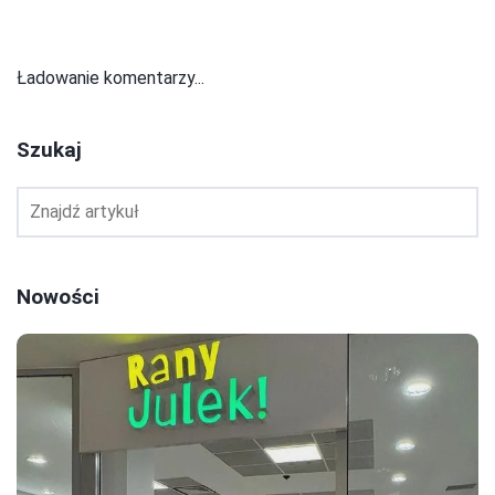
Ładowanie komentarzy...
Szukaj
Nowości