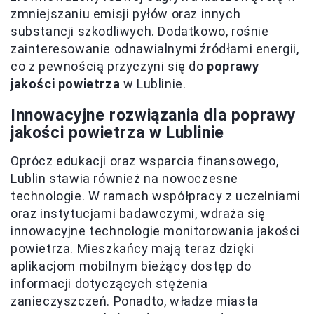
zmniejszaniu emisji pyłów oraz innych
substancji szkodliwych. Dodatkowo, rośnie
zainteresowanie odnawialnymi źródłami energii,
co z pewnością przyczyni się do
poprawy
jakości powietrza
w Lublinie.
Innowacyjne rozwiązania dla poprawy
jakości powietrza w Lublinie
Oprócz edukacji oraz wsparcia finansowego,
Lublin stawia również na nowoczesne
technologie. W ramach współpracy z uczelniami
oraz instytucjami badawczymi, wdraża się
innowacyjne technologie monitorowania jakości
powietrza. Mieszkańcy mają teraz dzięki
aplikacjom mobilnym bieżący dostęp do
informacji dotyczących stężenia
zanieczyszczeń. Ponadto, władze miasta