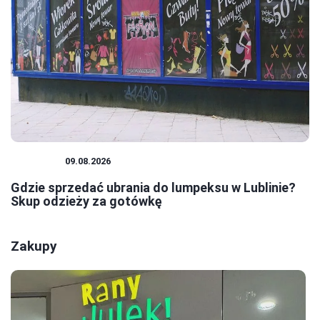
ZAKUPY
09.08.2026
Gdzie sprzedać ubrania do lumpeksu w Lublinie?
Skup odzieży za gotówkę
Zakupy