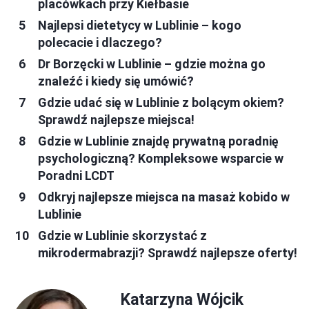
placówkach przy Kiełbasie
Najlepsi dietetycy w Lublinie – kogo
polecacie i dlaczego?
Dr Borzęcki w Lublinie – gdzie można go
znaleźć i kiedy się umówić?
Gdzie udać się w Lublinie z bolącym okiem?
Sprawdź najlepsze miejsca!
Gdzie w Lublinie znajdę prywatną poradnię
psychologiczną? Kompleksowe wsparcie w
Poradni LCDT
Odkryj najlepsze miejsca na masaż kobido w
Lublinie
Gdzie w Lublinie skorzystać z
mikrodermabrazji? Sprawdź najlepsze oferty!
Katarzyna Wójcik