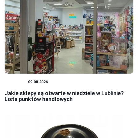
ZAKUPY
09.08.2026
Jakie sklepy są otwarte w niedziele w Lublinie?
Lista punktów handlowych