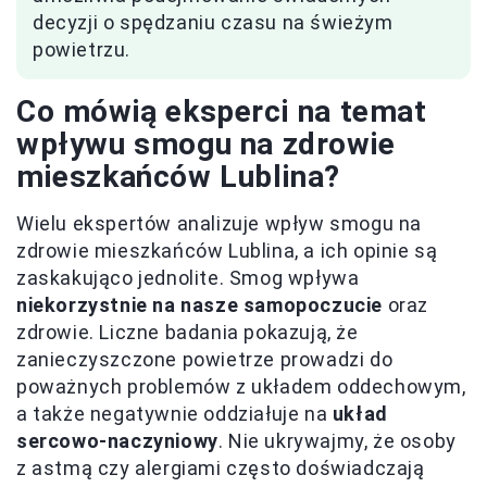
decyzji o spędzaniu czasu na świeżym
powietrzu.
Co mówią eksperci na temat
wpływu smogu na zdrowie
mieszkańców Lublina?
Wielu ekspertów analizuje wpływ smogu na
zdrowie mieszkańców Lublina, a ich opinie są
zaskakująco jednolite. Smog wpływa
niekorzystnie na nasze samopoczucie
oraz
zdrowie. Liczne badania pokazują, że
zanieczyszczone powietrze prowadzi do
poważnych problemów z układem oddechowym,
a także negatywnie oddziałuje na
układ
sercowo-naczyniowy
. Nie ukrywajmy, że osoby
z astmą czy alergiami często doświadczają