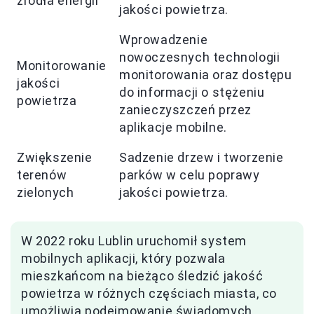
źródła energii
jakości powietrza.
Wprowadzenie
nowoczesnych technologii
Monitorowanie
monitorowania oraz dostępu
jakości
do informacji o stężeniu
powietrza
zanieczyszczeń przez
aplikacje mobilne.
Zwiększenie
Sadzenie drzew i tworzenie
terenów
parków w celu poprawy
zielonych
jakości powietrza.
W 2022 roku Lublin uruchomił system
mobilnych aplikacji, który pozwala
mieszkańcom na bieżąco śledzić jakość
powietrza w różnych częściach miasta, co
umożliwia podejmowanie świadomych