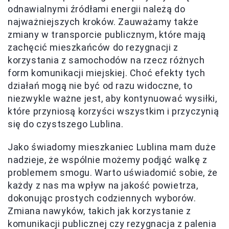
odnawialnymi źródłami energii należą do
najważniejszych kroków. Zauważamy także
zmiany w transporcie publicznym, które mają
zachęcić mieszkańców do rezygnacji z
korzystania z samochodów na rzecz różnych
form komunikacji miejskiej. Choć efekty tych
działań mogą nie być od razu widoczne, to
niezwykle ważne jest, aby kontynuować wysiłki,
które przyniosą korzyści wszystkim i przyczynią
się do czystszego Lublina.
Jako świadomy mieszkaniec Lublina mam duże
nadzieje, że wspólnie możemy podjąć walkę z
problemem smogu. Warto uświadomić sobie, że
każdy z nas ma wpływ na jakość powietrza,
dokonując prostych codziennych wyborów.
Zmiana nawyków, takich jak korzystanie z
komunikacji publicznej czy rezygnacja z palenia