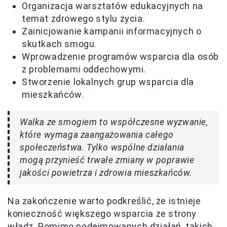
Organizacja warsztatów edukacyjnych na
temat zdrowego stylu życia.
Zainicjowanie kampanii informacyjnych o
skutkach smogu.
Wprowadzenie programów wsparcia dla osób
z problemami oddechowymi.
Stworzenie lokalnych grup wsparcia dla
mieszkańców.
Walka ze smogiem to współczesne wyzwanie,
które wymaga zaangażowania całego
społeczeństwa. Tylko wspólne działania
mogą przynieść trwałe zmiany w poprawie
jakości powietrza i zdrowia mieszkańców.
Na zakończenie warto podkreślić, że istnieje
konieczność większego wsparcia ze strony
władz. Pomimo podejmowanych działań, takich