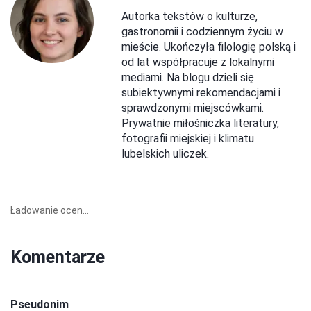
Autorka tekstów o kulturze,
gastronomii i codziennym życiu w
mieście. Ukończyła filologię polską i
od lat współpracuje z lokalnymi
mediami. Na blogu dzieli się
subiektywnymi rekomendacjami i
sprawdzonymi miejscówkami.
Prywatnie miłośniczka literatury,
fotografii miejskiej i klimatu
lubelskich uliczek.
Ładowanie ocen...
Komentarze
Pseudonim