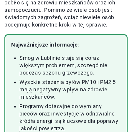
odbiło się na zdrowiu mieszkańców oraz ich
samopoczuciu. Pomimo że wiele osób jest
świadomych zagrożeń, wciąż niewiele osób
podejmuje konkretne kroki w tej sprawie.
Najważniejsze informacje:
Smog w Lublinie staje się coraz
większym problemem, szczególnie
podczas sezonu grzewczego.
Wysokie stężenia pyłów PM10 i PM2.5
mają negatywny wpływ na zdrowie
mieszkańców.
Programy dotacyjne do wymiany
pieców oraz inwestycje w odnawialne
źródła energii są kluczowe dla poprawy
jakości powietrza.