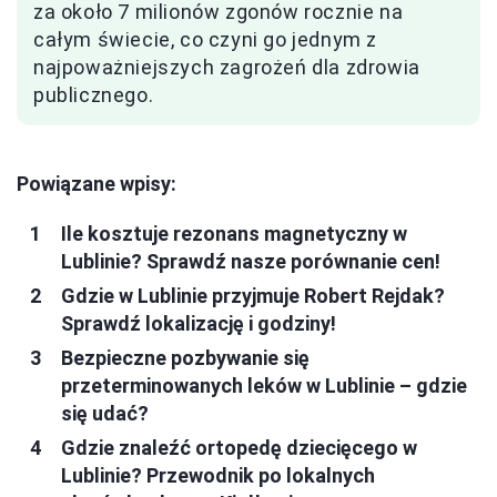
za około 7 milionów zgonów rocznie na
całym świecie, co czyni go jednym z
najpoważniejszych zagrożeń dla zdrowia
publicznego.
Powiązane wpisy:
Ile kosztuje rezonans magnetyczny w
Lublinie? Sprawdź nasze porównanie cen!
Gdzie w Lublinie przyjmuje Robert Rejdak?
Sprawdź lokalizację i godziny!
Bezpieczne pozbywanie się
przeterminowanych leków w Lublinie – gdzie
się udać?
Gdzie znaleźć ortopedę dziecięcego w
Lublinie? Przewodnik po lokalnych