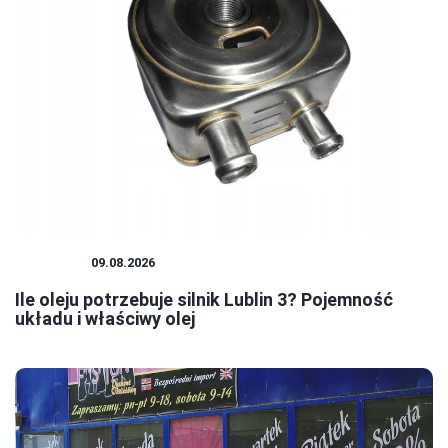
PORADY
09.08.2026
Ile oleju potrzebuje silnik Lublin 3? Pojemność
układu i właściwy olej