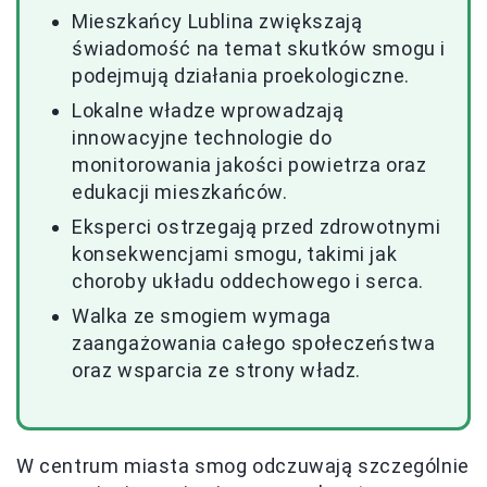
Mieszkańcy Lublina zwiększają
świadomość na temat skutków smogu i
podejmują działania proekologiczne.
Lokalne władze wprowadzają
innowacyjne technologie do
monitorowania jakości powietrza oraz
edukacji mieszkańców.
Eksperci ostrzegają przed zdrowotnymi
konsekwencjami smogu, takimi jak
choroby układu oddechowego i serca.
Walka ze smogiem wymaga
zaangażowania całego społeczeństwa
oraz wsparcia ze strony władz.
W centrum miasta smog odczuwają szczególnie