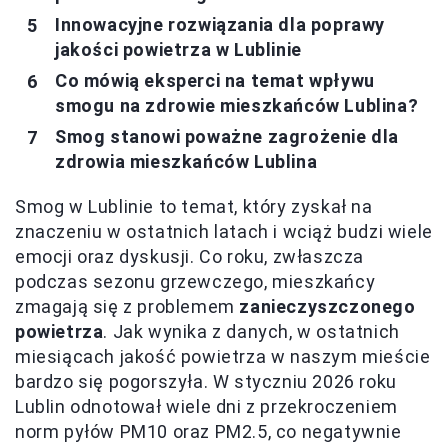
Innowacyjne rozwiązania dla poprawy
jakości powietrza w Lublinie
Co mówią eksperci na temat wpływu
smogu na zdrowie mieszkańców Lublina?
Smog stanowi poważne zagrożenie dla
zdrowia mieszkańców Lublina
Smog w Lublinie to temat, który zyskał na
znaczeniu w ostatnich latach i wciąż budzi wiele
emocji oraz dyskusji. Co roku, zwłaszcza
podczas sezonu grzewczego, mieszkańcy
zmagają się z problemem
zanieczyszczonego
powietrza
. Jak wynika z danych, w ostatnich
miesiącach jakość powietrza w naszym mieście
bardzo się pogorszyła. W styczniu 2026 roku
Lublin odnotował wiele dni z przekroczeniem
norm pyłów PM10 oraz PM2.5, co negatywnie