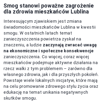
Smog stanowi poważne zagrożenie
dla zdrowia mieszkańców Lublina
Interesującym zjawiskiem jest zmiana
świadomości mieszkańców Lublina w kwestii
smogu. W ostatnich latach temat
zanieczyszczenia powietrza zyskał na
znaczeniu, a ludzie
zaczynają zwracać uwagę
na ekonomiczne i społeczne konsekwencje
zanieczyszczenia. Co więcej, coraz więcej
mieszkańców podejmuje aktywne działania na
rzecz walki z tym problemem – zarówno dla
własnego zdrowia, jak i dla przyszłych pokoleń.
Powstaje wiele lokalnych inicjatyw, które mają
na celu promowanie zdrowego stylu życia oraz
edukację na temat unikania negatywnych
skutków smogu.