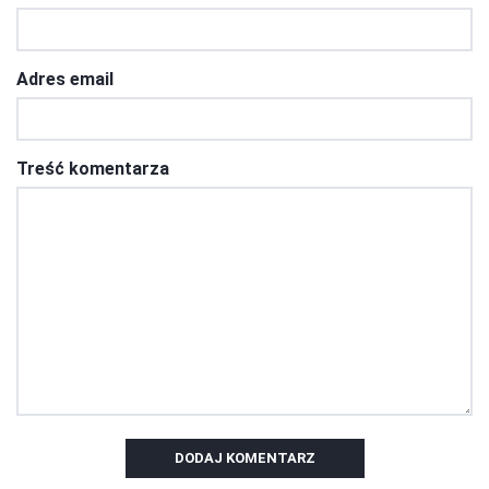
Adres email
Treść komentarza
DODAJ KOMENTARZ