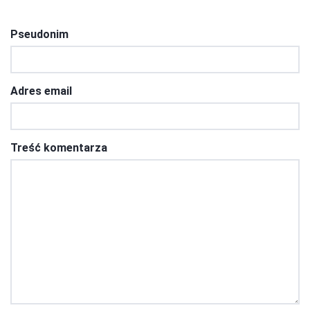
Pseudonim
Adres email
Treść komentarza