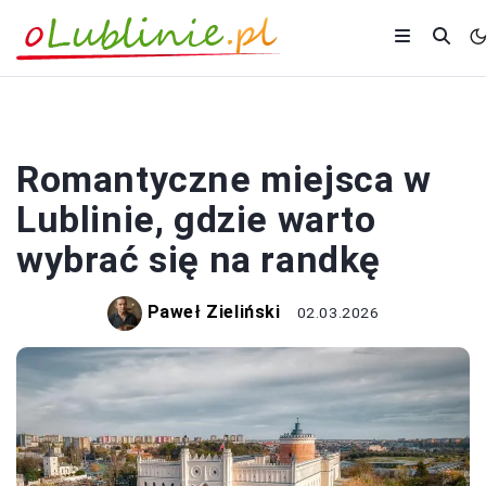
PORADY
Romantyczne miejsca w
Lublinie, gdzie warto
wybrać się na randkę
Paweł Zieliński
02.03.2026