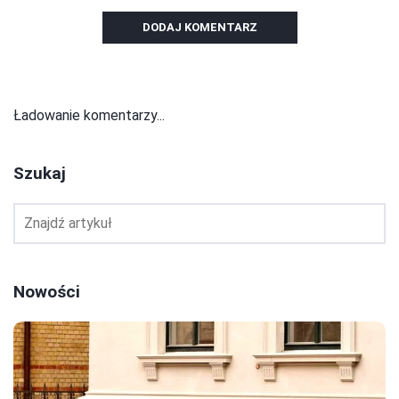
DODAJ KOMENTARZ
Ładowanie komentarzy...
Szukaj
Nowości