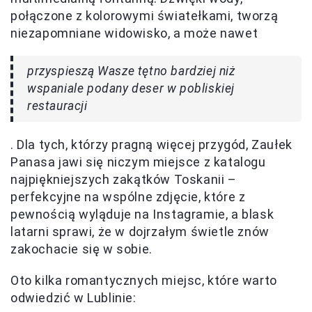
połączone z kolorowymi światełkami, tworzą
niezapomniane widowisko, a może nawet
przyspieszą Wasze tętno bardziej niż
wspaniale podany deser w pobliskiej
restauracji
. Dla tych, którzy pragną więcej przygód, Zaułek
Panasa jawi się niczym miejsce z katalogu
najpiękniejszych zakątków Toskanii –
perfekcyjne na wspólne zdjęcie, które z
pewnością wyląduje na Instagramie, a blask
latarni sprawi, że w dojrzałym świetle znów
zakochacie się w sobie.
Oto kilka romantycznych miejsc, które warto
odwiedzić w Lublinie: