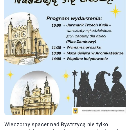
Wieczorny spacer nad Bystrzycą nie tylko