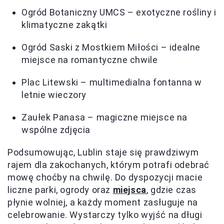
Ogród Botaniczny UMCS – exotyczne rośliny i
klimatyczne zakątki
Ogród Saski z Mostkiem Miłości – idealne
miejsce na romantyczne chwile
Plac Litewski – multimedialna fontanna w
letnie wieczory
Zaułek Panasa – magiczne miejsce na
wspólne zdjęcia
Podsumowując, Lublin staje się prawdziwym
rajem dla zakochanych, którym potrafi odebrać
mowę choćby na chwilę. Do dyspozycji macie
liczne parki, ogrody oraz
miejsca
, gdzie czas
płynie wolniej, a każdy moment zasługuje na
celebrowanie. Wystarczy tylko wyjść na długi