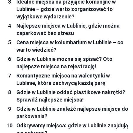
Idealne miejsca na przyjęcie komunijne w
Lublinie – gdzie warto zorganizować to
wyjątkowe wydarzenie?
Najlepsze miejsca w Lublinie, gdzie można
zaparkować bez stresu
Cena miejsca w kolumbarium w Lublinie – co
warto wiedzieć?
Gdzie w Lublinie można się spisać? Oto
najlepsze miejsca na rejestrację!
Romantyczne miejsca na walentynki w
Lublinie, które zachwycą każdą parę
Gdzie w Lublinie oddać plastikowe nakrętki?
Sprawdź najlepsze miejsca!
Gdzie w Lublinie znaleźć najlepsze miejsca do
parkowania?
Odkrywamy miejsca: gdzie w Lublinie znajdują
się schrony?