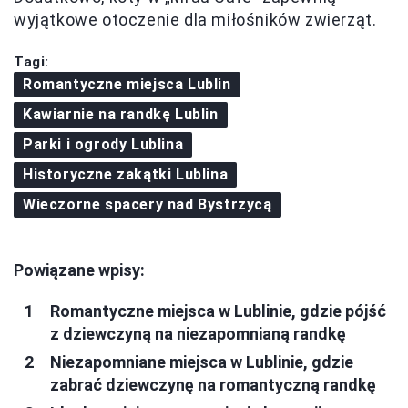
wyjątkowe otoczenie dla miłośników zwierząt.
Tagi:
Romantyczne miejsca Lublin
Kawiarnie na randkę Lublin
Parki i ogrody Lublina
Historyczne zakątki Lublina
Wieczorne spacery nad Bystrzycą
Powiązane wpisy:
Romantyczne miejsca w Lublinie, gdzie pójść
z dziewczyną na niezapomnianą randkę
Niezapomniane miejsca w Lublinie, gdzie
zabrać dziewczynę na romantyczną randkę