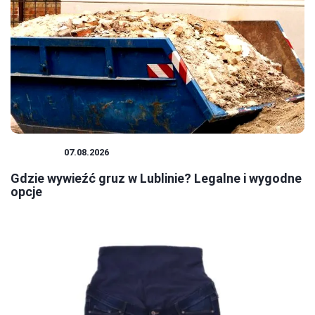
PORADY
07.08.2026
Gdzie wywieźć gruz w Lublinie? Legalne i wygodne
opcje