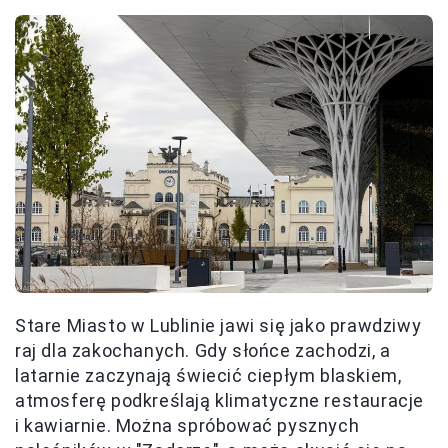
Stare Miasto w Lublinie jawi się jako prawdziwy
raj dla zakochanych. Gdy słońce zachodzi, a
latarnie zaczynają świecić ciepłym blaskiem,
atmosferę podkreślają klimatyczne restauracje
i kawiarnie. Można spróbować pysznych