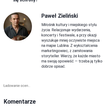
Paweł Zieliński
Miłośnik kultury i miejskiego stylu
życia. Relacjonuje wydarzenia,
koncerty i festiwale, a przy okazji
wyszukuje mniej oczywiste miejsca
na mapie Lublina. Z wykształcenia
marketingowiec, z zamiłowania
storyteller. Wierzy, że każde miasto
ma swoją opowieść — trzeba ją tylko
dobrze opisać.
Ładowanie ocen...
Komentarze