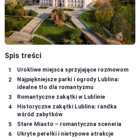
Spis treści
Urokliwe miejsca sprzyjające rozmowom
Najpiękniejsze parki i ogrody Lublina:
idealne tło dla romantyzmu
Romantyczne zakątki w Lublinie
Historyczne zakątki Lublina: randka
wśród zabytków
Stare Miasto – romantyczna sceneria
Ukryte perełki i nietypowe atrakcje