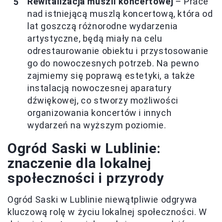
Rewitalizacja muszli koncertowej
– Prace
nad istniejącą muszlą koncertową, która od
lat goszczą różnorodne wydarzenia
artystyczne, będą miały na celu
odrestaurowanie obiektu i przystosowanie
go do nowoczesnych potrzeb. Na pewno
zajmiemy się poprawą estetyki, a także
instalacją nowoczesnej aparatury
dźwiękowej, co stworzy możliwości
organizowania koncertów i innych
wydarzeń na wyższym poziomie.
Ogród Saski w Lublinie:
znaczenie dla lokalnej
społeczności i przyrody
Ogród Saski w Lublinie niewątpliwie odgrywa
kluczową rolę w życiu lokalnej społeczności. W