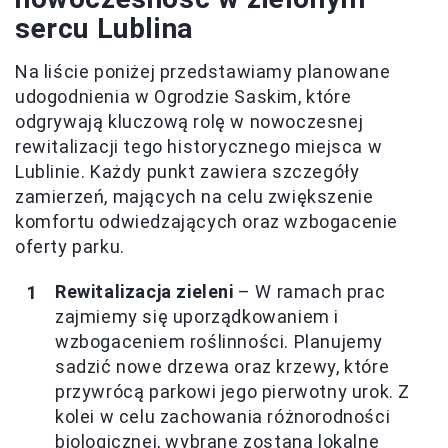
sercu Lublina
Na liście poniżej przedstawiamy planowane
udogodnienia w Ogrodzie Saskim, które
odgrywają kluczową rolę w nowoczesnej
rewitalizacji tego historycznego miejsca w
Lublinie. Każdy punkt zawiera szczegóły
zamierzeń, mających na celu zwiększenie
komfortu odwiedzających oraz wzbogacenie
oferty parku.
Rewitalizacja zieleni
– W ramach prac
zajmiemy się uporządkowaniem i
wzbogaceniem roślinności. Planujemy
sadzić nowe drzewa oraz krzewy, które
przywrócą parkowi jego pierwotny urok. Z
kolei w celu zachowania różnorodności
biologicznej, wybrane zostaną lokalne