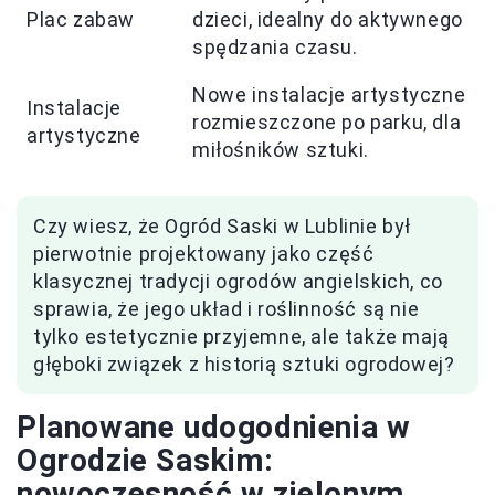
Plac zabaw
dzieci, idealny do aktywnego
spędzania czasu.
Nowe instalacje artystyczne
Instalacje
rozmieszczone po parku, dla
artystyczne
miłośników sztuki.
Czy wiesz, że Ogród Saski w Lublinie był
pierwotnie projektowany jako część
klasycznej tradycji ogrodów angielskich, co
sprawia, że jego układ i roślinność są nie
tylko estetycznie przyjemne, ale także mają
głęboki związek z historią sztuki ogrodowej?
Planowane udogodnienia w
Ogrodzie Saskim:
nowoczesność w zielonym