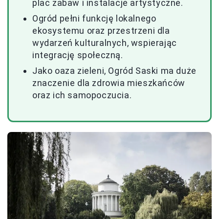
plac zabaw i instalacje artystyczne.
Ogród pełni funkcję lokalnego
ekosystemu oraz przestrzeni dla
wydarzeń kulturalnych, wspierając
integrację społeczną.
Jako oaza zieleni, Ogród Saski ma duże
znaczenie dla zdrowia mieszkańców
oraz ich samopoczucia.