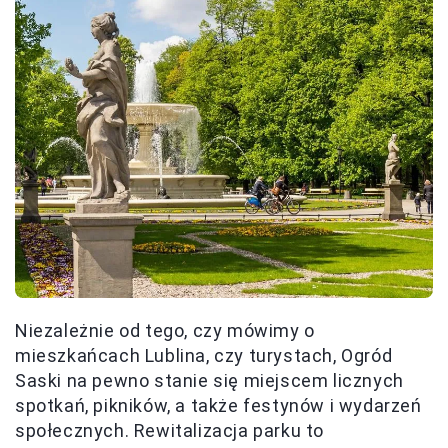
Niezależnie od tego, czy mówimy o
mieszkańcach Lublina, czy turystach, Ogród
Saski na pewno stanie się miejscem licznych
spotkań, pikników, a także festynów i wydarzeń
społecznych. Rewitalizacja parku to