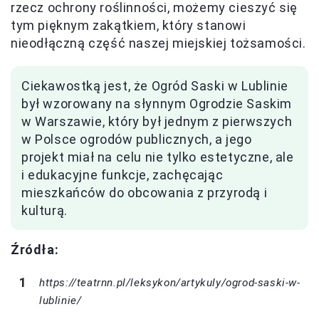
rzecz ochrony roślinności, możemy cieszyć się
tym pięknym zakątkiem, który stanowi
nieodłączną część naszej miejskiej tożsamości.
Ciekawostką jest, że Ogród Saski w Lublinie
był wzorowany na słynnym Ogrodzie Saskim
w Warszawie, który był jednym z pierwszych
w Polsce ogrodów publicznych, a jego
projekt miał na celu nie tylko estetyczne, ale
i edukacyjne funkcje, zachęcając
mieszkańców do obcowania z przyrodą i
kulturą.
Źródła:
https://teatrnn.pl/leksykon/artykuly/ogrod-saski-w-
lublinie/