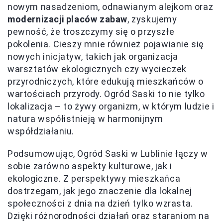
nowym nasadzeniom, odnawianym alejkom oraz
modernizacji placów zabaw
, zyskujemy
pewność, że troszczymy się o przyszłe
pokolenia. Cieszy mnie również pojawianie się
nowych inicjatyw, takich jak organizacja
warsztatów ekologicznych czy wycieczek
przyrodniczych, które edukują mieszkańców o
wartościach przyrody. Ogród Saski to nie tylko
lokalizacja – to żywy organizm, w którym ludzie i
natura współistnieją w harmonijnym
współdziałaniu.
Podsumowując, Ogród Saski w Lublinie łączy w
sobie zarówno aspekty kulturowe, jak i
ekologiczne. Z perspektywy mieszkańca
dostrzegam, jak jego znaczenie dla lokalnej
społeczności z dnia na dzień tylko wzrasta.
Dzięki różnorodności działań oraz staraniom na