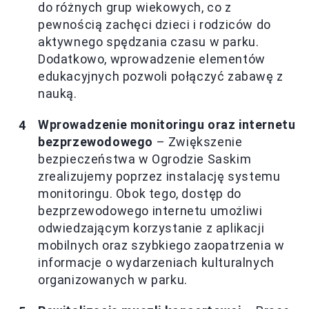
do różnych grup wiekowych, co z
pewnością zachęci dzieci i rodziców do
aktywnego spędzania czasu w parku.
Dodatkowo, wprowadzenie elementów
edukacyjnych pozwoli połączyć zabawę z
nauką.
Wprowadzenie monitoringu oraz internetu
bezprzewodowego
– Zwiększenie
bezpieczeństwa w Ogrodzie Saskim
zrealizujemy poprzez instalację systemu
monitoringu. Obok tego, dostęp do
bezprzewodowego internetu umożliwi
odwiedzającym korzystanie z aplikacji
mobilnych oraz szybkiego zaopatrzenia w
informacje o wydarzeniach kulturalnych
organizowanych w parku.