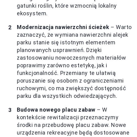
gatunki roślin, które wzmocnią lokalny
ekosystem.
Modernizacja nawierzchni ścieżek
– Warto
zaznaczyć, że wymiana nawierzchni alejek
parku stanie się istotnym elementem
planowanych usprawnień. Dzięki
zastosowaniu nowoczesnych materiałów
poprawimy zarówno estetykę, jak i
funkcjonalność. Przemiany te ułatwią
poruszanie się osobom z ograniczeniami
ruchowymi, co ma zwiększyć dostępność
parku dla wszystkich odwiedzających.
Budowa nowego placu zabaw
– W
kontekście rewitalizacji przeznaczymy
środki na przebudowę placu zabaw. Nowe
urządzenia rekreacyjne będą dostosowane