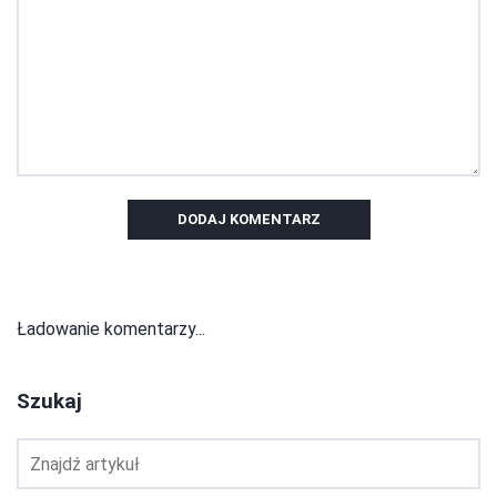
DODAJ KOMENTARZ
Ładowanie komentarzy...
Szukaj