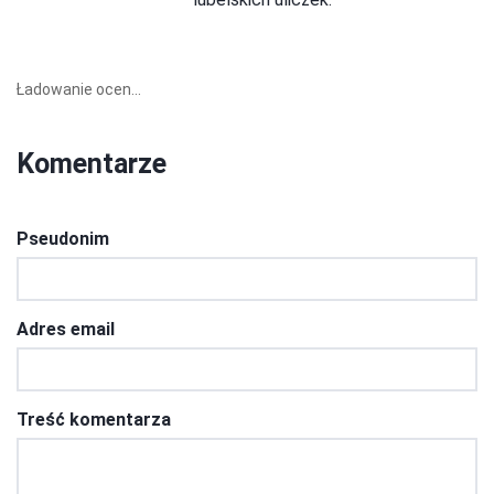
Ładowanie ocen...
Komentarze
Pseudonim
Adres email
Treść komentarza