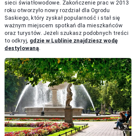
sieci światłowodowe. Zakończenie prac w 2013
roku otworzyło nowy rozdział dla Ogrodu
Saskiego, który zyskał popularność i stał się
ważnym miejscem spotkań dla mieszkańców
oraz turystów. Jeżeli szukasz podobnych treści
to odkryj,
gdzie w Lublinie znajdziesz wodę
destylowaną
.