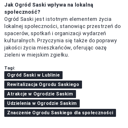
Jak Ogród Saski wpływa na lokalną
społeczność?
Ogród Saski jest istotnym elementem życia
lokalnej społeczności, stanowiąc przestrzeń do
spacerów, spotkań i organizacji wydarzeń
kulturalnych. Przyczynia się także do poprawy
jakości życia mieszkańców, oferując oazę
zieleni w miejskim zgiełku.
Tagi:
Ogród Saski w Lublinie
Rewitalizacja Ogrodu Saskiego
Atrakcje w Ogrodzie Saskim
Udzielenia w Ogrodzie Saskim
Znaczenie Ogrodu Saskiego dla społeczności