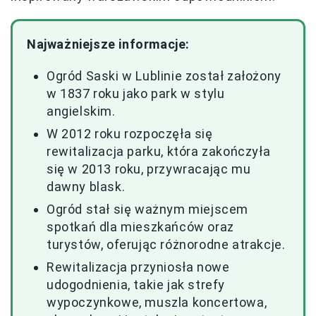
Najważniejsze informacje:
Ogród Saski w Lublinie został założony
w 1837 roku jako park w stylu
angielskim.
W 2012 roku rozpoczęła się
rewitalizacja parku, która zakończyła
się w 2013 roku, przywracając mu
dawny blask.
Ogród stał się ważnym miejscem
spotkań dla mieszkańców oraz
turystów, oferując różnorodne atrakcje.
Rewitalizacja przyniosła nowe
udogodnienia, takie jak strefy
wypoczynkowe, muszla koncertowa,