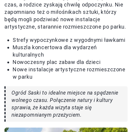
czas, a rodzice zyskają chwilę odpoczynku. Nie
zapomniano też o miłośnikach sztuki, którzy
będą mogli podziwiać nowe instalacje
artystyczne, starannie rozmieszczone po parku.
Strefy wypoczynkowe z wygodnymi ławkami
Muszla koncertowa dla wydarzeń
kulturalnych
Nowoczesny plac zabaw dla dzieci
Nowe instalacje artystyczne rozmieszczone
w parku
Ogród Saski to idealne miejsce na spędzenie
wolnego czasu. Połączenie natury i kultury
sprawia, że każda wizyta staje się
niezapomnianym przeżyciem.