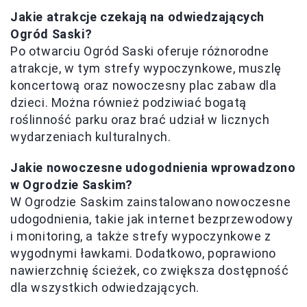
Jakie atrakcje czekają na odwiedzających
Ogród Saski?
Po otwarciu Ogród Saski oferuje różnorodne
atrakcje, w tym strefy wypoczynkowe, muszlę
koncertową oraz nowoczesny plac zabaw dla
dzieci. Można również podziwiać bogatą
roślinność parku oraz brać udział w licznych
wydarzeniach kulturalnych.
Jakie nowoczesne udogodnienia wprowadzono
w Ogrodzie Saskim?
W Ogrodzie Saskim zainstalowano nowoczesne
udogodnienia, takie jak internet bezprzewodowy
i monitoring, a także strefy wypoczynkowe z
wygodnymi ławkami. Dodatkowo, poprawiono
nawierzchnię ścieżek, co zwiększa dostępność
dla wszystkich odwiedzających.