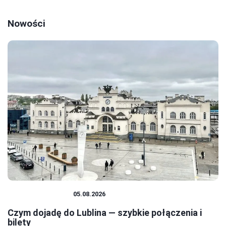
Nowości
PODRÓŻOWANIE
05.08.2026
Czym dojadę do Lublina — szybkie połączenia i
bilety