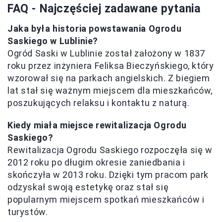
FAQ - Najczęściej zadawane pytania
Jaka była historia powstawania Ogrodu
Saskiego w Lublinie?
Ogród Saski w Lublinie został założony w 1837
roku przez inżyniera Feliksa Bieczyńskiego, który
wzorował się na parkach angielskich. Z biegiem
lat stał się ważnym miejscem dla mieszkańców,
poszukujących relaksu i kontaktu z naturą.
Kiedy miała miejsce rewitalizacja Ogrodu
Saskiego?
Rewitalizacja Ogrodu Saskiego rozpoczęła się w
2012 roku po długim okresie zaniedbania i
skończyła w 2013 roku. Dzięki tym pracom park
odzyskał swoją estetykę oraz stał się
popularnym miejscem spotkań mieszkańców i
turystów.