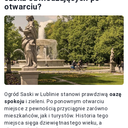
otwarciu?
Ogród Saski w Lublinie stanowi prawdziwą
oazę
spokoju
i zieleni. Po ponownym otwarciu
miejsce z pewnością przyciągnie zarówno
mieszkańców, jak i turystów. Historia tego
miejsca sięga dziewiętnastego wieku, a