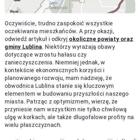
Oczywiście, trudno zaspokoić wszystkie
oczekiwania mieszkańców. A przy okazji,
odwiedź artykuł i odkryj
okoliczne powiaty oraz
gminy Lublina
. Niektórzy wyrażają obawy
dotyczące wzrostu hałasu czy
zanieczyszczenia. Niemniej jednak, w
kontekście ekonomicznych korzyści i
planowanego rozwoju, mam nadzieję, że
obwodnica Lublina stanie się kluczowym
elementem w budowaniu przyszłości naszego
miasta. Patrząc z optymizmem, wierzę, że
przyniesie nam wszystkim nie tylko chwilową
ulgę w korkach, ale także długofalowe profity na
wielu płaszczyznach.