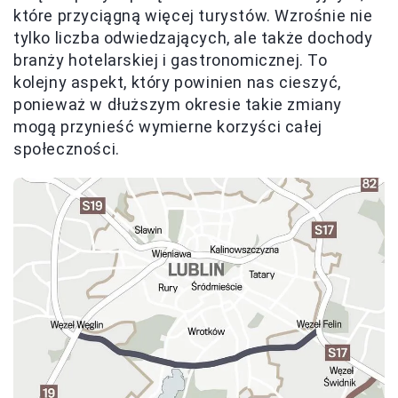
które przyciągną więcej turystów. Wzrośnie nie
tylko liczba odwiedzających, ale także dochody
branży hotelarskiej i gastronomicznej. To
kolejny aspekt, który powinien nas cieszyć,
ponieważ w dłuższym okresie takie zmiany
mogą przynieść wymierne korzyści całej
społeczności.