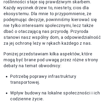
roślinności staje się prawdziwym skarbem.
Każdy wycinek drzew to, niestety, cios dla
ekosystemu. Dla mnie to przypomnienie, że
podejmując decyzje, powinniśmy kierować się
nie tylko interesami społecznymi, lecz także
dbać o otaczającą nas przyrodę. Przyroda
stanowi nasz wspólny dom, a odpowiedzialność
za jej ochronę leży w rękach każdego z nas.
Poniżej przedstawiam kilka aspektów, które
mogą być brane pod uwagę przez różne strony
debaty na temat obwodnicy:
Potrzebę poprawy infrastruktury
transportowej.
Wpływ budowy na lokalne społeczności i ich
codzienne życie.