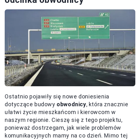
Ostatnio pojawiły się nowe doniesienia
dotyczące budowy
obwodnicy
, która znacznie
ułatwi życie mieszkańcom i kierowcom w
naszym regionie. Cieszę się z tego projektu,
ponieważ dostrzegam, jak wiele problemów
komunikacyjnych mamy na co dzień. Mimo tej