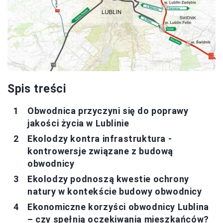
Spis treści
Obwodnica przyczyni się do poprawy
jakości życia w Lublinie
Ekolodzy kontra infrastruktura -
kontrowersje związane z budową
obwodnicy
Ekolodzy podnoszą kwestie ochrony
natury w kontekście budowy obwodnicy
Ekonomiczne korzyści obwodnicy Lublina
– czy spełnią oczekiwania mieszkańców?