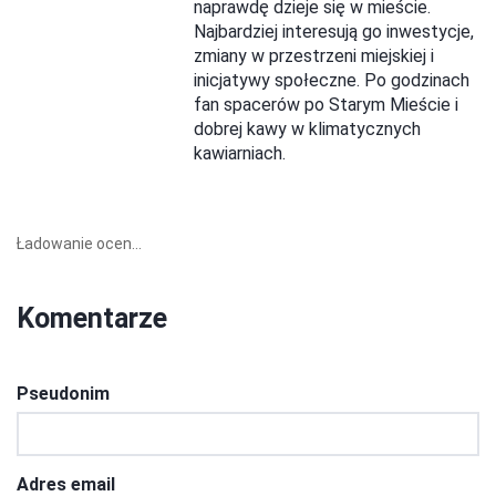
naprawdę dzieje się w mieście.
Najbardziej interesują go inwestycje,
zmiany w przestrzeni miejskiej i
inicjatywy społeczne. Po godzinach
fan spacerów po Starym Mieście i
dobrej kawy w klimatycznych
kawiarniach.
Ładowanie ocen...
Komentarze
Pseudonim
Adres email