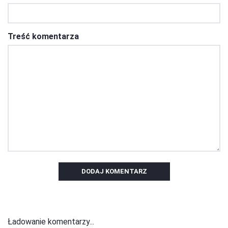
Treść komentarza
DODAJ KOMENTARZ
Ładowanie komentarzy...