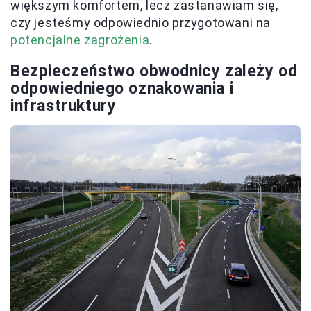
większym komfortem, lecz zastanawiam się,
czy jesteśmy odpowiednio przygotowani na
potencjalne zagrożenia
.
Bezpieczeństwo obwodnicy zależy od
odpowiedniego oznakowania i
infrastruktury