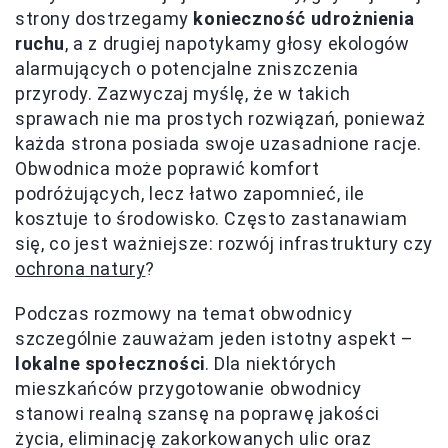
strony dostrzegamy
konieczność udrożnienia
ruchu
, a z drugiej napotykamy głosy ekologów
alarmujących o potencjalne zniszczenia
przyrody. Zazwyczaj myślę, że w takich
sprawach nie ma prostych rozwiązań, ponieważ
każda strona posiada swoje uzasadnione racje.
Obwodnica może poprawić komfort
podróżujących, lecz łatwo zapomnieć, ile
kosztuje to środowisko. Często zastanawiam
się, co jest ważniejsze: rozwój infrastruktury czy
ochrona natury
?
Podczas rozmowy na temat obwodnicy
szczególnie zauważam jeden istotny aspekt –
lokalne społeczności
. Dla niektórych
mieszkańców przygotowanie obwodnicy
stanowi realną szansę na poprawę jakości
życia, eliminację zakorkowanych ulic oraz