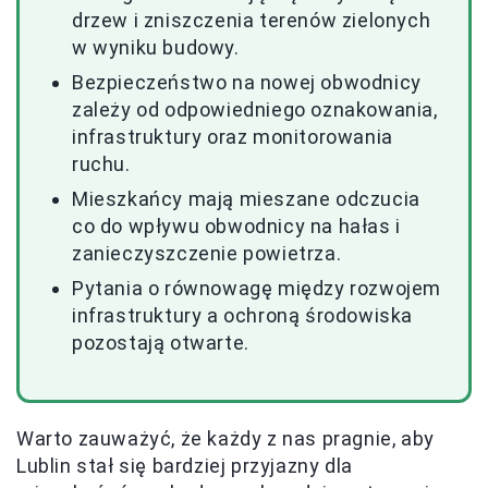
drzew i zniszczenia terenów zielonych
w wyniku budowy.
Bezpieczeństwo na nowej obwodnicy
zależy od odpowiedniego oznakowania,
infrastruktury oraz monitorowania
ruchu.
Mieszkańcy mają mieszane odczucia
co do wpływu obwodnicy na hałas i
zanieczyszczenie powietrza.
Pytania o równowagę między rozwojem
infrastruktury a ochroną środowiska
pozostają otwarte.
Warto zauważyć, że każdy z nas pragnie, aby
Lublin stał się bardziej przyjazny dla