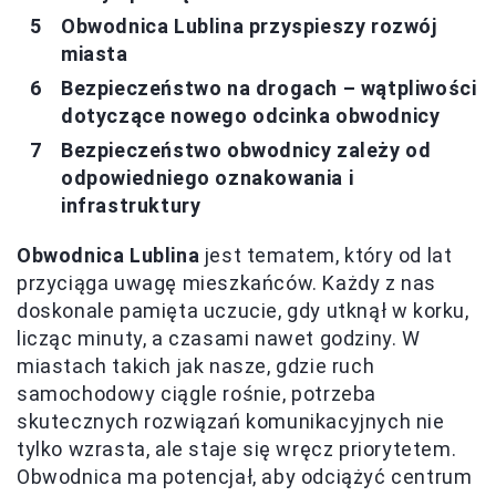
Obwodnica Lublina przyspieszy rozwój
miasta
Bezpieczeństwo na drogach – wątpliwości
dotyczące nowego odcinka obwodnicy
Bezpieczeństwo obwodnicy zależy od
odpowiedniego oznakowania i
infrastruktury
Obwodnica Lublina
jest tematem, który od lat
przyciąga uwagę mieszkańców. Każdy z nas
doskonale pamięta uczucie, gdy utknął w korku,
licząc minuty, a czasami nawet godziny. W
miastach takich jak nasze, gdzie ruch
samochodowy ciągle rośnie, potrzeba
skutecznych rozwiązań komunikacyjnych nie
tylko wzrasta, ale staje się wręcz priorytetem.
Obwodnica ma potencjał, aby odciążyć centrum