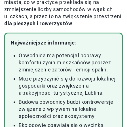
miasta, co w praktyce przekłada się na
zmniejszenie liczby samochodów w wąskich
uliczkach, a przez to na zwiększenie przestrzeni
dla pieszych i rowerzystów
.
Najważniejsze informacje:
Obwodnica ma potencjał poprawy
komfortu życia mieszkańców poprzez
zmniejszenie zatorów i emisji spalin.
Może przyczynić się do rozwoju lokalnej
gospodarki oraz zwiększenia
atrakcyjności turystycznej Lublina.
Budowa obwodnicy budzi kontrowersje
związane z wpływem na lokalne
społeczności oraz ekosystemy.
Ekologowie obawiają się o wycinkę