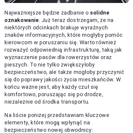
Najważniejsze będzie zadbanie o
solidne
oznakowanie
. Już teraz dostrzegam, że na
niektórych odcinkach brakuje wyraźnych
znaków informacyjnych, które mogłyby pomóc
kierowcom w poruszaniu się. Warto również
rozważyć odpowiednią infrastrukturę, taką jak
wyznaczenie pasów dla rowerzystów oraz
pieszych. To nie tylko zwiększyłoby
bezpieczeństwo, ale także mogłoby przyczynić
się do poprawy jakości życia mieszkańców. W
końcu ważne jest, aby każdy czuł się
komfortowo, poruszając się po drodze,
niezależnie od środka transportu.
Na liście poniżej przedstawiam kluczowe
elementy, które mogą wpłynąć na
bezpieczeństwo nowej obwodnicy: