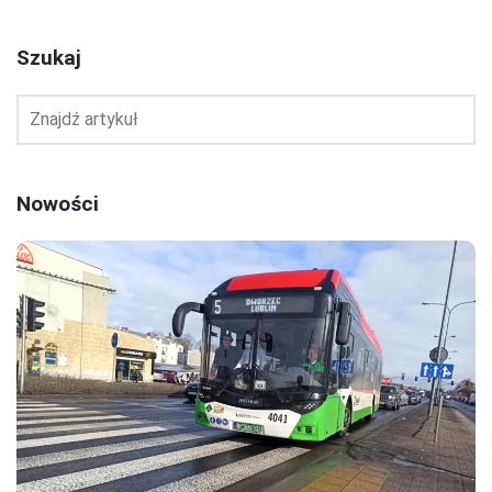
Szukaj
Nowości