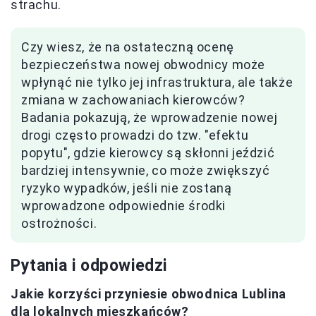
strachu.
Czy wiesz, że na ostateczną ocenę
bezpieczeństwa nowej obwodnicy może
wpłynąć nie tylko jej infrastruktura, ale także
zmiana w zachowaniach kierowców?
Badania pokazują, że wprowadzenie nowej
drogi często prowadzi do tzw. "efektu
popytu", gdzie kierowcy są skłonni jeździć
bardziej intensywnie, co może zwiększyć
ryzyko wypadków, jeśli nie zostaną
wprowadzone odpowiednie środki
ostrożności.
Pytania i odpowiedzi
Jakie korzyści przyniesie obwodnica Lublina
dla lokalnych mieszkańców?