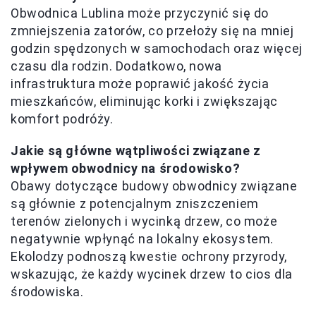
Obwodnica Lublina może przyczynić się do
zmniejszenia zatorów, co przełoży się na mniej
godzin spędzonych w samochodach oraz więcej
czasu dla rodzin. Dodatkowo, nowa
infrastruktura może poprawić jakość życia
mieszkańców, eliminując korki i zwiększając
komfort podróży.
Jakie są główne wątpliwości związane z
wpływem obwodnicy na środowisko?
Obawy dotyczące budowy obwodnicy związane
są głównie z potencjalnym zniszczeniem
terenów zielonych i wycinką drzew, co może
negatywnie wpłynąć na lokalny ekosystem.
Ekolodzy podnoszą kwestie ochrony przyrody,
wskazując, że każdy wycinek drzew to cios dla
środowiska.