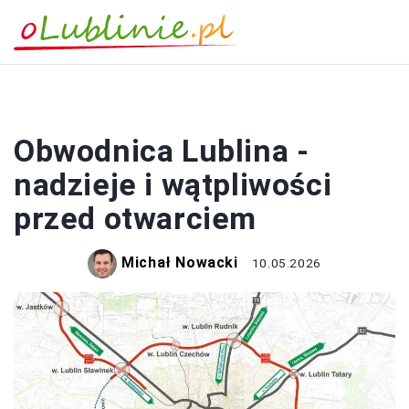
TRANSPORT MIEJSKI
Obwodnica Lublina -
nadzieje i wątpliwości
przed otwarciem
Michał Nowacki
10.05.2026