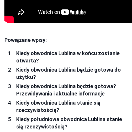
Powiązane wpisy:
Kiedy obwodnica Lublina w końcu zostanie
otwarta?
Kiedy obwodnica Lublina będzie gotowa do
użytku?
Kiedy obwodnica Lublina będzie gotowa?
Przewidywania i aktualne informacje
Kiedy obwodnica Lublina stanie się
rzeczywistością?
Kiedy południowa obwodnica Lublina stanie
się rzeczywistością?