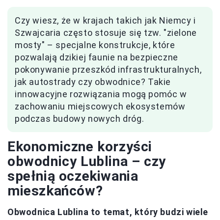
Czy wiesz, że w krajach takich jak Niemcy i
Szwajcaria często stosuje się tzw. "zielone
mosty" – specjalne konstrukcje, które
pozwalają dzikiej faunie na bezpieczne
pokonywanie przeszkód infrastrukturalnych,
jak autostrady czy obwodnice? Takie
innowacyjne rozwiązania mogą pomóc w
zachowaniu miejscowych ekosystemów
podczas budowy nowych dróg.
Ekonomiczne korzyści
obwodnicy Lublina – czy
spełnią oczekiwania
mieszkańców?
Obwodnica Lublina to temat, który budzi wiele