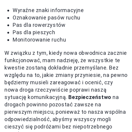
Wyraźne znaki informacyjne
Oznakowanie pasów ruchu
Pas dla rowerzystów
Pas dla pieszych
Monitorowanie ruchu
W związku z tym, kiedy nowa obwodnica zacznie
funkcjonować, mam nadzieję, że wszystkie te
kwestie zostaną dokładnie przemyślane. Bez
względu na to, jakie zmiany przyniesie, na pewno
będziemy musieli zareagować i ocenić, czy
nowa droga rzeczywiście poprawi naszą
sytuację komunikacyjną.
Bezpieczeństwo
na
drogach powinno pozostać zawsze na
pierwszym miejscu, ponieważ to nasza wspólna
odpowiedzialność, abyśmy wszyscy mogli
cieszyć się podróżami bez niepotrzebnego