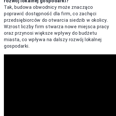
rozwój lokalnej gospodarki?
Tak, budowa obwodnicy może znacząco
poprawić dostępność dla firm, co zachęci
przedsiębiorców do otwarcia siedzib w okolicy.
Wzrost liczby firm stwarza nowe miejsca pracy
oraz przynosi większe wpływy do budżetu
miasta, co wpływa na dalszy rozwój lokalnej
gospodarki.