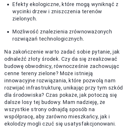
Efekty ekologiczne, które mogą wyniknąć z
wycinki drzew i zniszczenia terenów
zielonych.
Możliwość znalezienia zrównoważonych
rozwiązań technologicznych.
Na zakończenie warto zadać sobie pytanie, jak
odnaleźć złoty środek. Czy da się zrealizować
budowę obwodnicy, równocześnie zachowując
cenne tereny zielone? Może istnieją
innowacyjne rozwiązania, które pozwolą nam
rozwijać infrastrukturę, unikając przy tym szkód
dla środowiska? Czas pokaże, jak potoczą się
dalsze losy tej budowy. Mam nadzieję, że
wszystkie strony odnajdą sposób na
współpracę, aby zarówno mieszkańcy, jak i
ekolodzy mogli czuć się usatysfakcjonowani.