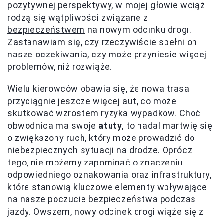
pozytywnej perspektywy, w mojej głowie wciąż
rodzą się wątpliwości związane z
bezpieczeństwem
na nowym odcinku drogi.
Zastanawiam się, czy rzeczywiście spełni on
nasze oczekiwania, czy może przyniesie więcej
problemów, niż rozwiąże.
Wielu kierowców obawia się, że nowa trasa
przyciągnie jeszcze więcej aut, co może
skutkować wzrostem ryzyka wypadków. Choć
obwodnica ma swoje
atuty
, to nadal martwię się
o zwiększony ruch, który może prowadzić do
niebezpiecznych sytuacji na drodze. Oprócz
tego, nie możemy zapominać o znaczeniu
odpowiedniego oznakowania oraz infrastruktury,
które stanowią kluczowe elementy wpływające
na nasze poczucie bezpieczeństwa podczas
jazdy. Owszem, nowy odcinek drogi wiąże się z