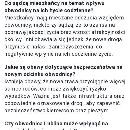
Co sądzą mieszkańcy na temat wpływu
obwodnicy na ich życie codzienne?
Mieszkańcy mają mieszane odczucia względem
obwodnicy; niektórzy sądzą, że to szansa na
poprawę jakości życia oraz wzrost atrakcyjności
okolicy. Inni obawiają się jednak, że nowa droga
przyniesie hałas i zanieczyszczenia, co
negatywnie wpłynie na ich codzienne życie.
Jakie są obawy dotyczące bezpieczeństwa na
nowym odcinku obwodnicy?
Istnieją obawy, że nowa trasa przyciągnie więcej
samochodów, co może zwiększyć ryzyko
wypadków. Ważna jest także infrastruktura oraz
odpowiednie oznakowanie drogi, aby zapewnić
bezpieczeństwo kierowcom oraz pieszym.
Czy obwodnica Lublina może wpłynąć na