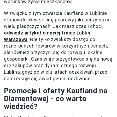
warunków życia mieszkańców.
W związku z tym otwarcie Kaufland w Lublinie
stanowi krok w stronę poprawy jakości życia na
wielu płaszczyznach. Jak masz czas i chęci,
odwiedź artykuł o nowej trasie Lublin -
Warszawa
. Nie tylko zwiększy dostęp do
różnorodnych towarów w korzystnych cenach,
ale również przyczyni się do rozwoju lokalnej
gospodarki. Czas więc przygotować się na nową
erę zakupów oraz dynamicznego rozwoju
Lublina, gdyż po wielu latach oczekiwań, przed
nami rysuje się świat pełen możliwości.
Promocje i oferty Kaufland na
Diamentowej - co warto
wiedzieć?