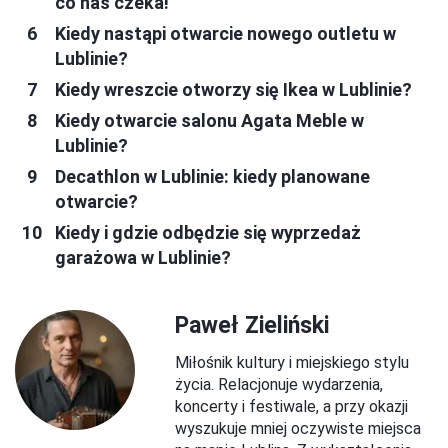
co nas czeka!
Kiedy nastąpi otwarcie nowego outletu w
Lublinie?
Kiedy wreszcie otworzy się Ikea w Lublinie?
Kiedy otwarcie salonu Agata Meble w
Lublinie?
Decathlon w Lublinie: kiedy planowane
otwarcie?
Kiedy i gdzie odbędzie się wyprzedaż
garażowa w Lublinie?
Paweł Zieliński
Miłośnik kultury i miejskiego stylu
życia. Relacjonuje wydarzenia,
koncerty i festiwale, a przy okazji
wyszukuje mniej oczywiste miejsca