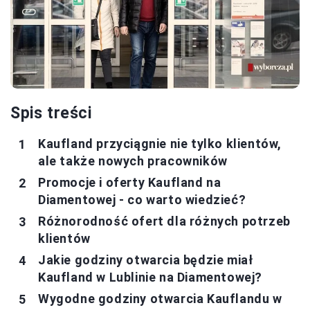
Spis treści
Kaufland przyciągnie nie tylko klientów,
ale także nowych pracowników
Promocje i oferty Kaufland na
Diamentowej - co warto wiedzieć?
Różnorodność ofert dla różnych potrzeb
klientów
Jakie godziny otwarcia będzie miał
Kaufland w Lublinie na Diamentowej?
Wygodne godziny otwarcia Kauflandu w