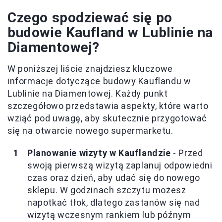
Czego spodziewać się po
budowie Kaufland w Lublinie na
Diamentowej?
W poniższej liście znajdziesz kluczowe
informacje dotyczące budowy Kauflandu w
Lublinie na Diamentowej. Każdy punkt
szczegółowo przedstawia aspekty, które warto
wziąć pod uwagę, aby skutecznie przygotować
się na otwarcie nowego supermarketu.
Planowanie wizyty w Kauflandzie
- Przed
swoją pierwszą wizytą zaplanuj odpowiedni
czas oraz dzień, aby udać się do nowego
sklepu. W godzinach szczytu możesz
napotkać tłok, dlatego zastanów się nad
wizytą wczesnym rankiem lub późnym