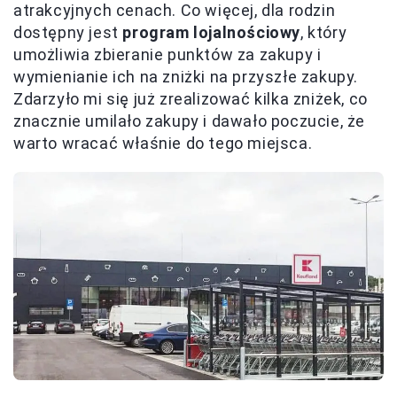
atrakcyjnych cenach. Co więcej, dla rodzin
dostępny jest
program lojalnościowy
, który
umożliwia zbieranie punktów za zakupy i
wymienianie ich na zniżki na przyszłe zakupy.
Zdarzyło mi się już zrealizować kilka zniżek, co
znacznie umilało zakupy i dawało poczucie, że
warto wracać właśnie do tego miejsca.