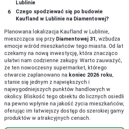
Lublinie
Czego spodziewać się po budowie
Kaufland w Lublinie na Diamentowej?
Planowana lokalizacja Kaufland w Lublinie,
mieszcząca się przy
Diamentowej 31
, wzbudza
emocje wśród mieszkańców tego miasta. Od lat
czekamy na nową inwestycję, która znacząco
ułatwi nam codzienne zakupy. Warto zauważyć,
że ten nowoczesny supermarket, którego
otwarcie zaplanowano na
koniec 2026 roku
,
stanie się jednym z największych i
najwygodniejszych punktów handlowych w
okolicy. Bliskość tego obiektu do licznych osiedli
na pewno wpłynie na jakość życia mieszkańców,
oferując im łatwiejszy dostęp do szerokiej gamy
produktów w atrakcyjnych cenach.