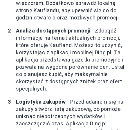
wieczorem. Dodatkowo sprawdź lokalną
stronę Kauflandu, aby upewnić się co do
godzin otwarcia oraz możliwych promocji.
Analiza dostępnych promocji
- Zdobądź
informacje na temat aktualnych promocji,
które oferuje Kaufland. Możesz to uczynić,
korzystając z aplikacji mobilnej Ding.pl. Ta
aplikacja przedstawia gazetki promocyjne i
pozwala na wygodne porównanie cen. Ustal,
co planujesz kupić, aby maksymalnie
skorzystać z dostępnych zniżek oraz ofert
specjalnych.
Logistyka zakupów
- Przed udaniem się na
zakupy stwórz listę zakupową, co pomoże
uniknąć niepotrzebnych wydatków i
zaoszczędzić czas. Aplikacja Ding.pl