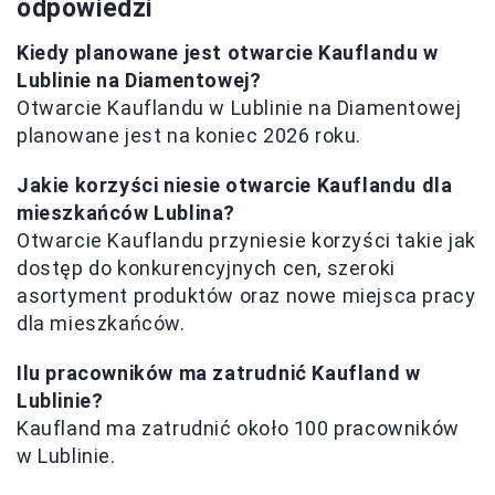
odpowiedzi
Kiedy planowane jest otwarcie Kauflandu w
Lublinie na Diamentowej?
Otwarcie Kauflandu w Lublinie na Diamentowej
planowane jest na koniec 2026 roku.
Jakie korzyści niesie otwarcie Kauflandu dla
mieszkańców Lublina?
Otwarcie Kauflandu przyniesie korzyści takie jak
dostęp do konkurencyjnych cen, szeroki
asortyment produktów oraz nowe miejsca pracy
dla mieszkańców.
Ilu pracowników ma zatrudnić Kaufland w
Lublinie?
Kaufland ma zatrudnić około 100 pracowników
w Lublinie.