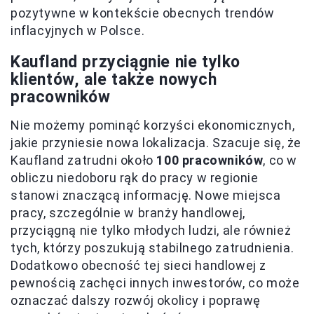
pozytywne w kontekście obecnych trendów
inflacyjnych w Polsce.
Kaufland przyciągnie nie tylko
klientów, ale także nowych
pracowników
Nie możemy pominąć korzyści ekonomicznych,
jakie przyniesie nowa lokalizacja. Szacuje się, że
Kaufland zatrudni około
100 pracowników
, co w
obliczu niedoboru rąk do pracy w regionie
stanowi znaczącą informację. Nowe miejsca
pracy, szczególnie w branży handlowej,
przyciągną nie tylko młodych ludzi, ale również
tych, którzy poszukują stabilnego zatrudnienia.
Dodatkowo obecność tej sieci handlowej z
pewnością zachęci innych inwestorów, co może
oznaczać dalszy rozwój okolicy i poprawę