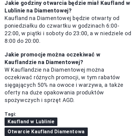
Jakie godziny otwarcia będzie miał Kaufland w
Lublinie na Diamentowej?
Kaufland na Diamentowej będzie otwarty od
poniedziałku do czwartku w godzinach 6:00-
22:00, w piątki i soboty do 23:00, a w niedziele od
8:00 do 20:00.
Jakie promocje można oczekiwać w
Kauflandzie na Diamentowej?
W Kauflandzie na Diamentowej można
oczekiwać różnych promocji, w tym rabatów
sięgających 50% na owoce i warzywa, a także
oferty na duże opakowania produktów
spożywczych i sprzęt AGD.
Tagi:
Kaufland w Lublinie
Otwarcie Kaufland Diamentowa