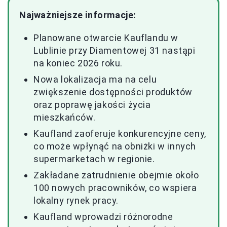
Najważniejsze informacje:
Planowane otwarcie Kauflandu w
Lublinie przy Diamentowej 31 nastąpi
na koniec 2026 roku.
Nowa lokalizacja ma na celu
zwiększenie dostępności produktów
oraz poprawę jakości życia
mieszkańców.
Kaufland zaoferuje konkurencyjne ceny,
co może wpłynąć na obniżki w innych
supermarketach w regionie.
Zakładane zatrudnienie obejmie około
100 nowych pracowników, co wspiera
lokalny rynek pracy.
Kaufland wprowadzi różnorodne