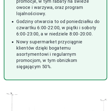
promocje, w tym rabaty na świeże
owoce i warzywa, oraz program
lojalnościowy.
Godziny otwarcia to od poniedziałku do
czwartku 6:00-22:00, w piątki i soboty
6:00-23:00, a w niedziele 8:00-20:00.
Nowy supermarket przyciągnie
klientów dzięki bogatemu
asortymentowi i regularnym
promocjom, w tym obniżkom
sięgającym 50%.