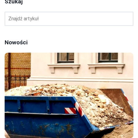
Szukaj
Nowości