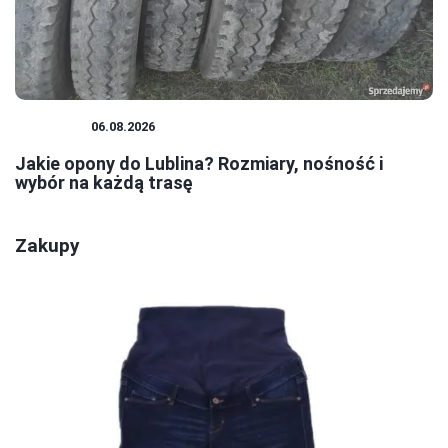
PORADY
06.08.2026
Jakie opony do Lublina? Rozmiary, nośność i
wybór na każdą trasę
Zakupy