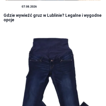
PORADY
07.08.2026
Gdzie wywieźć gruz w Lublinie? Legalne i wygodne
opcje