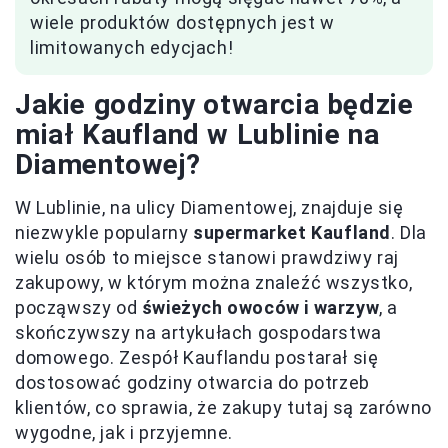
wiele produktów dostępnych jest w
limitowanych edycjach!
Jakie godziny otwarcia będzie
miał Kaufland w Lublinie na
Diamentowej?
W Lublinie, na ulicy Diamentowej, znajduje się
niezwykle popularny
supermarket Kaufland
. Dla
wielu osób to miejsce stanowi prawdziwy raj
zakupowy, w którym można znaleźć wszystko,
począwszy od
świeżych owoców i warzyw
, a
skończywszy na artykułach gospodarstwa
domowego. Zespół Kauflandu postarał się
dostosować godziny otwarcia do potrzeb
klientów, co sprawia, że zakupy tutaj są zarówno
wygodne, jak i przyjemne.