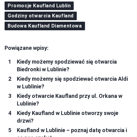
Promocje Kaufland Lublin
Godziny otwarcia Kaufland
Budowa Kaufland Diamentowa
Powiązane wpisy:
Kiedy możemy spodziewać się otwarcia
Biedronki w Lublinie?
Kiedy możemy się spodziewać otwarcia Aldi
w Lublinie?
Kiedy otwarcie Kaufland przy ul. Orkana w
Lublinie?
Kiedy Kaufland w Lublinie otworzy swoje
drzwi?
Kaufland w Lublinie – poznaj datę otwarcia i