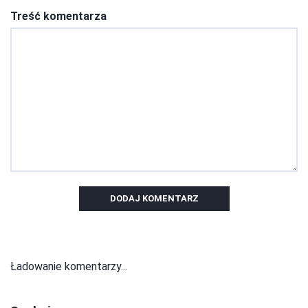
Treść komentarza
DODAJ KOMENTARZ
Ładowanie komentarzy...