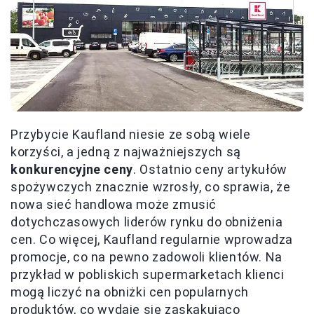
Przybycie Kaufland niesie ze sobą wiele
korzyści, a jedną z najważniejszych są
konkurencyjne ceny
. Ostatnio ceny artykułów
spożywczych znacznie wzrosły, co sprawia, że
nowa sieć handlowa może zmusić
dotychczasowych liderów rynku do obniżenia
cen. Co więcej, Kaufland regularnie wprowadza
promocje, co na pewno zadowoli klientów. Na
przykład w pobliskich supermarketach klienci
mogą liczyć na obniżki cen popularnych
produktów, co wydaje się zaskakująco