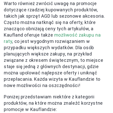
Warto również zwrócić uwagę na promocje
dotyczące rzadziej kupowanych produktów,
takich jak sprzęt AGD lub sezonowe akcesoria.
Często można natknąć się na oferty, które
znacząco obniżają ceny tych artykułów, a
Kaufland oferuje także
możliwość zakupu na
raty
, co jest wygodnym rozwiązaniem w
przypadku większych wydatków. Dla osób
planujących większe zakupy, na przykład
związane z okresem świątecznym, to miejsce
staje się jedną z głównych destynacji, gdzie
można upolować najlepsze oferty i uniknąć
przepłacania. Każda wizyta w Kauflandzie to
nowe możliwości na oszczędności!
Poniżej przedstawiam niektóre z kategorii
produktów, na które można znaleźć korzystne
promocje w Kauflandzie: