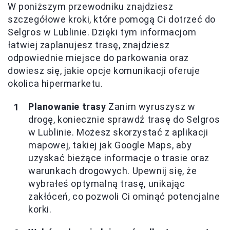
W poniższym przewodniku znajdziesz
szczegółowe kroki, które pomogą Ci dotrzeć do
Selgros w Lublinie. Dzięki tym informacjom
łatwiej zaplanujesz trasę, znajdziesz
odpowiednie miejsce do parkowania oraz
dowiesz się, jakie opcje komunikacji oferuje
okolica hipermarketu.
Planowanie trasy
Zanim wyruszysz w
drogę, koniecznie sprawdź trasę do Selgros
w Lublinie. Możesz skorzystać z aplikacji
mapowej, takiej jak Google Maps, aby
uzyskać bieżące informacje o trasie oraz
warunkach drogowych. Upewnij się, że
wybrałeś optymalną trasę, unikając
zakłóceń, co pozwoli Ci ominąć potencjalne
korki.