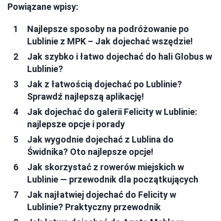
Powiązane wpisy:
Najlepsze sposoby na podróżowanie po
Lublinie z MPK – Jak dojechać wszędzie!
Jak szybko i łatwo dojechać do hali Globus w
Lublinie?
Jak z łatwością dojechać po Lublinie?
Sprawdź najlepszą aplikację!
Jak dojechać do galerii Felicity w Lublinie:
najlepsze opcje i porady
Jak wygodnie dojechać z Lublina do
Świdnika? Oto najlepsze opcje!
Jak skorzystać z rowerów miejskich w
Lublinie — przewodnik dla początkujących
Jak najłatwiej dojechać do Felicity w
Lublinie? Praktyczny przewodnik