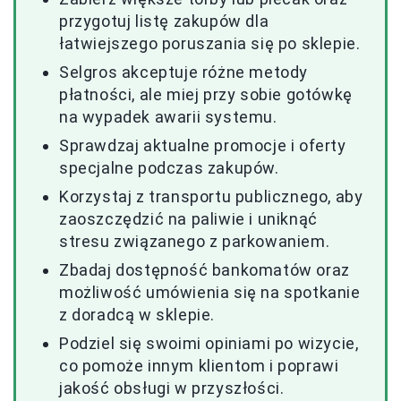
przygotuj listę zakupów dla
łatwiejszego poruszania się po sklepie.
Selgros akceptuje różne metody
płatności, ale miej przy sobie gotówkę
na wypadek awarii systemu.
Sprawdzaj aktualne promocje i oferty
specjalne podczas zakupów.
Korzystaj z transportu publicznego, aby
zaoszczędzić na paliwie i uniknąć
stresu związanego z parkowaniem.
Zbadaj dostępność bankomatów oraz
możliwość umówienia się na spotkanie
z doradcą w sklepie.
Podziel się swoimi opiniami po wizycie,
co pomoże innym klientom i poprawi
jakość obsługi w przyszłości.