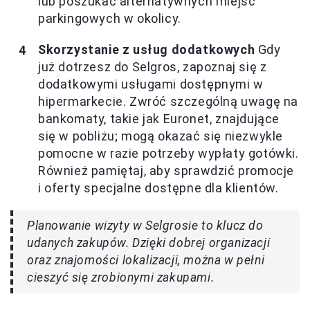
lub poszukać alternatywnych miejsc
parkingowych w okolicy.
Skorzystanie z usług dodatkowych
Gdy
już dotrzesz do Selgros, zapoznaj się z
dodatkowymi usługami dostępnymi w
hipermarkecie. Zwróć szczególną uwagę na
bankomaty, takie jak Euronet, znajdujące
się w pobliżu; mogą okazać się niezwykle
pomocne w razie potrzeby wypłaty gotówki.
Również pamiętaj, aby sprawdzić promocje
i oferty specjalne dostępne dla klientów.
Planowanie wizyty w Selgrosie to klucz do
udanych zakupów. Dzięki dobrej organizacji
oraz znajomości lokalizacji, można w pełni
cieszyć się zrobionymi zakupami.