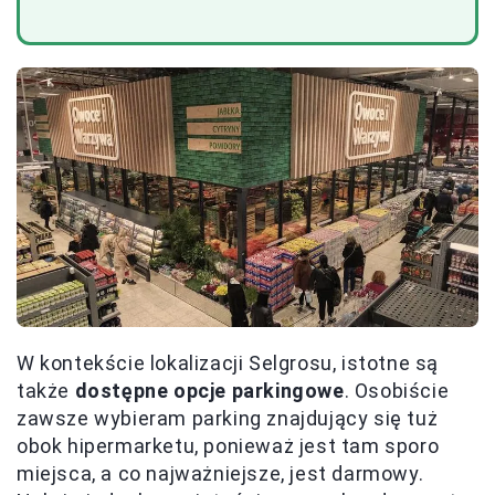
W kontekście lokalizacji Selgrosu, istotne są
także
dostępne opcje parkingowe
. Osobiście
zawsze wybieram parking znajdujący się tuż
obok hipermarketu, ponieważ jest tam sporo
miejsca, a co najważniejsze, jest darmowy.