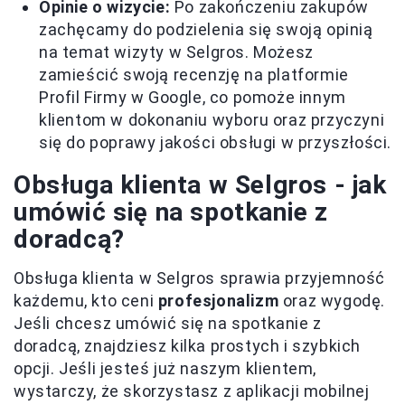
Opinie o wizycie:
Po zakończeniu zakupów
zachęcamy do podzielenia się swoją opinią
na temat wizyty w Selgros. Możesz
zamieścić swoją recenzję na platformie
Profil Firmy w Google, co pomoże innym
klientom w dokonaniu wyboru oraz przyczyni
się do poprawy jakości obsługi w przyszłości.
Obsługa klienta w Selgros - jak
umówić się na spotkanie z
doradcą?
Obsługa klienta w Selgros sprawia przyjemność
każdemu, kto ceni
profesjonalizm
oraz wygodę.
Jeśli chcesz umówić się na spotkanie z
doradcą, znajdziesz kilka prostych i szybkich
opcji. Jeśli jesteś już naszym klientem,
wystarczy, że skorzystasz z aplikacji mobilnej