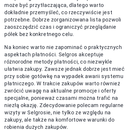
może być przytłaczająca, dlatego warto
dokładnie przemyśleć, co rzeczywiście jest
potrzebne. Dobrze zorganizowana lista pozwoli
zaoszczędzić czas i ograniczyć przeglądanie
półek bez konkretnego celu.
Na koniec warto nie zapominać o praktycznych
aspektach płatności. Selgros akceptuje
różnorodne metody płatności, co niezwykle
ułatwia zakupy. Zawsze jednak dobrze jest mieć
przy sobie gotówkę na wypadek awarii systemu
płatniczego. W trakcie zakupów warto również
zwrócić uwagę na aktualne promocje i oferty
specjalne, ponieważ czasami można trafić na
niezłą okazję. Zdecydowanie polecam regularne
wizyty w Selgrosie, nie tylko ze względu na
zakupy, ale także na komfortowe warunki do
robienia dużych zakupów.