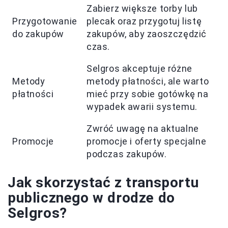
Zabierz większe torby lub
Przygotowanie
plecak oraz przygotuj listę
do zakupów
zakupów, aby zaoszczędzić
czas.
Selgros akceptuje różne
Metody
metody płatności, ale warto
płatności
mieć przy sobie gotówkę na
wypadek awarii systemu.
Zwróć uwagę na aktualne
Promocje
promocje i oferty specjalne
podczas zakupów.
Jak skorzystać z transportu
publicznego w drodze do
Selgros?