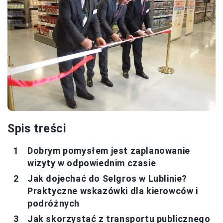
Spis treści
Dobrym pomysłem jest zaplanowanie
wizyty w odpowiednim czasie
Jak dojechać do Selgros w Lublinie?
Praktyczne wskazówki dla kierowców i
podróżnych
Jak skorzystać z transportu publicznego