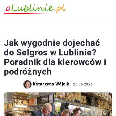
TRANSPORT MIEJSKI
Jak wygodnie dojechać
do Selgros w Lublinie?
Poradnik dla kierowców i
podróżnych
Katarzyna Wójcik
26.05.2026