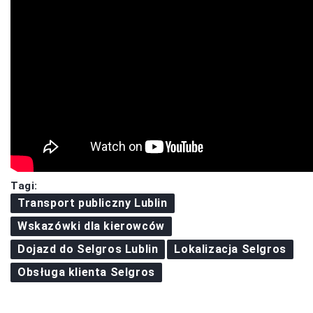
Tagi:
Transport publiczny Lublin
Wskazówki dla kierowców
Dojazd do Selgros Lublin
Lokalizacja Selgros
Obsługa klienta Selgros