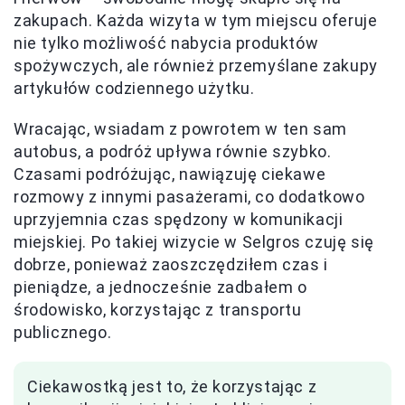
zakupach. Każda wizyta w tym miejscu oferuje
nie tylko możliwość nabycia produktów
spożywczych, ale również przemyślane zakupy
artykułów codziennego użytku.
Wracając, wsiadam z powrotem w ten sam
autobus, a podróż upływa równie szybko.
Czasami podróżując, nawiązuję ciekawe
rozmowy z innymi pasażerami, co dodatkowo
uprzyjemnia czas spędzony w komunikacji
miejskiej. Po takiej wizycie w Selgros czuję się
dobrze, ponieważ zaoszczędziłem czas i
pieniądze, a jednocześnie zadbałem o
środowisko, korzystając z transportu
publicznego.
Ciekawostką jest to, że korzystając z