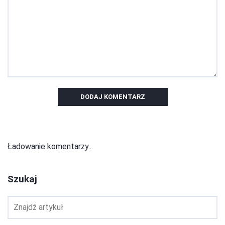
DODAJ KOMENTARZ
Ładowanie komentarzy...
Szukaj