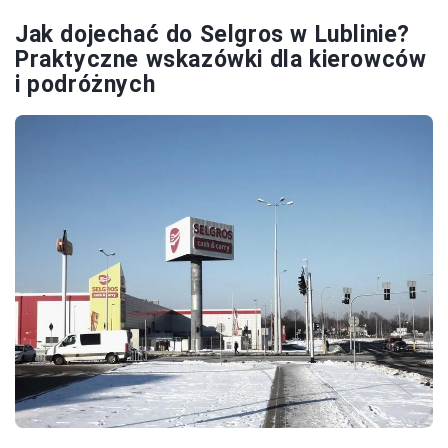
Jak dojechać do Selgros w Lublinie?
Praktyczne wskazówki dla kierowców
i podróżnych