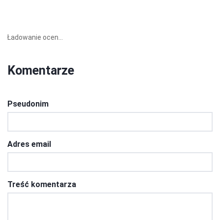
Ładowanie ocen...
Komentarze
Pseudonim
Adres email
Treść komentarza