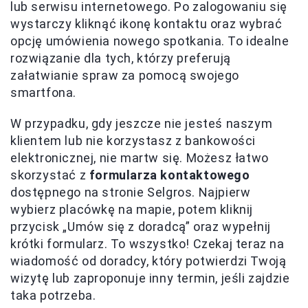
lub serwisu internetowego. Po zalogowaniu się
wystarczy kliknąć ikonę kontaktu oraz wybrać
opcję umówienia nowego spotkania. To idealne
rozwiązanie dla tych, którzy preferują
załatwianie spraw za pomocą swojego
smartfona.
W przypadku, gdy jeszcze nie jesteś naszym
klientem lub nie korzystasz z bankowości
elektronicznej, nie martw się. Możesz łatwo
skorzystać z
formularza kontaktowego
dostępnego na stronie Selgros. Najpierw
wybierz placówkę na mapie, potem kliknij
przycisk „Umów się z doradcą” oraz wypełnij
krótki formularz. To wszystko! Czekaj teraz na
wiadomość od doradcy, który potwierdzi Twoją
wizytę lub zaproponuje inny termin, jeśli zajdzie
taka potrzeba.