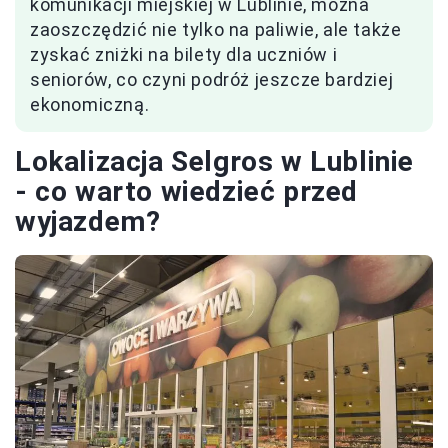
komunikacji miejskiej w Lublinie, można
zaoszczędzić nie tylko na paliwie, ale także
zyskać zniżki na bilety dla uczniów i
seniorów, co czyni podróż jeszcze bardziej
ekonomiczną.
Lokalizacja Selgros w Lublinie
- co warto wiedzieć przed
wyjazdem?