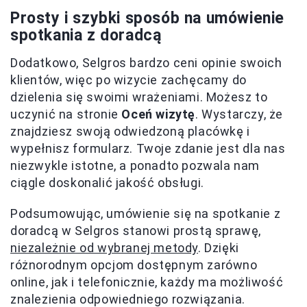
Prosty i szybki sposób na umówienie
spotkania z doradcą
Dodatkowo, Selgros bardzo ceni opinie swoich
klientów, więc po wizycie zachęcamy do
dzielenia się swoimi wrażeniami. Możesz to
uczynić na stronie
Oceń wizytę
. Wystarczy, że
znajdziesz swoją odwiedzoną placówkę i
wypełnisz formularz. Twoje zdanie jest dla nas
niezwykle istotne, a ponadto pozwala nam
ciągle doskonalić jakość obsługi.
Podsumowując, umówienie się na spotkanie z
doradcą w Selgros stanowi prostą sprawę,
niezależnie od wybranej metody
. Dzięki
różnorodnym opcjom dostępnym zarówno
online, jak i telefonicznie, każdy ma możliwość
znalezienia odpowiedniego rozwiązania.