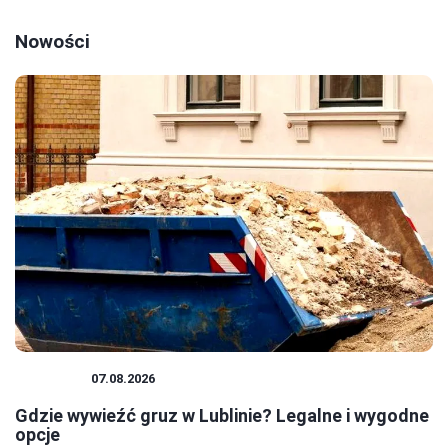
Nowości
PORADY
07.08.2026
Gdzie wywieźć gruz w Lublinie? Legalne i wygodne
opcje