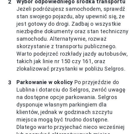
Wybór odpowiedniego środka transportu
Jeżeli podróżujesz samochodem, sprawdź
stan swojego pojazdu, aby upewnić się, że
jest gotowy do drogi. Zadbaj o wszystkie
niezbędne dokumenty oraz stan techniczny
samochodu. Alternatywnie, rozważ
skorzystanie z transportu publicznego.
Warto podejrzeć rozkłady jazdy autobusów,
takich jak linie nr 150 czy 161, oraz
zlokalizować przystanki w pobliżu Selgros.
Parkowanie w okolicy
Po przyjeździe do
Lublina i dotarciu do Selgros, zwróć uwagę
na dostępne opcje parkowania. Selgros
dysponuje własnym parkingiem dla
klientów, jednak w godzinach szczytu
miejsca mogą być trudno dostępne.
Dlatego warto przyjechać nieco wcześniej