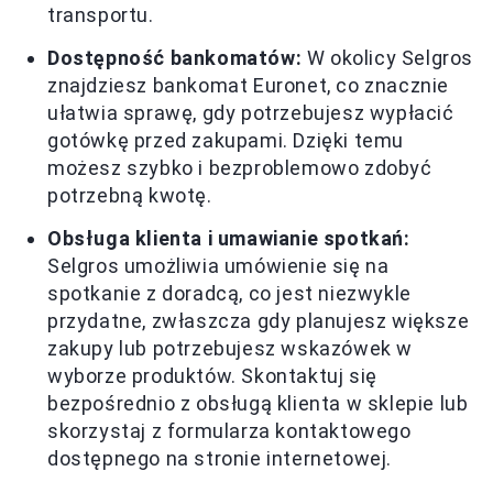
transportu.
Dostępność bankomatów:
W okolicy Selgros
znajdziesz bankomat Euronet, co znacznie
ułatwia sprawę, gdy potrzebujesz wypłacić
gotówkę przed zakupami. Dzięki temu
możesz szybko i bezproblemowo zdobyć
potrzebną kwotę.
Obsługa klienta i umawianie spotkań:
Selgros umożliwia umówienie się na
spotkanie z doradcą, co jest niezwykle
przydatne, zwłaszcza gdy planujesz większe
zakupy lub potrzebujesz wskazówek w
wyborze produktów. Skontaktuj się
bezpośrednio z obsługą klienta w sklepie lub
skorzystaj z formularza kontaktowego
dostępnego na stronie internetowej.