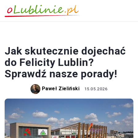
PORADY
Jak skutecznie dojechać
do Felicity Lublin?
Sprawdź nasze porady!
Paweł Zieliński
15.05.2026