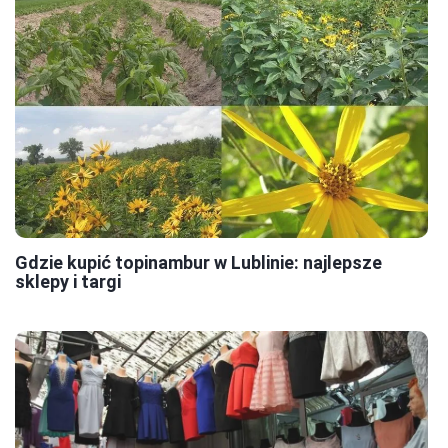
Gdzie kupić topinambur w Lublinie: najlepsze
sklepy i targi