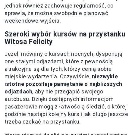
jednak również zachowuje regularność, co
sprawia, że można swobodnie planować
weekendowe wyjścia.
Szeroki wybór kursów na przystanku
Witosa Felicity
Jeżeli mówimy o kursach nocnych, dysponują
one stałymi odjazdami, które z pewnością
atrakcyjne są dla tych, którzy cenią sobie
miejskie wydarzenia. Oczywiście,
niezwykle
istotne pozostaje pamiętanie o najbliższych
odjazdach
, aby nie przegapić swojego
autobusu. Dzięki dostępnych informacjom
pasażerowie mogą z łatwością śledzić, o której
godzinie nastąpi kolejny kurs i jak długo jeszcze
trzeba czekać na przystanku.