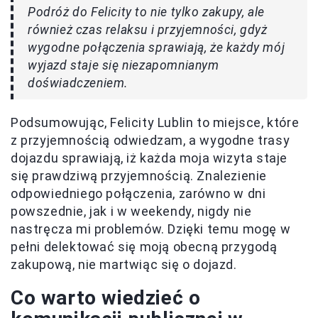
Podróż do Felicity to nie tylko zakupy, ale
również czas relaksu i przyjemności, gdyż
wygodne połączenia sprawiają, że każdy mój
wyjazd staje się niezapomnianym
doświadczeniem.
Podsumowując, Felicity Lublin to miejsce, które
z przyjemnością odwiedzam, a wygodne trasy
dojazdu sprawiają, iż każda moja wizyta staje
się prawdziwą przyjemnością. Znalezienie
odpowiedniego połączenia, zarówno w dni
powszednie, jak i w weekendy, nigdy nie
nastręcza mi problemów. Dzięki temu mogę w
pełni delektować się moją obecną przygodą
zakupową, nie martwiąc się o dojazd.
Co warto wiedzieć o