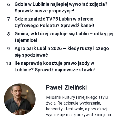
Gdzie w Lublinie najlepiej wywołać zdjęcia?
Sprawdź nasze propozycje!
Gdzie znaleźć TVP3 Lublin w ofercie
Cyfrowego Polsatu? Sprawdź kanał!
Gmina, w której znajduje się Lublin – odkryj jej
tajemnice!
Agro park Lublin 2026 — kiedy ruszy i czego
się spodziewać
Ile naprawdę kosztuje prawo jazdy w
Lublinie? Sprawdź najnowsze stawki!
Paweł Zieliński
Miłośnik kultury i miejskiego stylu
życia. Relacjonuje wydarzenia,
koncerty i festiwale, a przy okazji
wyszukuje mniej oczywiste miejsca