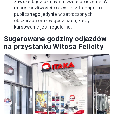
zawsze bądź czujny na swoje otoczenie. W
miarę możliwości korzystaj z transportu
publicznego jedynie w zatłoczonych
obszarach oraz w godzinach, kiedy
kursowanie jest regularne.
Sugerowane godziny odjazdów
na przystanku Witosa Felicity