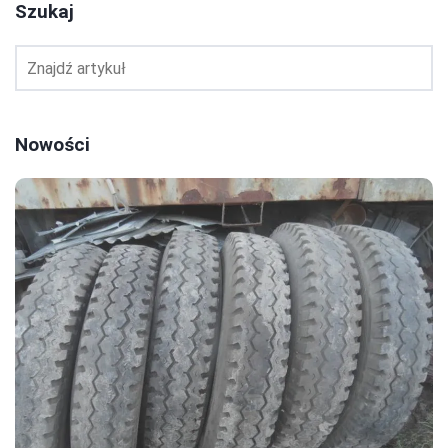
Szukaj
Nowości