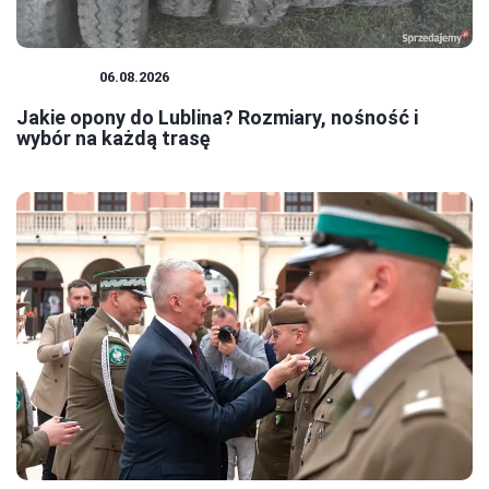
PORADY
06.08.2026
Jakie opony do Lublina? Rozmiary, nośność i
wybór na każdą trasę