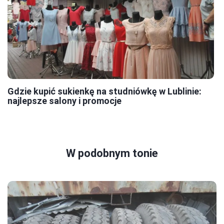
Gdzie kupić sukienkę na studniówkę w Lublinie:
najlepsze salony i promocje
W podobnym tonie