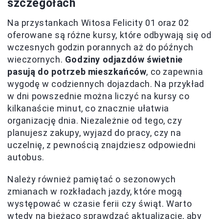
szczegółach
Na przystankach Witosa Felicity 01 oraz 02
oferowane są różne kursy, które odbywają się od
wczesnych godzin porannych aż do późnych
wieczornych.
Godziny odjazdów świetnie
pasują do potrzeb mieszkańców
, co zapewnia
wygodę w codziennych dojazdach. Na przykład
w dni powszednie można liczyć na kursy co
kilkanaście minut, co znacznie ułatwia
organizację dnia. Niezależnie od tego, czy
planujesz zakupy, wyjazd do pracy, czy na
uczelnię, z pewnością znajdziesz odpowiedni
autobus.
Należy również pamiętać o sezonowych
zmianach w rozkładach jazdy, które mogą
występować w czasie ferii czy świąt. Warto
wtedy na bieżąco sprawdzać aktualizacje, aby