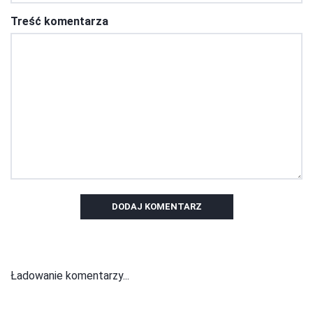
Treść komentarza
DODAJ KOMENTARZ
Ładowanie komentarzy...