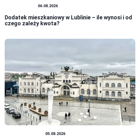
MIESZKANIA
06.08.2026
Dodatek mieszkaniowy w Lublinie – ile wynosi i od
czego zależy kwota?
PODRÓŻOWANIE
05.08.2026