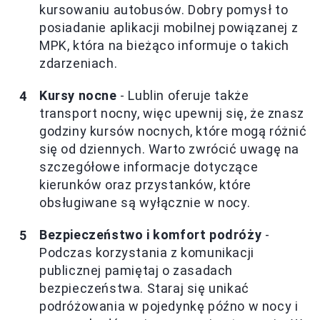
kursowaniu autobusów. Dobry pomysł to
posiadanie aplikacji mobilnej powiązanej z
MPK, która na bieżąco informuje o takich
zdarzeniach.
Kursy nocne
- Lublin oferuje także
transport nocny, więc upewnij się, że znasz
godziny kursów nocnych, które mogą różnić
się od dziennych. Warto zwrócić uwagę na
szczegółowe informacje dotyczące
kierunków oraz przystanków, które
obsługiwane są wyłącznie w nocy.
Bezpieczeństwo i komfort podróży
-
Podczas korzystania z komunikacji
publicznej pamiętaj o zasadach
bezpieczeństwa. Staraj się unikać
podróżowania w pojedynkę późno w nocy i