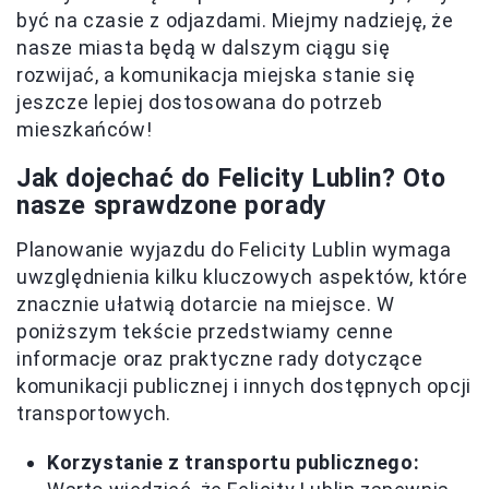
być na czasie z odjazdami. Miejmy nadzieję, że
nasze miasta będą w dalszym ciągu się
rozwijać, a komunikacja miejska stanie się
jeszcze lepiej dostosowana do potrzeb
mieszkańców!
Jak dojechać do Felicity Lublin? Oto
nasze sprawdzone porady
Planowanie wyjazdu do Felicity Lublin wymaga
uwzględnienia kilku kluczowych aspektów, które
znacznie ułatwią dotarcie na miejsce. W
poniższym tekście przedstwiamy cenne
informacje oraz praktyczne rady dotyczące
komunikacji publicznej i innych dostępnych opcji
transportowych.
Korzystanie z transportu publicznego: