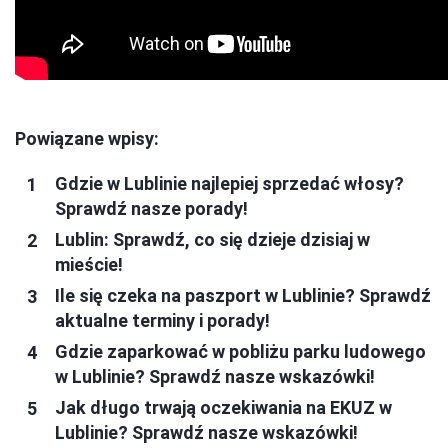
Powiązane wpisy:
Gdzie w Lublinie najlepiej sprzedać włosy?
Sprawdź nasze porady!
Lublin: Sprawdź, co się dzieje dzisiaj w
mieście!
Ile się czeka na paszport w Lublinie? Sprawdź
aktualne terminy i porady!
Gdzie zaparkować w pobliżu parku ludowego
w Lublinie? Sprawdź nasze wskazówki!
Jak długo trwają oczekiwania na EKUZ w
Lublinie? Sprawdź nasze wskazówki!