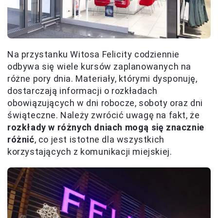
Na przystanku Witosa Felicity codziennie
odbywa się wiele kursów zaplanowanych na
różne pory dnia. Materiały, którymi dysponuję,
dostarczają informacji o rozkładach
obowiązujących w dni robocze, soboty oraz dni
świąteczne. Należy zwrócić uwagę na fakt, że
rozkłady w różnych dniach mogą się znacznie
różnić
, co jest istotne dla wszystkich
korzystających z komunikacji miejskiej.