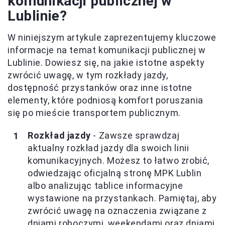
komunikacji publicznej w
Lublinie?
W niniejszym artykule zaprezentujemy kluczowe
informacje na temat komunikacji publicznej w
Lublinie. Dowiesz się, na jakie istotne aspekty
zwrócić uwagę, w tym rozkłady jazdy,
dostępność przystanków oraz inne istotne
elementy, które podniosą komfort poruszania
się po mieście transportem publicznym.
Rozkład jazdy
- Zawsze sprawdzaj
aktualny rozkład jazdy dla swoich linii
komunikacyjnych. Możesz to łatwo zrobić,
odwiedzając oficjalną stronę MPK Lublin
albo analizując tablice informacyjne
wystawione na przystankach. Pamiętaj, aby
zwrócić uwagę na oznaczenia związane z
dniami roboczymi, weekendami oraz dniami