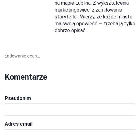
na mapie Lublina. Z wykształcenia
marketingowiec, z zamiłowania
storyteller. Wierzy, że każde miasto
ma swoją opowieść — trzeba ją tylko
dobrze opisać.
Ładowanie ocen...
Komentarze
Pseudonim
Adres email