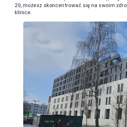
20, możesz skoncentrować się na swoim zdrow
klinice.