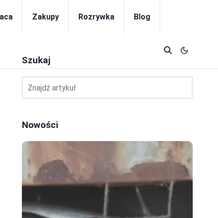
aca
Zakupy
Rozrywka
Blog
Szukaj
Nowości