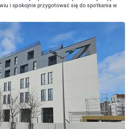
iu i spokojnie przygotować się do spotkania w