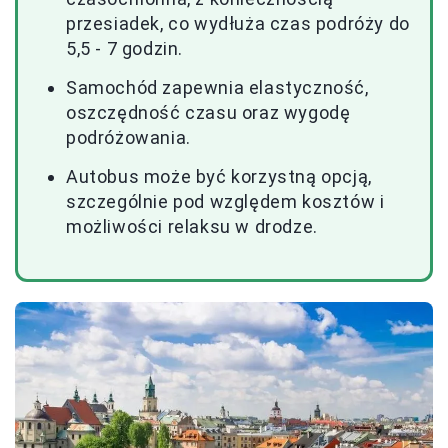
przesiadek, co wydłuża czas podróży do
5,5 - 7 godzin.
Samochód zapewnia elastyczność,
oszczędność czasu oraz wygodę
podróżowania.
Autobus może być korzystną opcją,
szczególnie pod względem kosztów i
możliwości relaksu w drodze.