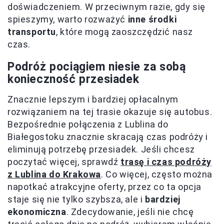
doświadczeniem. W przeciwnym razie, gdy się
spieszymy, warto rozważyć
inne środki
transportu
, które mogą zaoszczędzić nasz
czas.
Podróż pociągiem niesie za sobą
konieczność przesiadek
Znacznie lepszym i bardziej opłacalnym
rozwiązaniem na tej trasie okazuje się autobus.
Bezpośrednie połączenia z Lublina do
Białegostoku znacznie skracają czas podróży i
eliminują potrzebę przesiadek. Jeśli chcesz
poczytać więcej, sprawdź
trasę i czas podróży
z Lublina do Krakowa
. Co więcej, często można
napotkać atrakcyjne oferty, przez co ta opcja
staje się nie tylko szybsza, ale i
bardziej
ekonomiczna
. Zdecydowanie, jeśli nie chcę