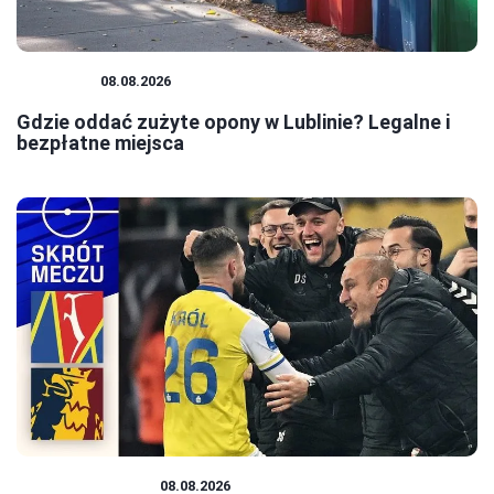
PORADY
08.08.2026
Gdzie oddać zużyte opony w Lublinie? Legalne i
bezpłatne miejsca
PODRÓŻOWANIE
08.08.2026