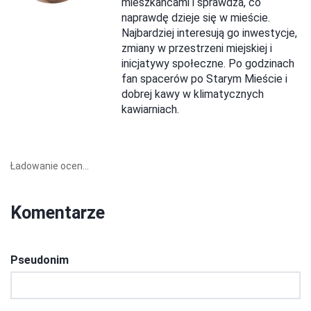
mieszkańcami i sprawdza, co
naprawdę dzieje się w mieście.
Najbardziej interesują go inwestycje,
zmiany w przestrzeni miejskiej i
inicjatywy społeczne. Po godzinach
fan spacerów po Starym Mieście i
dobrej kawy w klimatycznych
kawiarniach.
Ładowanie ocen...
Komentarze
Pseudonim