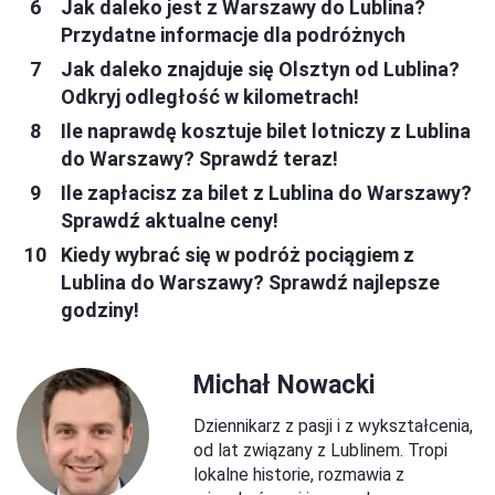
Jak daleko jest z Warszawy do Lublina?
Przydatne informacje dla podróżnych
Jak daleko znajduje się Olsztyn od Lublina?
Odkryj odległość w kilometrach!
Ile naprawdę kosztuje bilet lotniczy z Lublina
do Warszawy? Sprawdź teraz!
Ile zapłacisz za bilet z Lublina do Warszawy?
Sprawdź aktualne ceny!
Kiedy wybrać się w podróż pociągiem z
Lublina do Warszawy? Sprawdź najlepsze
godziny!
Michał Nowacki
Dziennikarz z pasji i z wykształcenia,
od lat związany z Lublinem. Tropi
lokalne historie, rozmawia z