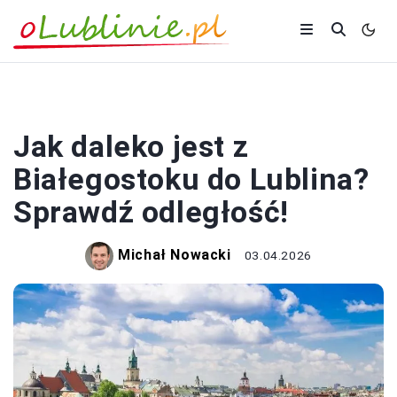
PODRÓŻOWANIE
Jak daleko jest z
Białegostoku do Lublina?
Sprawdź odległość!
Michał Nowacki
03.04.2026