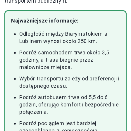
transportem publicznym.
Najważniejsze informacje:
Odległość między Białymstokiem a
Lublinem wynosi około 250 km.
Podróż samochodem trwa około 3,5
godziny, a trasa biegnie przez
malownicze miejsca.
Wybór transportu zależy od preferencji i
dostępnego czasu.
Podróż autobusem trwa od 5,5 do 6
godzin, oferując komfort i bezpośrednie
połączenia.
Podróż pociągiem jest bardziej
czasochłonna, z koniecznością