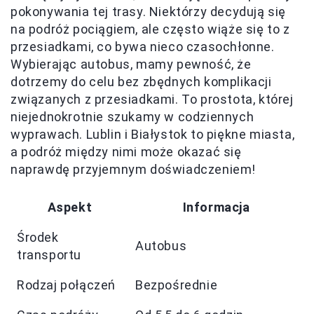
pokonywania tej trasy. Niektórzy decydują się
na podróż pociągiem, ale często wiąże się to z
przesiadkami, co bywa nieco czasochłonne.
Wybierając autobus, mamy pewność, że
dotrzemy do celu bez zbędnych komplikacji
związanych z przesiadkami. To prostota, której
niejednokrotnie szukamy w codziennych
wyprawach. Lublin i Białystok to piękne miasta,
a podróż między nimi może okazać się
naprawdę przyjemnym doświadczeniem!
Aspekt
Informacja
Środek
Autobus
transportu
Rodzaj połączeń
Bezpośrednie