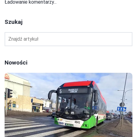
Ładowanie komentarzy...
Szukaj
Nowości