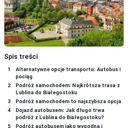
Spis treści
Alternatywne opcje transportu: Autobus i
pociąg
Podróż samochodem: Najkrótsza trasa z
Lublina do Białegostoku
Podróż samochodem to najszybsza opcja
Dojazd autobusem: Jak długo trwa
podróż z Lublina do Białegostoku?
Podróż autobusem jako wygodna i