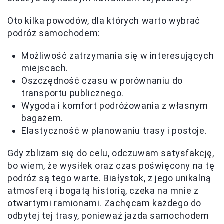
Oto kilka powodów, dla których warto wybrać
podróż samochodem:
Możliwość zatrzymania się w interesujących
miejscach.
Oszczędność czasu w porównaniu do
transportu publicznego.
Wygoda i komfort podróżowania z własnym
bagażem.
Elastyczność w planowaniu trasy i postoje.
Gdy zbliżam się do celu, odczuwam satysfakcję,
bo wiem, że wysiłek oraz czas poświęcony na tę
podróż są tego warte. Białystok, z jego unikalną
atmosferą i bogatą historią, czeka na mnie z
otwartymi ramionami. Zachęcam każdego do
odbytej tej trasy, ponieważ jazda samochodem