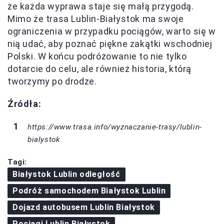
że każda wyprawa staje się małą przygodą.
Mimo że trasa Lublin-Białystok ma swoje
ograniczenia w przypadku pociągów, warto się w
nią udać, aby poznać piękne zakątki wschodniej
Polski. W końcu podróżowanie to nie tylko
dotarcie do celu, ale również historia, którą
tworzymy po drodze.
Źródła:
https://www.trasa.info/wyznaczanie-trasy/lublin-
bialystok
Tagi:
Białystok Lublin odległość
Podróż samochodem Białystok Lublin
Dojazd autobusem Lublin Białystok
Pociągi Lublin Białystok