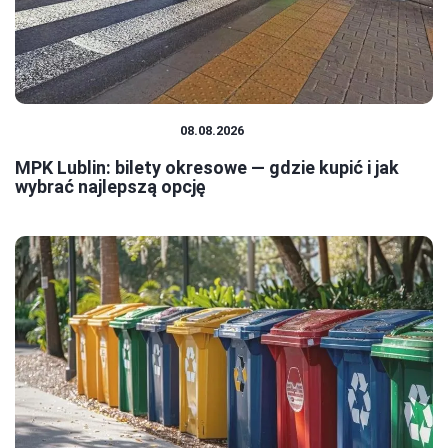
TRANSPORT MIEJSKI
08.08.2026
MPK Lublin: bilety okresowe — gdzie kupić i jak
wybrać najlepszą opcję