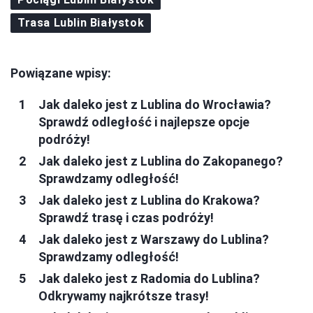
Trasa Lublin Białystok
Powiązane wpisy:
Jak daleko jest z Lublina do Wrocławia?
Sprawdź odległość i najlepsze opcje
podróży!
Jak daleko jest z Lublina do Zakopanego?
Sprawdzamy odległość!
Jak daleko jest z Lublina do Krakowa?
Sprawdź trasę i czas podróży!
Jak daleko jest z Warszawy do Lublina?
Sprawdzamy odległość!
Jak daleko jest z Radomia do Lublina?
Odkrywamy najkrótsze trasy!