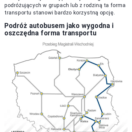
podróżujących w grupach lub z rodziną ta forma
transportu stanowi bardzo korzystną opcję.
Podróż autobusem jako wygodna i
oszczędna forma transportu