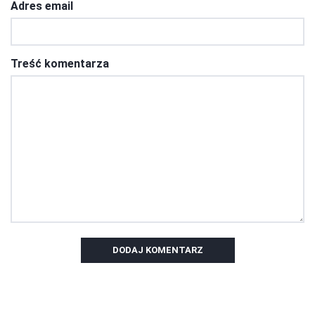
Adres email
Treść komentarza
DODAJ KOMENTARZ