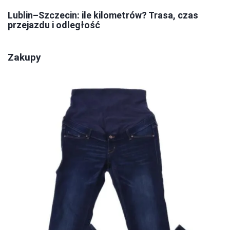
Lublin–Szczecin: ile kilometrów? Trasa, czas
przejazdu i odległość
Zakupy