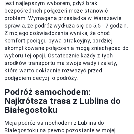
jest najlepszym wyborem, gdyż brak
bezpośrednich połączeń może stanowić
problem. Wymagana przesiadka w Warszawie
sprawia, że podróż wydłuża się do 5,5 - 7 godzin.
Z mojego doświadczenia wynika, że choć
komfort pociągu bywa atrakcyjny, bardziej
skomplikowane połączenia mogą zniechęcać do
wyboru tej opcji. Ostatecznie każdy z tych
środków transportu ma swoje wady i zalety,
które warto dokładnie rozważyć przed
podjęciem decyzji o podróży.
Podróż samochodem:
Najkrótsza trasa z Lublina do
Białegostoku
Moja podróż samochodem z Lublina do
Białegostoku na pewno pozostanie w mojej