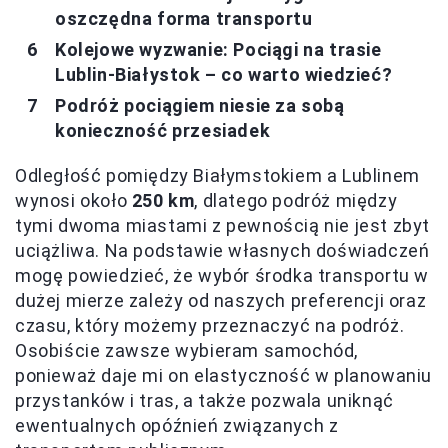
oszczędna forma transportu
Kolejowe wyzwanie: Pociągi na trasie
Lublin-Białystok – co warto wiedzieć?
Podróż pociągiem niesie za sobą
konieczność przesiadek
Odległość pomiędzy Białymstokiem a Lublinem
wynosi około
250 km
, dlatego podróż między
tymi dwoma miastami z pewnością nie jest zbyt
uciążliwa. Na podstawie własnych doświadczeń
mogę powiedzieć, że wybór środka transportu w
dużej mierze zależy od naszych preferencji oraz
czasu, który możemy przeznaczyć na podróż.
Osobiście zawsze wybieram samochód,
ponieważ daje mi on elastyczność w planowaniu
przystanków i tras, a także pozwala uniknąć
ewentualnych opóźnień związanych z