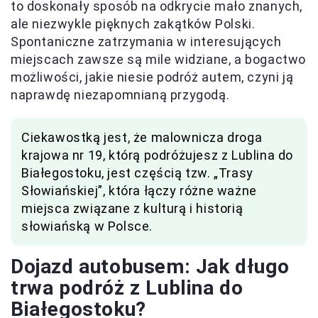
to doskonały sposób na odkrycie mało znanych,
ale niezwykle pięknych zakątków Polski.
Spontaniczne zatrzymania w interesujących
miejscach zawsze są mile widziane, a bogactwo
możliwości, jakie niesie podróż autem, czyni ją
naprawdę niezapomnianą przygodą.
Ciekawostką jest, że malownicza droga
krajowa nr 19, którą podróżujesz z Lublina do
Białegostoku, jest częścią tzw. „Trasy
Słowiańskiej”, która łączy różne ważne
miejsca związane z kulturą i historią
słowiańską w Polsce.
Dojazd autobusem: Jak długo
trwa podróż z Lublina do
Białegostoku?