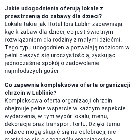
Jakie udogodnienia oferują lokale z
przestrzenią do zabawy dla dzieci?
Lokale takie jak Hotel Ibis Lublin zapewniają
kącik zabaw dla dzieci, co jest świetnym
rozwiązaniem dla rodziny z małymi dziećmi.
Tego typu udogodnienia pozwalają rodzicom w
pełni cieszyć się uroczystością, zyskując
jednocześnie spokój o zadowolenie
najmłodszych gości.
Co zapewnia kompleksowa oferta organizacji
chrzcin w Lublinie?
Kompleksowa oferta organizacji chrzcin
obejmuje pełne wsparcie w każdym aspekcie
wydarzenia, w tym wybór lokalu, menu,
dekoracje oraz transport tortu. Dzięki temu
rodzice mogą skupić się na celebracji, nie
martwiąc się o szczegóły organizacyjne.