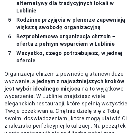
alternatywy dla tradycyjnych lokali w
Lublinie
Rodzinne przyjęcia w plenerze zapewniają
większą swobodę organizacyjną
Bezproblemowa organizacja chrzcin –
oferta z pełnym wsparciem w Lublinie
Wszystko, czego potrzebujesz, w jednej
ofercie
Organizacja chrzcin z pewnością stanowi duże
wyzwanie, a
jednym z najważniejszych kroków
jest wybór idealnego miejsca
na to wyjątkowe
wydarzenie. W Lublinie znajdziesz wiele
eleganckich restauracji, które spełnią wszystkie
Twoje oczekiwania. Chętnie dzielę się z Tobą
swoimi doświadczeniami, które mogą ułatwić Ci
znalezisko perfekcyjnej lokalizacji. Na początek