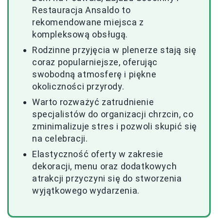
Restauracja Ansaldo to
rekomendowane miejsca z
kompleksową obsługą.
Rodzinne przyjęcia w plenerze stają się
coraz popularniejsze, oferując
swobodną atmosferę i piękne
okoliczności przyrody.
Warto rozważyć zatrudnienie
specjalistów do organizacji chrzcin, co
zminimalizuje stres i pozwoli skupić się
na celebracji.
Elastyczność oferty w zakresie
dekoracji, menu oraz dodatkowych
atrakcji przyczyni się do stworzenia
wyjątkowego wydarzenia.