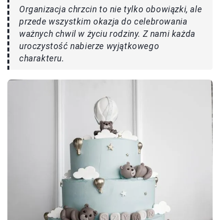
Organizacja chrzcin to nie tylko obowiązki, ale
przede wszystkim okazja do celebrowania
ważnych chwil w życiu rodziny. Z nami każda
uroczystość nabierze wyjątkowego
charakteru.