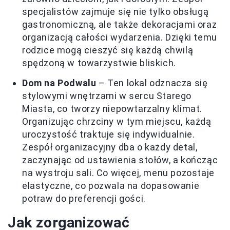
specjalistów zajmuje się nie tylko obsługą
gastronomiczną, ale także dekoracjami oraz
organizacją całości wydarzenia. Dzięki temu
rodzice mogą cieszyć się każdą chwilą
spędzoną w towarzystwie bliskich.
Dom na Podwalu
– Ten lokal odznacza się
stylowymi wnętrzami w sercu Starego
Miasta, co tworzy niepowtarzalny klimat.
Organizując chrzciny w tym miejscu, każdą
uroczystość traktuje się indywidualnie.
Zespół organizacyjny dba o każdy detal,
zaczynając od ustawienia stołów, a kończąc
na wystroju sali. Co więcej, menu pozostaje
elastyczne, co pozwala na dopasowanie
potraw do preferencji gości.
Jak zorganizować