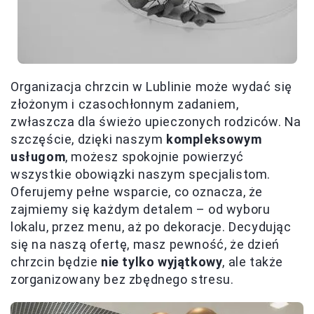
Organizacja chrzcin w Lublinie może wydać się
złożonym i czasochłonnym zadaniem,
zwłaszcza dla świeżo upieczonych rodziców. Na
szczęście, dzięki naszym
kompleksowym
usługom
, możesz spokojnie powierzyć
wszystkie obowiązki naszym specjalistom.
Oferujemy pełne wsparcie, co oznacza, że
zajmiemy się każdym detalem – od wyboru
lokalu, przez menu, aż po dekoracje. Decydując
się na naszą ofertę, masz pewność, że dzień
chrzcin będzie
nie tylko wyjątkowy
, ale także
zorganizowany bez zbędnego stresu.