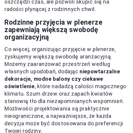
oszczędzi czas, ale pozwoli skupić się na
radości płynącej z rodzinnych chwil.
Rodzinne przyjęcia w plenerze
zapewniają większą swobodę
organizacyjną
Co więcej, organizując przyjęcie w plenerze,
zyskujemy większą swobodę aranżacyjną.
Możemy zaaranżować przestrzeń według
własnych upodobań, dodając
niepowtarzalne
dekoracje, modne balony czy ciekawe
oświetlenie
, które nadadzą całości magicznego
klimatu. Szum drzew oraz zapach kwiatów
stanowią tło dla niezapomnianych wspomnień.
Możliwości projektowania są praktycznie
nieograniczone, a najważniejsze, że każda
decyzja może być dostosowana do preferencji
Twojej rodziny.