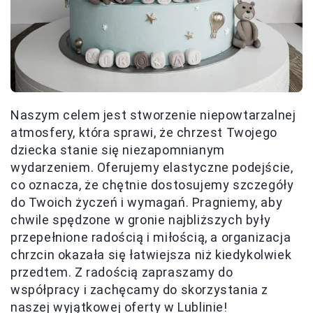
Naszym celem jest stworzenie niepowtarzalnej
atmosfery, która sprawi, że chrzest Twojego
dziecka stanie się niezapomnianym
wydarzeniem. Oferujemy elastyczne podejście,
co oznacza, że chętnie dostosujemy szczegóły
do Twoich życzeń i wymagań. Pragniemy, aby
chwile spędzone w gronie najbliższych były
przepełnione radością i miłością, a organizacja
chrzcin okazała się łatwiejsza niż kiedykolwiek
przedtem. Z radością zapraszamy do
współpracy i zachęcamy do skorzystania z
naszej wyjątkowej oferty w Lublinie!