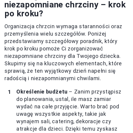
niezapomniane chrzciny – krok
po kroku?
Organizacja chrzcin wymaga staranności oraz
przemyślenia wielu szczegółów. Poniżej
przedstawiamy szczegółowy poradnik, który
krok po kroku pomoże Ci zorganizować
niezapomniane chrzciny dla Twojego dziecka.
Skupimy się na kluczowych elementach, które
sprawią, że ten wyjątkowy dzień napełni się
radością i niezapomnianymi chwilami.
Określenie budżetu
– Zanim przystąpisz
do planowania, ustal, ile masz zamiar
wydać na całe przyjęcie. Warto brać pod
uwagę wszystkie aspekty, takie jak
wynajem sali, catering, dekoracje czy
atrakcje dla dzieci. Dzięki temu zyskasz