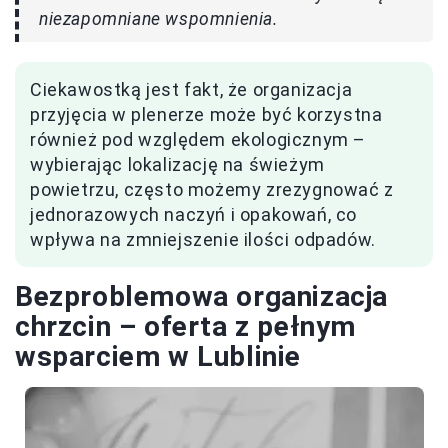
niezapomniane wspomnienia.
Ciekawostką jest fakt, że organizacja
przyjęcia w plenerze może być korzystna
również pod względem ekologicznym –
wybierając lokalizację na świeżym
powietrzu, często możemy zrezygnować z
jednorazowych naczyń i opakowań, co
wpływa na zmniejszenie ilości odpadów.
Bezproblemowa organizacja
chrzcin – oferta z pełnym
wsparciem w Lublinie