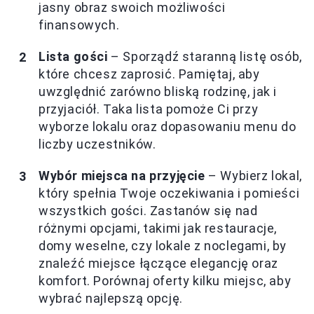
jasny obraz swoich możliwości
finansowych.
Lista gości
– Sporządź staranną listę osób,
które chcesz zaprosić. Pamiętaj, aby
uwzględnić zarówno bliską rodzinę, jak i
przyjaciół. Taka lista pomoże Ci przy
wyborze lokalu oraz dopasowaniu menu do
liczby uczestników.
Wybór miejsca na przyjęcie
– Wybierz lokal,
który spełnia Twoje oczekiwania i pomieści
wszystkich gości. Zastanów się nad
różnymi opcjami, takimi jak restauracje,
domy weselne, czy lokale z noclegami, by
znaleźć miejsce łączące elegancję oraz
komfort. Porównaj oferty kilku miejsc, aby
wybrać najlepszą opcję.