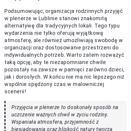
Podsumowując, organizacja rodzinnych przyjęć
w plenerze w Lublinie stanowi znakomitą
alternatywę dla tradycyjnych lokali. Tego typu
wydarzenia nie tylko oferują wyjątkową
atmosferę, ale również umożliwiają swobodę w
organizacji oraz dostosowanie przestrzeni do
indywidualnych potrzeb. Warto zatem rozważyć
taką opcję, aby te niezapomniane chwile
pozostały na zawsze w pamięci zarówno dzieci,
jak i dorosłych. W końcu nie ma nic lepszego niż
wspólnie spędzony czas w malowniczej
scenerii!
Przyjęcia w plenerze to doskonały sposób na
uczczenie ważnych chwil w życiu rodziny.
Wspaniała atmosfera, przyjemność z
biesiadowania oraz bliskość natury tworzą