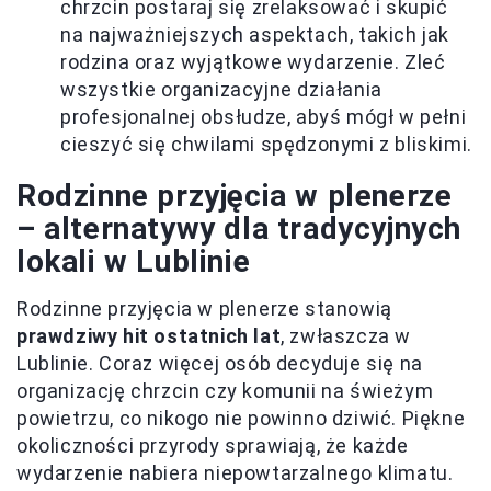
chrzcin postaraj się zrelaksować i skupić
na najważniejszych aspektach, takich jak
rodzina oraz wyjątkowe wydarzenie. Zleć
wszystkie organizacyjne działania
profesjonalnej obsłudze, abyś mógł w pełni
cieszyć się chwilami spędzonymi z bliskimi.
Rodzinne przyjęcia w plenerze
– alternatywy dla tradycyjnych
lokali w Lublinie
Rodzinne przyjęcia w plenerze stanowią
prawdziwy hit ostatnich lat
, zwłaszcza w
Lublinie. Coraz więcej osób decyduje się na
organizację chrzcin czy komunii na świeżym
powietrzu, co nikogo nie powinno dziwić. Piękne
okoliczności przyrody sprawiają, że każde
wydarzenie nabiera niepowtarzalnego klimatu.