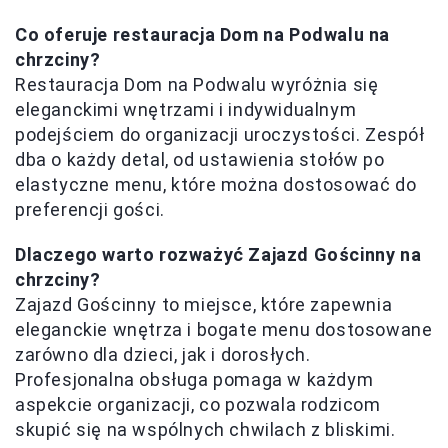
Co oferuje restauracja Dom na Podwalu na
chrzciny?
Restauracja Dom na Podwalu wyróżnia się
eleganckimi wnętrzami i indywidualnym
podejściem do organizacji uroczystości. Zespół
dba o każdy detal, od ustawienia stołów po
elastyczne menu, które można dostosować do
preferencji gości.
Dlaczego warto rozważyć Zajazd Gościnny na
chrzciny?
Zajazd Gościnny to miejsce, które zapewnia
eleganckie wnętrza i bogate menu dostosowane
zarówno dla dzieci, jak i dorosłych.
Profesjonalna obsługa pomaga w każdym
aspekcie organizacji, co pozwala rodzicom
skupić się na wspólnych chwilach z bliskimi.