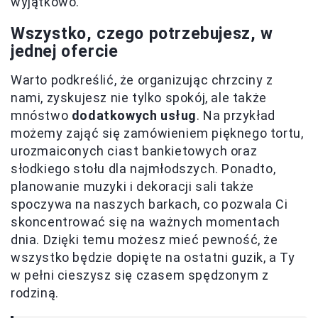
wyjątkowo.
Wszystko, czego potrzebujesz, w
jednej ofercie
Warto podkreślić, że organizując chrzciny z
nami, zyskujesz nie tylko spokój, ale także
mnóstwo
dodatkowych usług
. Na przykład
możemy zająć się zamówieniem pięknego tortu,
urozmaiconych ciast bankietowych oraz
słodkiego stołu dla najmłodszych. Ponadto,
planowanie muzyki i dekoracji sali także
spoczywa na naszych barkach, co pozwala Ci
skoncentrować się na ważnych momentach
dnia. Dzięki temu możesz mieć pewność, że
wszystko będzie dopięte na ostatni guzik, a Ty
w pełni cieszysz się czasem spędzonym z
rodziną.