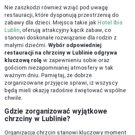
Nie zaszkodzi również wziąć pod uwagę
restauracji, które dysponują przestrzenią do
zabawy dla dzieci. Miejsca takie jak
Hotel Ibis
Lublin
, oferują atrakcyjny kącik zabaw, co
stanowi doskonałe rozwiązanie dla rodzin z
małymi dziećmi.
Wybór odpowiedniej
restauracji na chrzciny w Lublinie odgrywa
kluczową rolę
w zapewnieniu sobie oraz
gościom niezapomnianej atmosfery w tak
ważnym dniu. Pamiętaj, że dobrze
zorganizowane przyjęcie sprawi, iż wszyscy
będą mieli okazję radośnie świętować wspólne
chwile.
Gdzie zorganizować wyjątkowe
chrzciny w Lublinie?
Organizacja chrzcin stanowi kluczowy moment