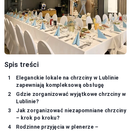
Spis treści
Eleganckie lokale na chrzciny w Lublinie
zapewniają kompleksową obsługę
Gdzie zorganizować wyjątkowe chrzciny w
Lublinie?
Jak zorganizować niezapomniane chrzciny
– krok po kroku?
Rodzinne przyjęcia w plenerze –