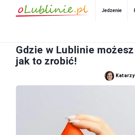
Jedzenie
Gdzie w Lublinie możesz
jak to zrobić!
Katarzy