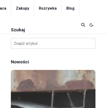
aca
Zakupy
Rozrywka
Blog
Szukaj
Nowości