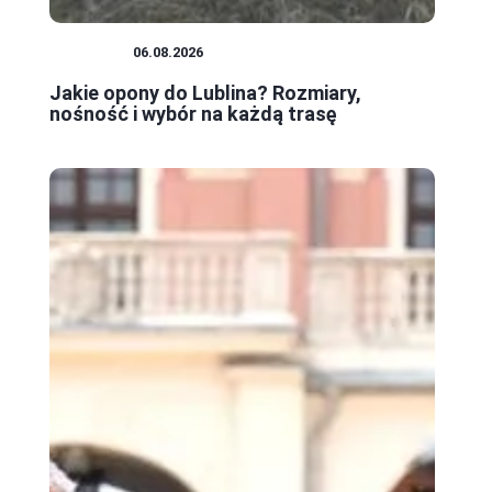
PORADY
06.08.2026
Jakie opony do Lublina? Rozmiary,
nośność i wybór na każdą trasę