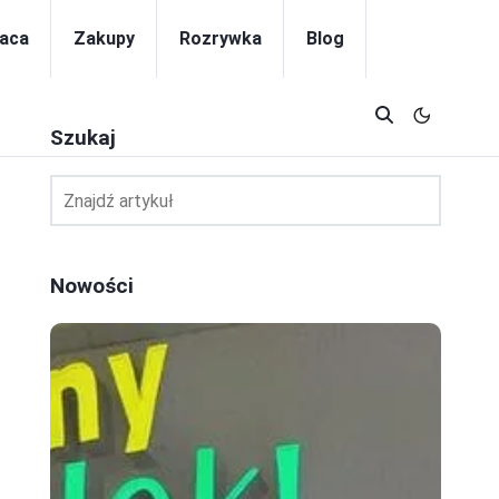
aca
Zakupy
Rozrywka
Blog
Szukaj
Nowości