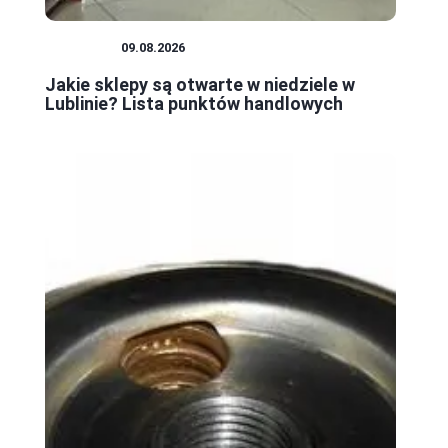
ZAKUPY
09.08.2026
Jakie sklepy są otwarte w niedziele w
Lublinie? Lista punktów handlowych