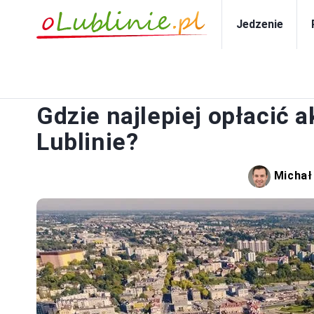
Jedzenie
Gdzie najlepiej opłacić
Lublinie?
Michał